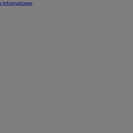
e Informationen