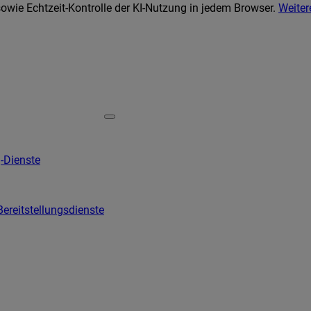
wie Echtzeit-Kontrolle der KI-Nutzung in jedem Browser.
Weiter
-Dienste
Bereitstellungsdienste