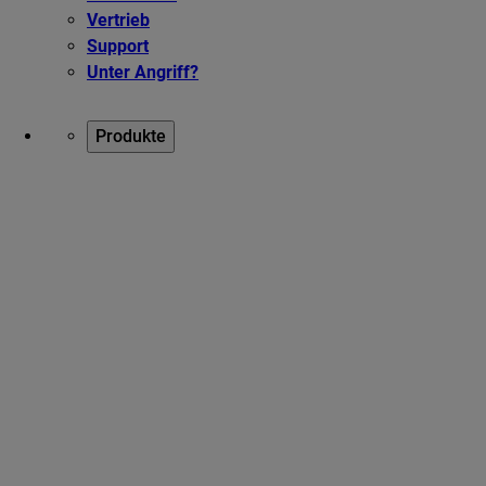
Vertrieb
Support
Unter Angriff?
Produkte