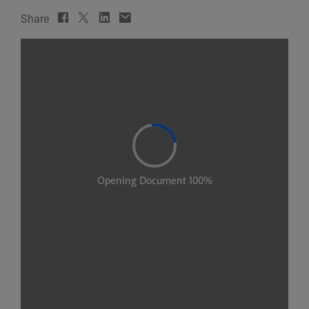
Share