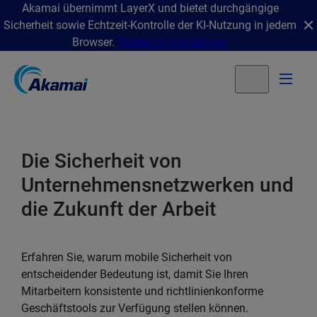
Akamai übernimmt LayerX und bietet durchgängige
Sicherheit sowie Echtzeit-Kontrolle der KI-Nutzung in jedem
Browser.
Weitere Informationen
Die Sicherheit von
Unternehmensnetzwerken und
die Zukunft der Arbeit
Erfahren Sie, warum mobile Sicherheit von
entscheidender Bedeutung ist, damit Sie Ihren
Mitarbeitern konsistente und richtlinienkonforme
Geschäftstools zur Verfügung stellen können.