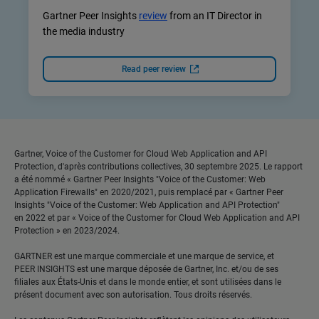
Gartner Peer Insights
review
from an IT Director in
the media industry
Read peer review
Gartner, Voice of the Customer for Cloud Web Application and API
Protection, d'après contributions collectives, 30 septembre 2025. Le rapport
a été nommé « Gartner Peer Insights "Voice of the Customer: Web
Application Firewalls" en 2020/2021, puis remplacé par « Gartner Peer
Insights "Voice of the Customer: Web Application and API Protection"
en 2022 et par « Voice of the Customer for Cloud Web Application and API
Protection » en 2023/2024.
GARTNER est une marque commerciale et une marque de service, et
PEER INSIGHTS est une marque déposée de Gartner, Inc. et/ou de ses
filiales aux États-Unis et dans le monde entier, et sont utilisées dans le
présent document avec son autorisation. Tous droits réservés.