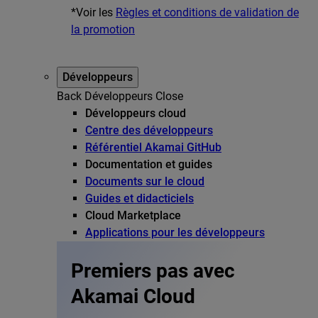
*Voir les
Règles et conditions de validation de
la promotion
Développeurs
Back
Développeurs
Close
Développeurs cloud
Centre des développeurs
Référentiel Akamai GitHub
Documentation et guides
Documents sur le cloud
Guides et didacticiels
Cloud Marketplace
Applications pour les développeurs
Premiers pas avec
Akamai Cloud