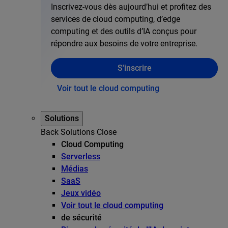
Inscrivez-vous dès aujourd’hui et profitez des
services de cloud computing, d’edge
computing et des outils d’IA conçus pour
répondre aux besoins de votre entreprise.
S'inscrire
Voir tout le cloud computing
Solutions
Back
Solutions
Close
Cloud Computing
Serverless
Médias
SaaS
Jeux vidéo
Voir tout le cloud computing
de sécurité