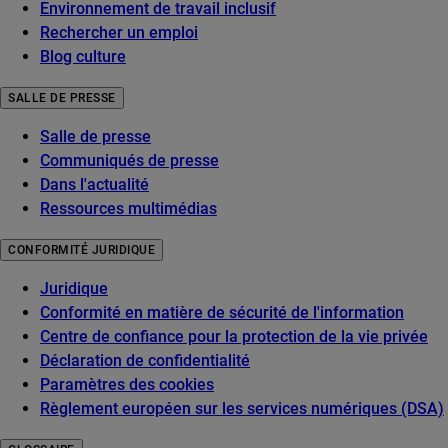
Environnement de travail inclusif
Rechercher un emploi
Blog culture
SALLE DE PRESSE
Salle de presse
Communiqués de presse
Dans l'actualité
Ressources multimédias
CONFORMITÉ JURIDIQUE
Juridique
Conformité en matière de sécurité de l'information
Centre de confiance pour la protection de la vie privée
Déclaration de confidentialité
Paramètres des cookies
Règlement européen sur les services numériques (DSA)