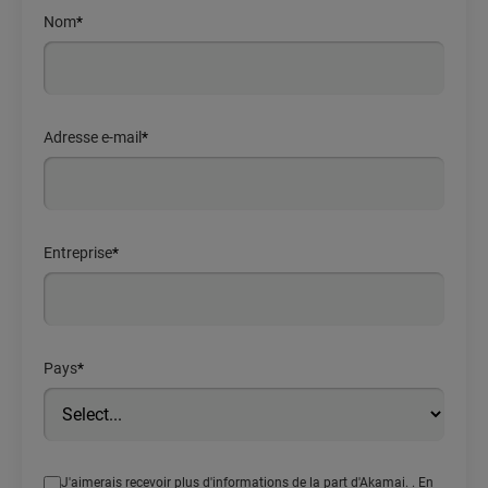
Nom
*
Adresse e-mail
*
Entreprise
*
Pays
*
J'aimerais recevoir plus d'informations de la part d'Akamai. . En