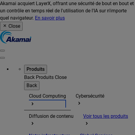
Akamai acquiert LayerX, offrant une sécurité de bout en bout et
un contrôle en temps réel de l'utilisation de l'IA sur n'importe
quel navigateur.
En savoir plus
Close
Produits
Back
Produits
Close
Back
Cloud Computing
Cybersécurité
Diffusion de contenu
Voir tous les produits