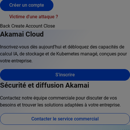
Créer un compte
Victime d'une attaque ?
Back
Create Account
Close
Akamai Cloud
Inscrivez-vous dès aujourd’hui et débloquez des capacités de
calcul IA, de stockage et de Kubernetes managé, conçues pour
votre entreprise.
S'inscrire
Sécurité et diffusion Akamai
Contactez notre équipe commerciale pour discuter de vos
besoins et trouver les solutions adaptées à votre entreprise.
Contacter le service commercial