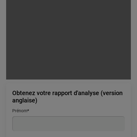
Obtenez votre rapport d'analyse (version
anglaise)
Prénom
*