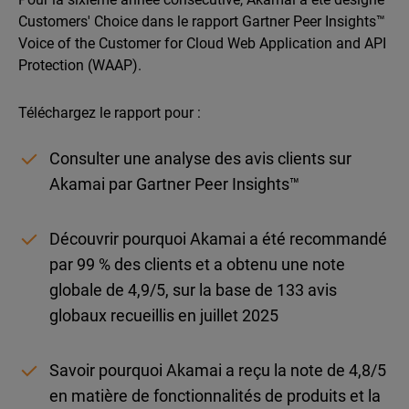
Customers' Choice dans le rapport Gartner Peer Insights™
Voice of the Customer for Cloud Web Application and API
Protection (WAAP).
Téléchargez le rapport pour :
Consulter une analyse des avis clients sur
Akamai par Gartner Peer Insights™
Découvrir pourquoi Akamai a été recommandé
par 99 % des clients et a obtenu une note
globale de 4,9/5, sur la base de 133 avis
globaux recueillis en juillet 2025
Savoir pourquoi Akamai a reçu la note de 4,8/5
en matière de fonctionnalités de produits et la