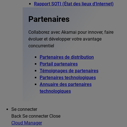
Rapport SOTI (État des lieux d'Internet)
Partenaires
Collaborez avec Akamai pour innover, faire
évoluer et développer votre avantage
concurrentiel
Partenaires de distribution
Portail partenaires
Témoignages de partenaires
Partenaires technologiques
Annuaire des partenaires
technologiques
Se connecter
Back
Se connecter
Close
Cloud Manager