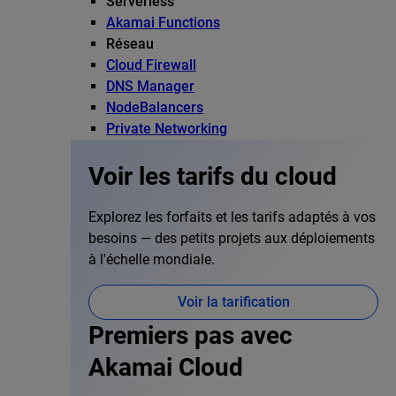
Serverless
Akamai Functions
Réseau
Cloud Firewall
DNS Manager
NodeBalancers
Private Networking
Voir les tarifs du cloud
Explorez les forfaits et les tarifs adaptés à vos
besoins — des petits projets aux déploiements
à l'échelle mondiale.
Voir la tarification
Premiers pas avec
Akamai Cloud