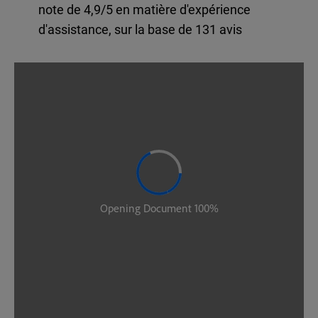
note de 4,9/5 en matière d'expérience
d'assistance, sur la base de 131 avis