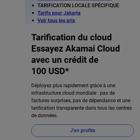
TARIFICATION LOCALE SPÉCIFIQUE
Tarifs pour Jakarta
Voir tous les prix
Tarification du cloud
Essayez Akamai Cloud
avec un crédit de
100 USD*
Déployez plus rapidement grâce à une
infrastructure cloud mondiale : pas de
factures surprises, pas de dépendance et une
tarification transparente dans tous les centres
de données.
J'en profite