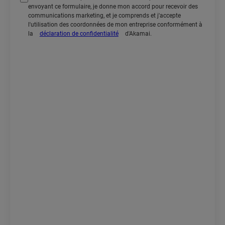
envoyant ce formulaire, je donne mon accord pour recevoir des
communications marketing, et je comprends et j'accepte
l'utilisation des coordonnées de mon entreprise conformément à
la
déclaration de confidentialité
d'Akamai.