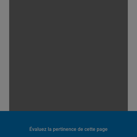
Évaluez la pertinence de cette page