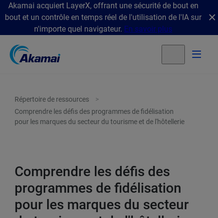
Akamai acquiert LayerX, offrant une sécurité de bout en
bout et un contrôle en temps réel de l'utilisation de l'IA sur
n'importe quel navigateur.
En savoir plus
Répertoire de ressources
Comprendre les défis des programmes de fidélisation
pour les marques du secteur du tourisme et de l'hôtellerie
Comprendre les défis des
programmes de fidélisation
pour les marques du secteur