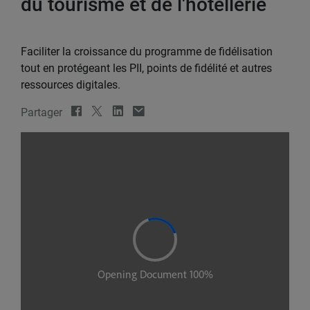
du tourisme et de l'hôtellerie
Faciliter la croissance du programme de fidélisation
tout en protégeant les PII, points de fidélité et autres
ressources digitales.
Partager