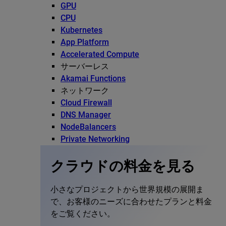
GPU
CPU
Kubernetes
App Platform
Accelerated Compute
サーバーレス
Akamai Functions
ネットワーク
Cloud Firewall
DNS Manager
NodeBalancers
Private Networking
クラウドの料金を見る
小さなプロジェクトから世界規模の展開ま
で、お客様のニーズに合わせたプランと料金
をご覧ください。