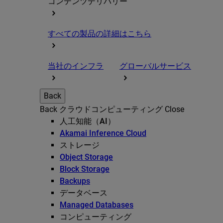
コンテンツデリバリー
すべての製品の詳細はこちら
当社のインフラ
グローバルサービス
Back
Back
クラウドコンピューティング
Close
人工知能（AI）
Akamai Inference Cloud
ストレージ
Object Storage
Block Storage
Backups
データベース
Managed Databases
コンピューティング