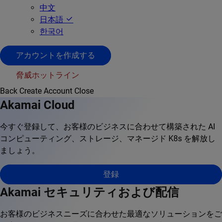
中文
日本語
한국어
アカウントを作成する
脅威ホットライン
Back
Create Account
Close
Akamai Cloud
今すぐ登録して、お客様のビジネスに合わせて構築された AI
コンピューティング、ストレージ、マネージド K8s を解放し
ましょう。
登録
Akamai セキュリティおよび配信
お客様のビジネスニーズに合わせた最適なソリューションをご