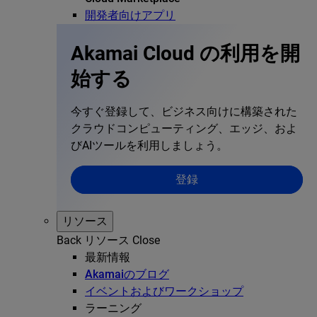
開発者向けアプリ
Akamai Cloud の利用を開
始する
今すぐ登録して、ビジネス向けに構築された
クラウドコンピューティング、エッジ、およ
びAIツールを利用しましょう。
登録
リソース
Back
リソース
Close
最新情報
Akamaiのブログ
イベントおよびワークショップ
ラーニング