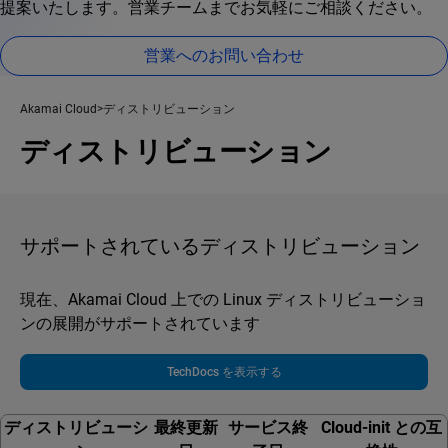
提案いたします。営業チームまでお気軽にご相談ください。
営業へのお問い合わせ
Akamai Cloud
ディストリビューション
ディストリビューション
サポートされているディストリビューション
現在、Akamai Cloud 上での Linux ディストリビューショ
ンの展開がサポートされています
TechDocs を表示する
ディストリビューシ
最終更新
サービス終
Cloud-init との互