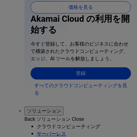
価格を見る
Akamai Cloud の利用を開
始する
今すぐ登録して、お客様のビジネスに合わせ
て構築されたクラウドコンピューティング、
エッジ、AI ツールを解放しましょう。
登録
すべてのクラウドコンピューティングを見
る
ソリューション
Back
ソリューション
Close
クラウドコンピューティング
サーバーレス