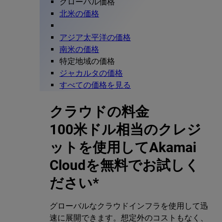
グローバル価格
北米の価格
アジア太平洋の価格
南米の価格
特定地域の価格
ジャカルタの価格
すべての価格を見る
クラウドの料金
100米ドル相当のクレジ
ットを使用してAkamai
Cloudを無料でお試しく
ださい*
グローバルなクラウドインフラを使用して迅
速に展開できます。想定外のコストもなく、