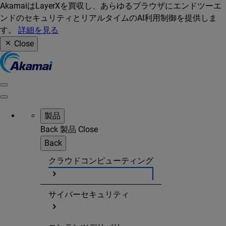
AkamaiはLayerXを買収し、あらゆるブラウザにエンドツーエ
ンドのセキュリティとリアルタイムのAI利用制御を提供しま
す。
詳細を見る
Close
製品
Back
製品
Close
Back
クラウドコンピューティング
サイバーセキュリティ