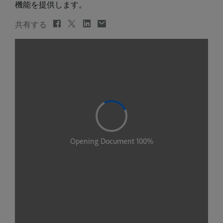
機能を提供します。
共有する