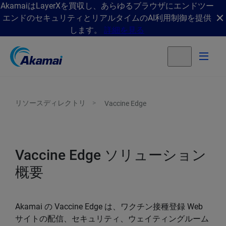
AkamaiはLayerXを買収し、あらゆるブラウザにエンドツー
エンドのセキュリティとリアルタイムのAI利用制御を提供
します。
詳細を見る
リソースディレクトリ
Vaccine Edge
Vaccine Edge ソリューション
概要
Akamai の Vaccine Edge は、ワクチン接種登録 Web
サイトの配信、セキュリティ、ウェイティングルーム