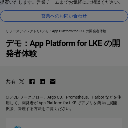
提案いたします。営業チームまでお気軽にご相談ください。
営業へのお問い合わせ
リソースディレクトリ
デモ：App Platform for LKE の開発者体験
デモ：App Platform for LKE の開
発者体験
共有
CI／CD ワークフロー、Argo CD、Prometheus、Harbor などを使
用して、開発者が App Platform for LKE でアプリを簡単に展開、
拡張、管理する方法をご覧ください。