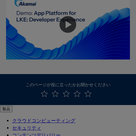
このページが役に立ったかお聞かせください
製品
クラウドコンピューティング
セキュリティ
コンテンツデリバリー