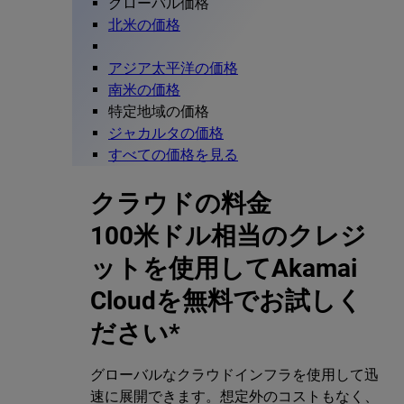
グローバル価格
北米の価格
アジア太平洋の価格
南米の価格
特定地域の価格
ジャカルタの価格
すべての価格を見る
クラウドの料金
100米ドル相当のクレジ
ットを使用してAkamai
Cloudを無料でお試しく
ださい*
グローバルなクラウドインフラを使用して迅
速に展開できます。想定外のコストもなく、