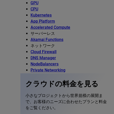
GPU
CPU
Kubernetes
App Platform
Accelerated Compute
サーバーレス
Akamai Functions
ネットワーク
Cloud Firewall
DNS Manager
NodeBalancers
Private Networking
クラウドの料金を見る
小さなプロジェクトから世界規模の展開ま
で、お客様のニーズに合わせたプランと料金
をご覧ください。