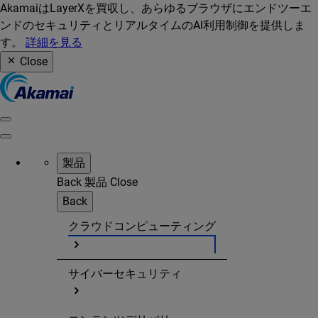
AkamaiはLayerXを買収し、あらゆるブラウザにエンドツーエ
ンドのセキュリティとリアルタイムのAI利用制御を提供しま
す。
詳細を見る
Close
製品
Back
製品
Close
Back
クラウドコンピューティング
サイバーセキュリティ