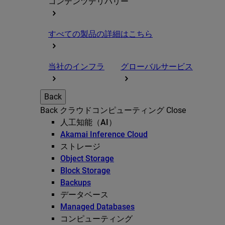
コンテンツデリバリー
すべての製品の詳細はこちら
当社のインフラ
グローバルサービス
Back
Back
クラウドコンピューティング
Close
人工知能（AI）
Akamai Inference Cloud
ストレージ
Object Storage
Block Storage
Backups
データベース
Managed Databases
コンピューティング