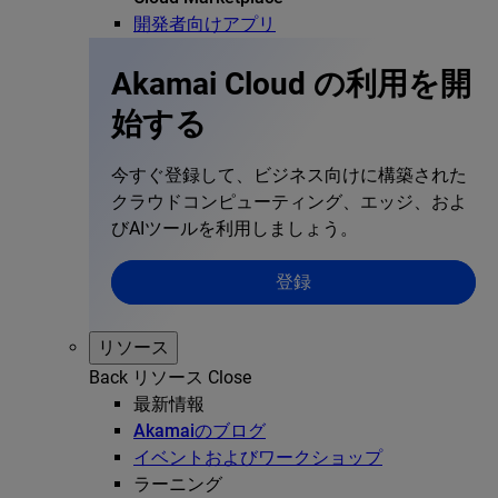
開発者向けアプリ
Akamai Cloud の利用を開
始する
今すぐ登録して、ビジネス向けに構築された
クラウドコンピューティング、エッジ、およ
びAIツールを利用しましょう。
登録
リソース
Back
リソース
Close
最新情報
Akamaiのブログ
イベントおよびワークショップ
ラーニング