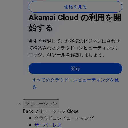
価格を見る
Akamai Cloud の利用を開
始する
今すぐ登録して、お客様のビジネスに合わせ
て構築されたクラウドコンピューティング、
エッジ、AI ツールを解放しましょう。
登録
すべてのクラウドコンピューティングを見
る
ソリューション
Back
ソリューション
Close
クラウドコンピューティング
サーバーレス