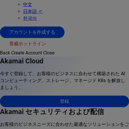
中文
日本語
한국어
アカウントを作成する
脅威ホットライン
Back
Create Account
Close
Akamai Cloud
今すぐ登録して、お客様のビジネスに合わせて構築された AI
コンピューティング、ストレージ、マネージド K8s を解放し
ましょう。
登録
Akamai セキュリティおよび配信
お客様のビジネスニーズに合わせた最適なソリューションをご