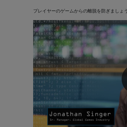
プレイヤーのゲームからの離脱を防ぎましょう。Cre