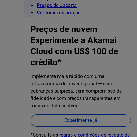
Preços de Jacarta
Ver todos os preços
Preços de nuvem
Experimente a Akamai
Cloud com US$ 100 de
crédito*
Implemente mais rápido com uma
infraestrutura de nuvem global — sem
cobranças surpresa, sem compromisso de
fidelidade e com preços transparentes em
todos os data centers.
Experimente já
*Consulte as
regras e condições de resgate de