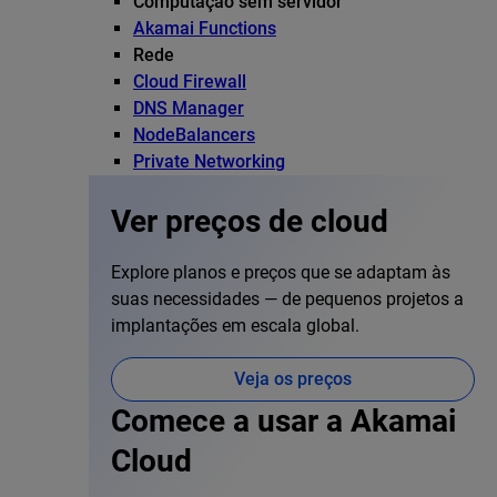
Computação sem servidor
Akamai Functions
Rede
Cloud Firewall
DNS Manager
NodeBalancers
Private Networking
Ver preços de cloud
Explore planos e preços que se adaptam às
suas necessidades — de pequenos projetos a
implantações em escala global.
Veja os preços
Comece a usar a Akamai
Cloud