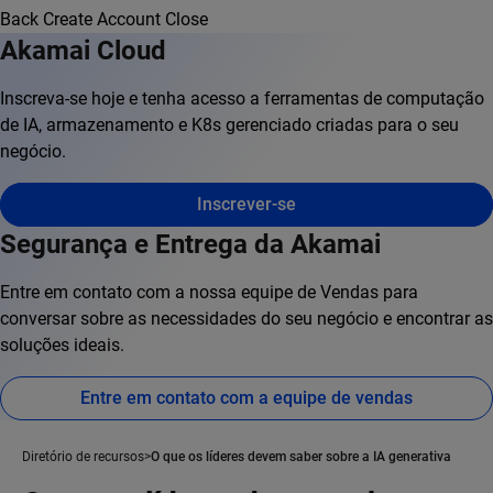
Back
Create Account
Close
Akamai Cloud
Inscreva-se hoje e tenha acesso a ferramentas de computação
de IA, armazenamento e K8s gerenciado criadas para o seu
negócio.
Inscrever-se
Segurança e Entrega da Akamai
Entre em contato com a nossa equipe de Vendas para
conversar sobre as necessidades do seu negócio e encontrar as
soluções ideais.
Entre em contato com a equipe de vendas
Diretório de recursos
O que os líderes devem saber sobre a IA generativa