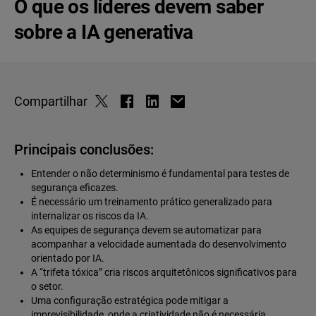
O que os líderes devem saber
sobre a IA generativa
Compartilhar
Principais conclusões:
Entender o não determinismo é fundamental para testes de
segurança eficazes.
É necessário um treinamento prático generalizado para
internalizar os riscos da IA.
As equipes de segurança devem se automatizar para
acompanhar a velocidade aumentada do desenvolvimento
orientado por IA.
A “trifeta tóxica” cria riscos arquitetônicos significativos para
o setor.
Uma configuração estratégica pode mitigar a
imprevisibilidade, onde a criatividade não é necessária.