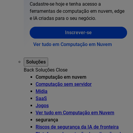
Cadastre-se hoje e tenha acesso a
ferramentas de computação em nuvem, edge
e IA criadas para o seu negócio.
Inscrever-se
Ver tudo em Computação em Nuvem
Soluções
Back
Soluções
Close
Computação em nuvem
Computação sem servidor
Mídia
SaaS
Jogos
Ver tudo em Computação em Nuvem
segurança
Riscos de segurança da IA de fronteira