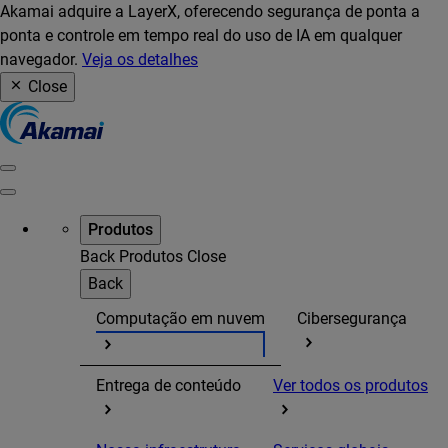
Akamai adquire a LayerX, oferecendo segurança de ponta a
ponta e controle em tempo real do uso de IA em qualquer
navegador.
Veja os detalhes
Close
Produtos
Back
Produtos
Close
Back
Computação em nuvem
Cibersegurança
Entrega de conteúdo
Ver todos os produtos