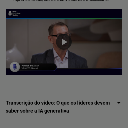
Transcrição do vídeo: O que os líderes devem
saber sobre a IA generativa