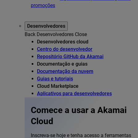
promoções
Desenvolvedores
Back
Desenvolvedores
Close
Desenvolvedores cloud
Centro do desenvolvedor
Repositório GitHub da Akamai
Documentação e guias
Documentação da nuvem
Guias e tutoriais
Cloud Marketplace
Aplicativos para desenvolvedores
Comece a usar a Akamai
Cloud
Inscreva-se hoje e tenha acesso a ferramentas