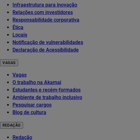
Infraestrutura para inovação
Relações com investidores
Responsabilidade corporativa
Ética
Locais
Notificação de vulnerabilidades
Declaração de Acessibilidade
VAGAS
Vagas
O trabalho na Akamai
Estudantes e recém-formados
Ambiente de trabalho inclusivo
Pesquisar cargos
Blog de cultura
REDAÇÃO
Redação