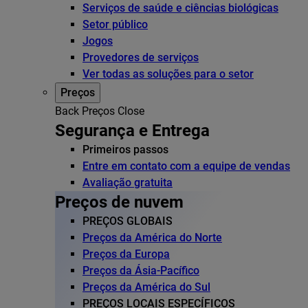
Serviços de saúde e ciências biológicas
Setor público
Jogos
Provedores de serviços
Ver todas as soluções para o setor
Preços
Back
Preços
Close
Segurança e Entrega
Primeiros passos
Entre em contato com a equipe de vendas
Avaliação gratuita
Preços de nuvem
PREÇOS GLOBAIS
Preços da América do Norte
Preços da Europa
Preços da Ásia-Pacífico
Preços da América do Sul
PREÇOS LOCAIS ESPECÍFICOS