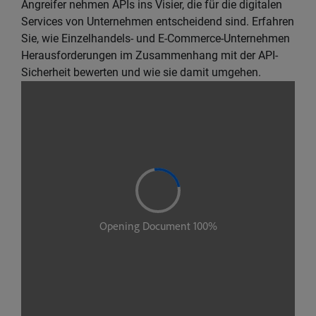
Angreifer nehmen APIs ins Visier, die für die digitalen
Services von Unternehmen entscheidend sind. Erfahren
Sie, wie Einzelhandels- und E-Commerce-Unternehmen
Herausforderungen im Zusammenhang mit der API-
Sicherheit bewerten und wie sie damit umgehen.