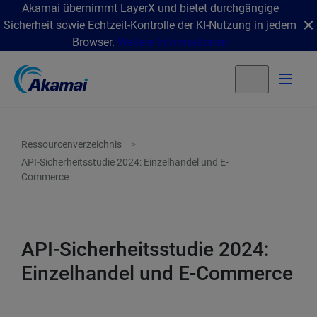
Akamai übernimmt LayerX und bietet durchgängige
Sicherheit sowie Echtzeit-Kontrolle der KI-Nutzung in jedem
Browser.
Weitere Informationen
Ressourcenverzeichnis
API-Sicherheitsstudie 2024: Einzelhandel und E-
Commerce
API-Sicherheitsstudie 2024:
Einzelhandel und E-Commerce