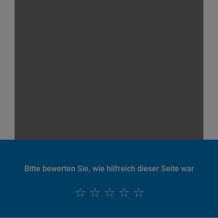
Bitte bewerten Sie, wie hilfreich dieser Seite war
English