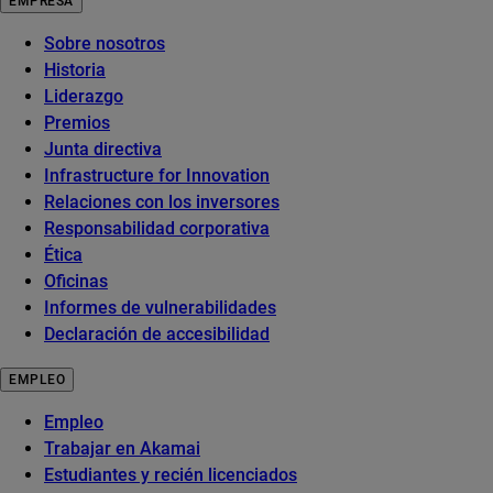
EMPRESA
Sobre nosotros
Historia
Liderazgo
Premios
Junta directiva
Infrastructure for Innovation
Relaciones con los inversores
Responsabilidad corporativa
Ética
Oficinas
Informes de vulnerabilidades
Declaración de accesibilidad
EMPLEO
Empleo
Trabajar en Akamai
Estudiantes y recién licenciados