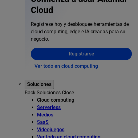
Cloud
Regístrese hoy y desbloquee herramientas de
cloud computing, edge e IA creadas para su
negocio.
Registrarse
Ver todo en cloud computing
Soluciones
Back
Soluciones
Close
Cloud computing
Serverless
Medios
SaaS
Videojuegos
Ver todo en cloud computing