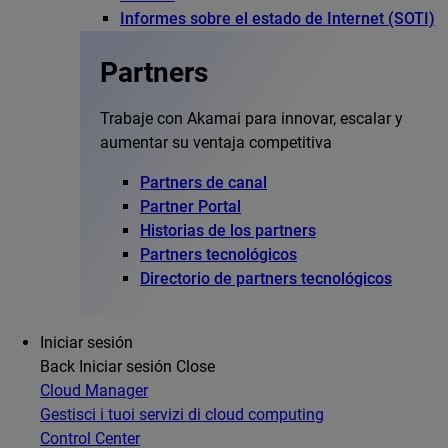
Informes sobre el estado de Internet (SOTI)
Partners
Trabaje con Akamai para innovar, escalar y
aumentar su ventaja competitiva
Partners de canal
Partner Portal
Historias de los partners
Partners tecnológicos
Directorio de partners tecnológicos
Iniciar sesión
Back
Iniciar sesión
Close
Cloud Manager
Gestisci i tuoi servizi di cloud computing
Control Center