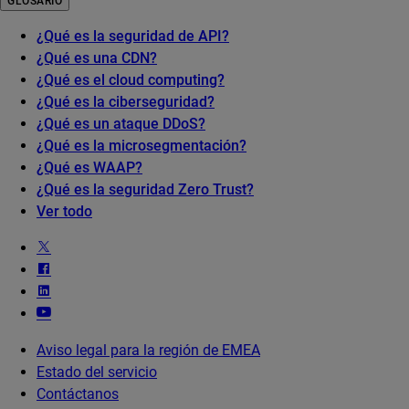
GLOSARIO
¿Qué es la seguridad de API?
¿Qué es una CDN?
¿Qué es el cloud computing?
¿Qué es la ciberseguridad?
¿Qué es un ataque DDoS?
¿Qué es la microsegmentación?
¿Qué es WAAP?
¿Qué es la seguridad Zero Trust?
Ver todo
Aviso legal para la región de EMEA
Estado del servicio
Contáctanos