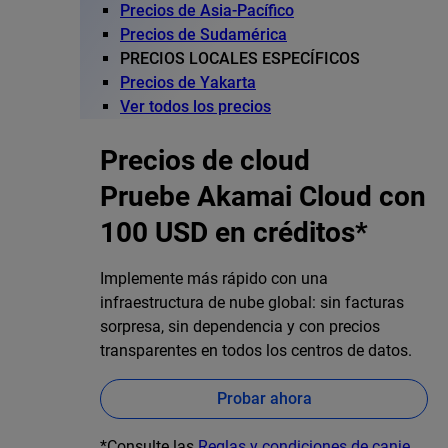
Precios de Asia-Pacífico
Precios de Sudamérica
PRECIOS LOCALES ESPECÍFICOS
Precios de Yakarta
Ver todos los precios
Precios de cloud
Pruebe Akamai Cloud con
100 USD en créditos*
Implemente más rápido con una
infraestructura de nube global: sin facturas
sorpresa, sin dependencia y con precios
transparentes en todos los centros de datos.
Probar ahora
*Consulte las
Reglas y condiciones de canje