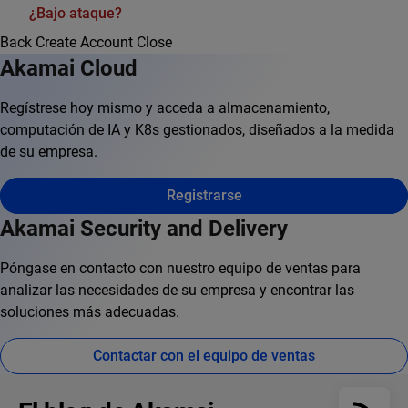
¿Bajo ataque?
Back
Create Account
Close
Akamai Cloud
Regístrese hoy mismo y acceda a almacenamiento,
computación de IA y K8s gestionados, diseñados a la medida
de su empresa.
Registrarse
Akamai Security and Delivery
Póngase en contacto con nuestro equipo de ventas para
analizar las necesidades de su empresa y encontrar las
soluciones más adecuadas.
Contactar con el equipo de ventas