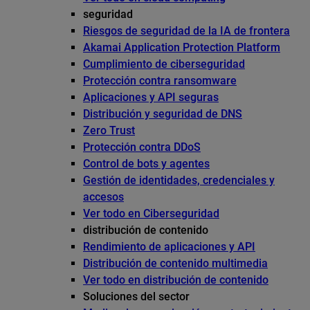
seguridad
Riesgos de seguridad de la IA de frontera
Akamai Application Protection Platform
Cumplimiento de ciberseguridad
Protección contra ransomware
Aplicaciones y API seguras
Distribución y seguridad de DNS
Zero Trust
Protección contra DDoS
Control de bots y agentes
Gestión de identidades, credenciales y
accesos
Ver todo en Ciberseguridad
distribución de contenido
Rendimiento de aplicaciones y API
Distribución de contenido multimedia
Ver todo en distribución de contenido
Soluciones del sector