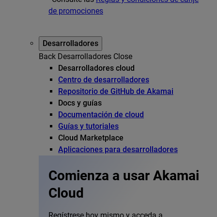
de promociones
Desarrolladores
Back
Desarrolladores
Close
Desarrolladores cloud
Centro de desarrolladores
Repositorio de GitHub de Akamai
Docs y guías
Documentación de cloud
Guías y tutoriales
Cloud Marketplace
Aplicaciones para desarrolladores
Comienza a usar Akamai
Cloud
Regístrese hoy mismo y acceda a