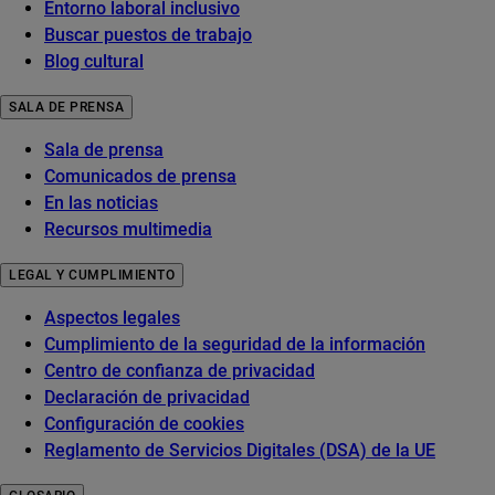
Entorno laboral inclusivo
Buscar puestos de trabajo
Blog cultural
SALA DE PRENSA
Sala de prensa
Comunicados de prensa
En las noticias
Recursos multimedia
LEGAL Y CUMPLIMIENTO
Aspectos legales
Cumplimiento de la seguridad de la información
Centro de confianza de privacidad
Declaración de privacidad
Configuración de cookies
Reglamento de Servicios Digitales (DSA) de la UE