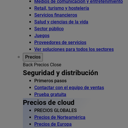
Medios de comunicación y entretenimiento
Retail, turismo y hostelería
Servicios financieros
Salud y ciencias de la vida
Sector público
Juegos
Proveedores de servicios
Ver soluciones para todos los sectores
Precios
Back
Precios
Close
Seguridad y distribución
Primeros pasos
Contactar con el equipo de ventas
Prueba gratuita
Precios de cloud
PRECIOS GLOBALES
Precios de Norteamérica
Precios de Europa