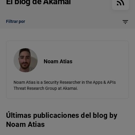
El blog de Akamai
Filtrar por
Noam Atias
Noam Atias is a Security Researcher in the Apps & APIs
Threat Research Group at Akamai.
Últimas publicaciones del blog
by
Noam Atias