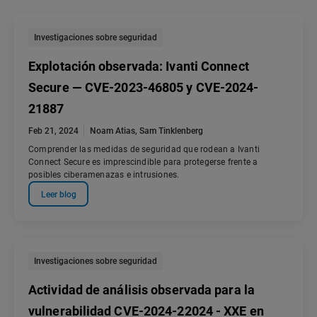
Investigaciones sobre seguridad
Explotación observada: Ivanti Connect
Secure — CVE-2023-46805 y CVE-2024-
21887
Feb 21, 2024
Noam Atias
,
Sam Tinklenberg
Comprender las medidas de seguridad que rodean a Ivanti
Connect Secure es imprescindible para protegerse frente a
posibles ciberamenazas e intrusiones.
Leer blog
Investigaciones sobre seguridad
Actividad de análisis observada para la
vulnerabilidad CVE-2024-22024 - XXE en