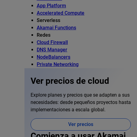
App Platform
Accelerated Compute
Serverless
Akamai Functions
Redes
Cloud Firewall
DNS Manager
NodeBalancers
Private Networking
Ver precios de cloud
Explore planes y precios que se adapten a sus
necesidades: desde pequeños proyectos hasta
implementaciones a escala global.
Ver precios
Comienza a usar Akamai