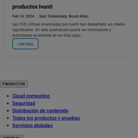
productos Ivanti
Feb 14, 2024
Sam Tinklenberg
,
Noam Atias
Las CVE críticas anunciadas por Ivanti han despertado un interés
significativo. En esta publicación podrá ver información y
actividades de análisis en los días sigui...
Leer blog
PRODUCTOS
Cloud computing
Seguridad
Distribución de contenido
Todos los productos y pruebas
Servicios globales