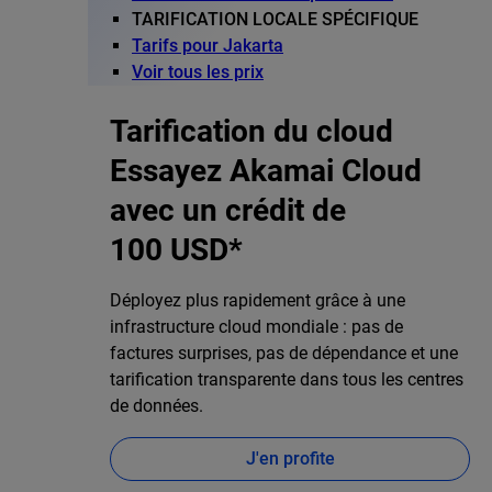
TARIFICATION LOCALE SPÉCIFIQUE
Tarifs pour Jakarta
Voir tous les prix
Tarification du cloud
Essayez Akamai Cloud
avec un crédit de
100 USD*
Déployez plus rapidement grâce à une
infrastructure cloud mondiale : pas de
factures surprises, pas de dépendance et une
tarification transparente dans tous les centres
de données.
J'en profite