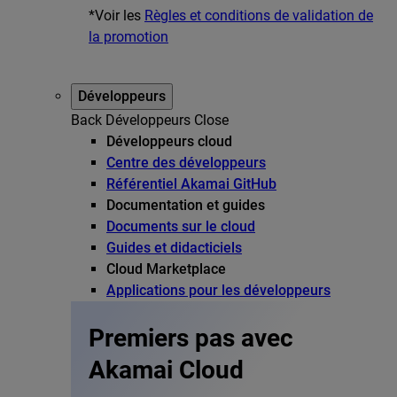
*Voir les
Règles et conditions de validation de
la promotion
Développeurs
Back
Développeurs
Close
Développeurs cloud
Centre des développeurs
Référentiel Akamai GitHub
Documentation et guides
Documents sur le cloud
Guides et didacticiels
Cloud Marketplace
Applications pour les développeurs
Premiers pas avec
Akamai Cloud