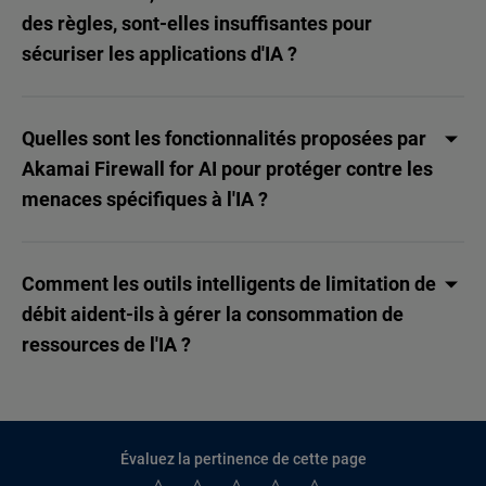
des règles, sont-elles insuffisantes pour
sécuriser les applications d'IA ?
Quelles sont les fonctionnalités proposées par
Akamai Firewall for AI pour protéger contre les
menaces spécifiques à l'IA ?
Comment les outils intelligents de limitation de
débit aident-ils à gérer la consommation de
ressources de l'IA ?
Évaluez la pertinence de cette page