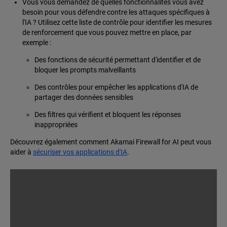
Vous vous demandez de quelles fonctionnalités vous avez
besoin pour vous défendre contre les attaques spécifiques à
l'IA ? Utilisez cette liste de contrôle pour identifier les mesures
de renforcement que vous pouvez mettre en place, par
exemple :
Des fonctions de sécurité permettant d'identifier et de
bloquer les prompts malveillants
Des contrôles pour empêcher les applications d'IA de
partager des données sensibles
Des filtres qui vérifient et bloquent les réponses
inappropriées
Découvrez également comment Akamai Firewall for AI peut vous
aider à
sécuriser vos applications d'IA
.