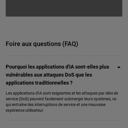
Foire aux questions (FAQ)
Pourquoi les applications d'IA sont-elles plus
vulnérables aux attaques DoS que les
applications traditionnelles ?
Les applications d'IA sont exigeantes et les attaques par déni de
service (DoS) peuvent facilement submerger leurs systèmes, ce
qui entraîne des interruptions de service et une mauvaise
expérience utilisateur.