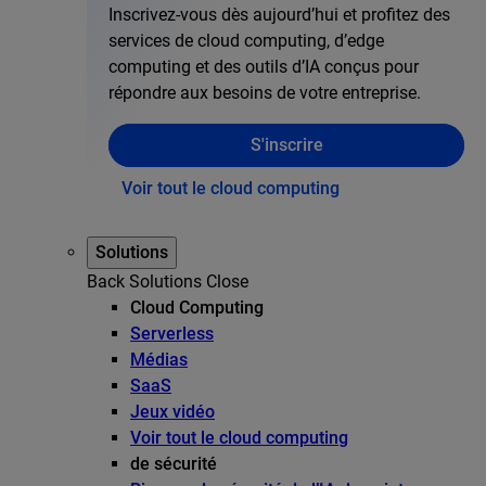
Inscrivez-vous dès aujourd’hui et profitez des
services de cloud computing, d’edge
computing et des outils d’IA conçus pour
répondre aux besoins de votre entreprise.
S'inscrire
Voir tout le cloud computing
Solutions
Back
Solutions
Close
Cloud Computing
Serverless
Médias
SaaS
Jeux vidéo
Voir tout le cloud computing
de sécurité