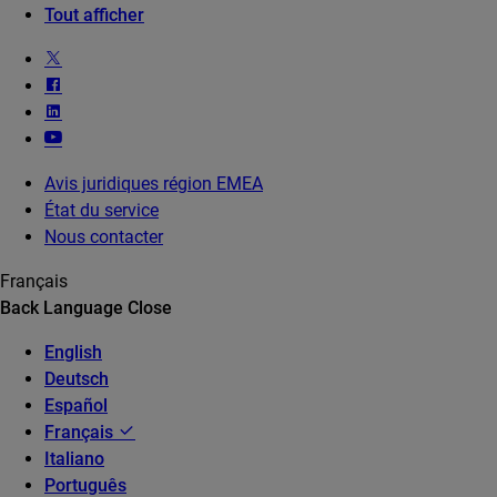
Tout afficher
Avis juridiques région EMEA
État du service
Nous contacter
Français
Back
Language
Close
English
Deutsch
Español
Français
Italiano
Português