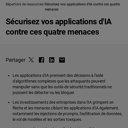
Répertoire de ressources
Sécurisez vos applications d'IA contre ces quatre
menaces
Sécurisez vos applications d'IA
contre ces quatre menaces
Partager
Les applications d'IA prennent des décisions à l'aide
d'algorithmes complexes que les attaquants peuvent
manipuler sans que les outils de sécurité traditionnels ne
puissent les détecter ou les bloquer.
Les investissements des entreprises dans l'IA grimpent en
flèche et les menaces ciblant les applications d'IA également,
notamment les injections de prompts, l'exfiltration de données,
le vol de modèles et les sorties toxiques.