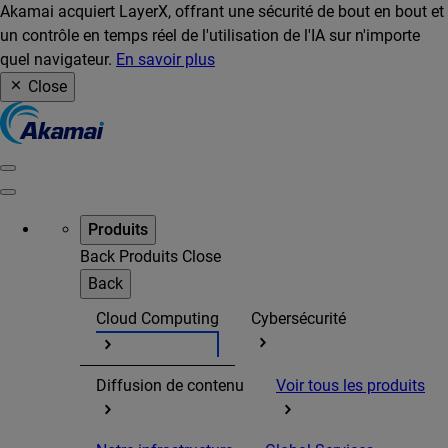
Akamai acquiert LayerX, offrant une sécurité de bout en bout et
un contrôle en temps réel de l'utilisation de l'IA sur n'importe
quel navigateur.
En savoir plus
Close
Produits
Back
Produits
Close
Back
Cloud Computing
Cybersécurité
Diffusion de contenu
Voir tous les produits