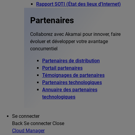
Rapport SOTI (État des lieux d'Internet)
Partenaires
Collaborez avec Akamai pour innover, faire
évoluer et développer votre avantage
concurrentiel
Partenaires de distribution
Portail partenaires
Témoignages de partenaires
Partenaires technologiques
Annuaire des partenaires
technologiques
Se connecter
Back
Se connecter
Close
Cloud Manager