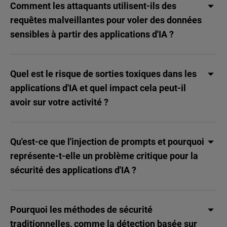
Comment les attaquants utilisent-ils des
requêtes malveillantes pour voler des données
sensibles à partir des applications d'IA ?
Quel est le risque de sorties toxiques dans les
applications d'IA et quel impact cela peut-il
avoir sur votre activité ?
Qu'est-ce que l'injection de prompts et pourquoi
représente-t-elle un problème critique pour la
sécurité des applications d'IA ?
Pourquoi les méthodes de sécurité
traditionnelles, comme la détection basée sur