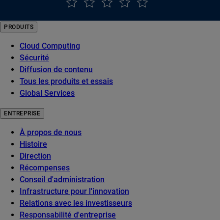
PRODUITS
Cloud Computing
Sécurité
Diffusion de contenu
Tous les produits et essais
Global Services
ENTREPRISE
À propos de nous
Histoire
Direction
Récompenses
Conseil d'administration
Infrastructure pour l'innovation
Relations avec les investisseurs
Responsabilité d'entreprise