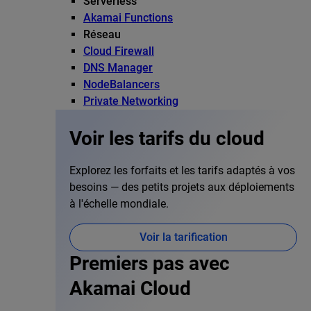
Serverless
Akamai Functions
Réseau
Cloud Firewall
DNS Manager
NodeBalancers
Private Networking
Voir les tarifs du cloud
Explorez les forfaits et les tarifs adaptés à vos
besoins — des petits projets aux déploiements
à l'échelle mondiale.
Voir la tarification
Premiers pas avec
Akamai Cloud