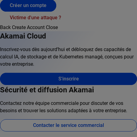
Créer un compte
Victime d'une attaque ?
Back
Create Account
Close
Akamai Cloud
Inscrivez-vous dès aujourd’hui et débloquez des capacités de
calcul IA, de stockage et de Kubernetes managé, conçues pour
votre entreprise.
S'inscrire
Sécurité et diffusion Akamai
Contactez notre équipe commerciale pour discuter de vos
besoins et trouver les solutions adaptées à votre entreprise.
Contacter le service commercial