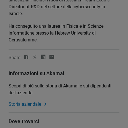
Director of R&D nel settore della cybersecurity in
Israele.
Ha conseguito una laurea in Fisica e in Scienze
informatiche presso la Hebrew University di
Gerusalemme.
Share
Informazioni su Akamai
Scopri di più sulla storia di Akamai e sui dipendenti
dell'azienda.
Storia aziendale
Dove trovarci