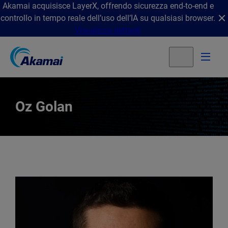
Akamai acquisisce LayerX, offrendo sicurezza end-to-end e
controllo in tempo reale dell’uso dell’IA su qualsiasi browser.
Visualizza dettagli
Oz Golan