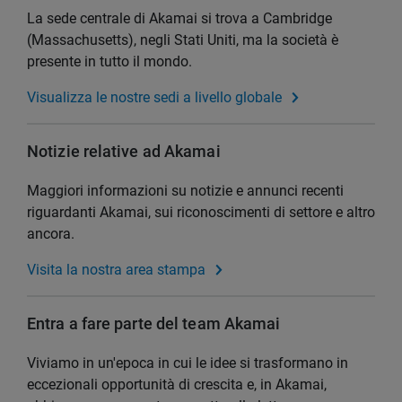
La sede centrale di Akamai si trova a Cambridge
(Massachusetts), negli Stati Uniti, ma la società è
presente in tutto il mondo.
Visualizza le nostre sedi a livello globale
Notizie relative ad Akamai
Maggiori informazioni su notizie e annunci recenti
riguardanti Akamai, sui riconoscimenti di settore e altro
ancora.
Visita la nostra area stampa
Entra a fare parte del team Akamai
Viviamo in un'epoca in cui le idee si trasformano in
eccezionali opportunità di crescita e, in Akamai,