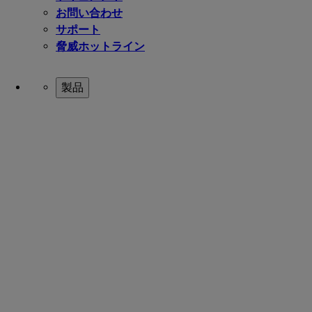
お問い合わせ
サポート
脅威ホットライン
製品