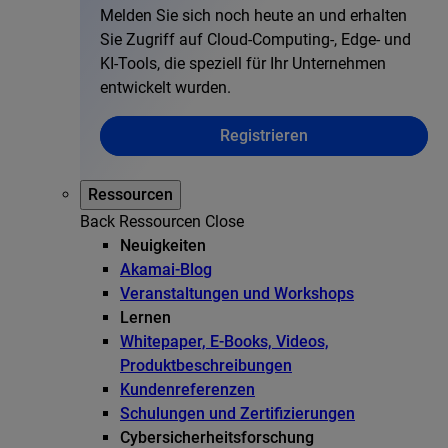
Melden Sie sich noch heute an und erhalten
Sie Zugriff auf Cloud-Computing-, Edge- und
KI-Tools, die speziell für Ihr Unternehmen
entwickelt wurden.
Registrieren
Ressourcen
Back
Ressourcen
Close
Neuigkeiten
Akamai-Blog
Veranstaltungen und Workshops
Lernen
Whitepaper, E-Books, Videos,
Produktbeschreibungen
Kundenreferenzen
Schulungen und Zertifizierungen
Cybersicherheitsforschung