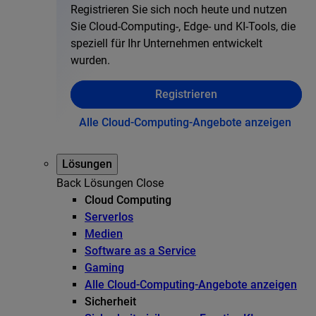
Registrieren Sie sich noch heute und nutzen
Sie Cloud-Computing-, Edge- und KI-Tools, die
speziell für Ihr Unternehmen entwickelt
wurden.
Registrieren
Alle Cloud-Computing-Angebote anzeigen
Lösungen
Back
Lösungen
Close
Cloud Computing
Serverlos
Medien
Software as a Service
Gaming
Alle Cloud-Computing-Angebote anzeigen
Sicherheit