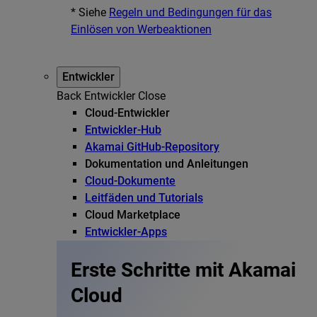
* Siehe
Regeln und Bedingungen für das
Einlösen von Werbeaktionen
Entwickler
Back
Entwickler
Close
Cloud-Entwickler
Entwickler-Hub
Akamai GitHub-Repository
Dokumentation und Anleitungen
Cloud-Dokumente
Leitfäden und Tutorials
Cloud Marketplace
Entwickler-Apps
Erste Schritte mit Akamai
Cloud