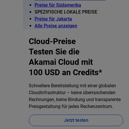
Preise für Südamerika
SPEZIFISCHE LOKALE PREISE
Preise für Jakarta
Alle Preise anzeigen
Cloud-Preise
Testen Sie die
Akamai Cloud mit
100 USD an Credits*
Schnellere Bereitstellung mit einer globalen
Cloudinfrastruktur – keine überraschenden
Rechnungen, keine Bindung und transparente
Preisgestaltung für jedes Rechenzentrum.
Jetzt testen