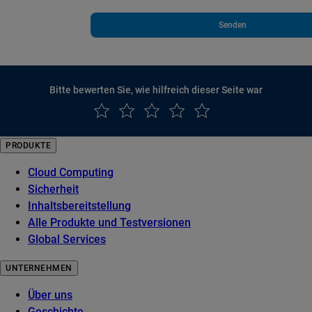
Senden
Bitte bewerten Sie, wie hilfreich dieser Seite war
PRODUKTE
Cloud Computing
Sicherheit
Inhaltsbereitstellung
Alle Produkte und Testversionen
Global Services
UNTERNEHMEN
Über uns
Geschichte