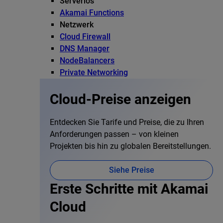
Serverlos
Akamai Functions
Netzwerk
Cloud Firewall
DNS Manager
NodeBalancers
Private Networking
Cloud-Preise anzeigen
Entdecken Sie Tarife und Preise, die zu Ihren
Anforderungen passen – von kleinen
Projekten bis hin zu globalen Bereitstellungen.
Siehe Preise
Erste Schritte mit Akamai
Cloud