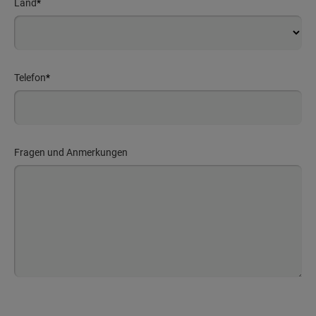
Land
*
Telefon
*
Fragen und Anmerkungen