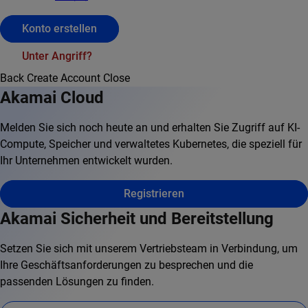
Konto erstellen
Unter Angriff?
Back
Create Account
Close
Akamai Cloud
Melden Sie sich noch heute an und erhalten Sie Zugriff auf KI-
Compute, Speicher und verwaltetes Kubernetes, die speziell für
Ihr Unternehmen entwickelt wurden.
Registrieren
Akamai Sicherheit und Bereitstellung
Setzen Sie sich mit unserem Vertriebsteam in Verbindung, um
Ihre Geschäftsanforderungen zu besprechen und die
passenden Lösungen zu finden.