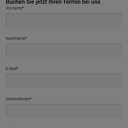
Buchen Sie jetzt Ihren Termin bei uns
Vorname
*
Nachname
*
E-Mail
*
Unternehmen
*