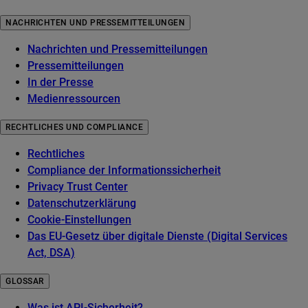
NACHRICHTEN UND PRESSEMITTEILUNGEN
Nachrichten und Pressemitteilungen
Pressemitteilungen
In der Presse
Medienressourcen
RECHTLICHES UND COMPLIANCE
Rechtliches
Compliance der Informationssicherheit
Privacy Trust Center
Datenschutzerklärung
Cookie-Einstellungen
Das EU-Gesetz über digitale Dienste (Digital Services
Act, DSA)
GLOSSAR
Was ist API-Sicherheit?