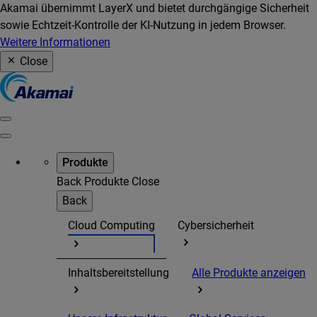
Akamai übernimmt LayerX und bietet durchgängige Sicherheit
sowie Echtzeit-Kontrolle der KI-Nutzung in jedem Browser.
Weitere Informationen
Close
Produkte
Back
Produkte
Close
Back
Cloud Computing
Cybersicherheit
Inhaltsbereitstellung
Alle Produkte anzeigen