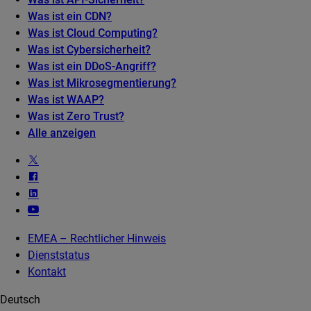
Was ist ein CDN?
Was ist Cloud Computing?
Was ist Cybersicherheit?
Was ist ein DDoS-Angriff?
Was ist Mikrosegmentierung?
Was ist WAAP?
Was ist Zero Trust?
Alle anzeigen
EMEA – Rechtlicher Hinweis
Dienststatus
Kontakt
Deutsch