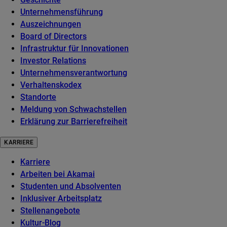
Unternehmensführung
Auszeichnungen
Board of Directors
Infrastruktur für Innovationen
Investor Relations
Unternehmensverantwortung
Verhaltenskodex
Standorte
Meldung von Schwachstellen
Erklärung zur Barrierefreiheit
KARRIERE
Karriere
Arbeiten bei Akamai
Studenten und Absolventen
Inklusiver Arbeitsplatz
Stellenangebote
Kultur-Blog