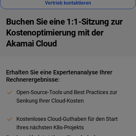
Vertrieb kontaktieren
Buchen Sie eine 1:1-Sitzung zur
Kostenoptimierung mit der
Akamai Cloud
Erhalten Sie eine Expertenanalyse Ihrer
Rechnerergebnisse:
Open-Source-Tools und Best Practices zur
Senkung Ihrer Cloud-Kosten
Kostenloses Cloud-Guthaben für den Start
Ihres nächsten K8s-Projekts