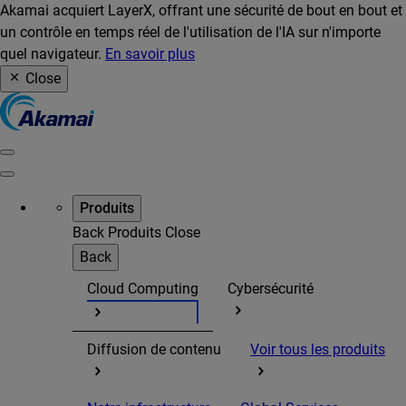
Akamai acquiert LayerX, offrant une sécurité de bout en bout et
un contrôle en temps réel de l'utilisation de l'IA sur n'importe
quel navigateur.
En savoir plus
Close
Produits
Back
Produits
Close
Back
Cloud Computing
Cybersécurité
Diffusion de contenu
Voir tous les produits