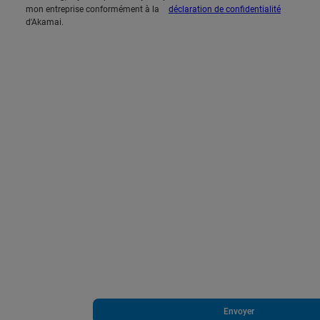
mon entreprise conformément à la
déclaration de confidentialité
d'Akamai.
Envoyer