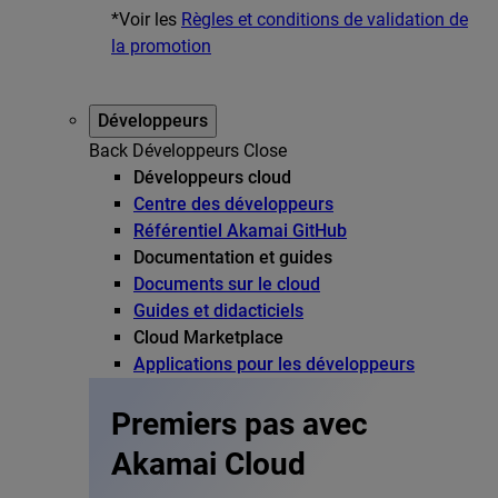
*Voir les
Règles et conditions de validation de
la promotion
Développeurs
Back
Développeurs
Close
Développeurs cloud
Centre des développeurs
Référentiel Akamai GitHub
Documentation et guides
Documents sur le cloud
Guides et didacticiels
Cloud Marketplace
Applications pour les développeurs
Premiers pas avec
Akamai Cloud