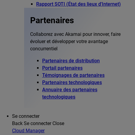
Rapport SOTI (État des lieux d'Internet)
Partenaires
Collaborez avec Akamai pour innover, faire
évoluer et développer votre avantage
concurrentiel
Partenaires de distribution
Portail partenaires
Témoignages de partenaires
Partenaires technologiques
Annuaire des partenaires
technologiques
Se connecter
Back
Se connecter
Close
Cloud Manager