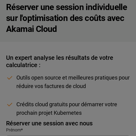
Réserver une session individuelle
sur l'optimisation des coûts avec
Akamai Cloud
Un expert analyse les résultats de votre
calculatrice :
Outils open source et meilleures pratiques pour
réduire vos factures de cloud
Crédits cloud gratuits pour démarrer votre
prochain projet Kubernetes
Réserver une session avec nous
Prénom
*