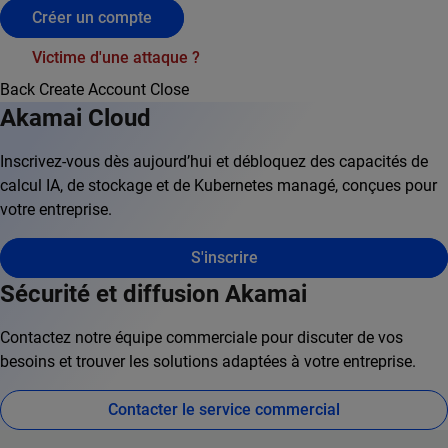
Créer un compte
Victime d'une attaque ?
Back
Create Account
Close
Akamai Cloud
Inscrivez-vous dès aujourd’hui et débloquez des capacités de
calcul IA, de stockage et de Kubernetes managé, conçues pour
votre entreprise.
S'inscrire
Sécurité et diffusion Akamai
Contactez notre équipe commerciale pour discuter de vos
besoins et trouver les solutions adaptées à votre entreprise.
Contacter le service commercial