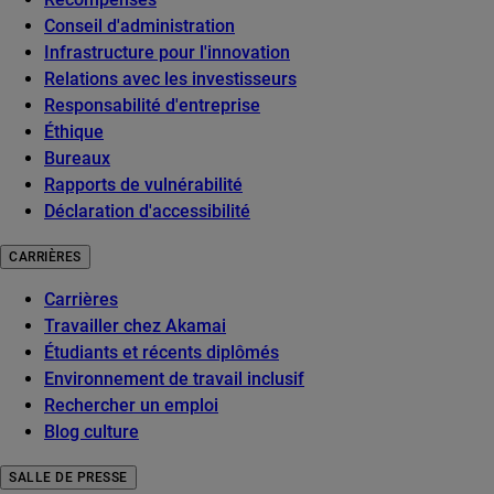
Conseil d'administration
Infrastructure pour l'innovation
Relations avec les investisseurs
Responsabilité d'entreprise
Éthique
Bureaux
Rapports de vulnérabilité
Déclaration d'accessibilité
CARRIÈRES
Carrières
Travailler chez Akamai
Étudiants et récents diplômés
Environnement de travail inclusif
Rechercher un emploi
Blog culture
SALLE DE PRESSE