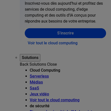
Inscrivez-vous dès aujourd’hui et profitez des
services de cloud computing, d’edge
computing et des outils d’IA conçus pour
répondre aux besoins de votre entreprise.
S'inscrire
Voir tout le cloud computing
Solutions
Back
Solutions
Close
Cloud Computing
Serverless
Médias
SaaS
Jeux vidéo
Voir tout le cloud computing
de sécurité