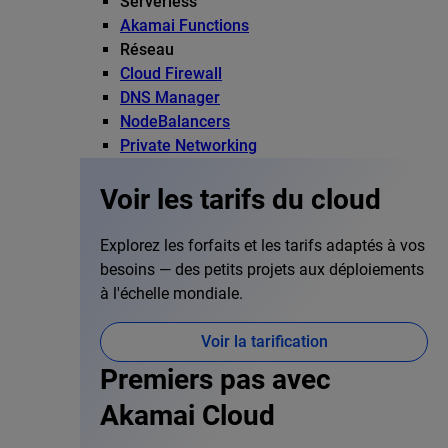
Serverless
Akamai Functions
Réseau
Cloud Firewall
DNS Manager
NodeBalancers
Private Networking
Voir les tarifs du cloud
Explorez les forfaits et les tarifs adaptés à vos
besoins — des petits projets aux déploiements
à l'échelle mondiale.
Voir la tarification
Premiers pas avec
Akamai Cloud