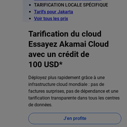
TARIFICATION LOCALE SPÉCIFIQUE
Tarifs pour Jakarta
Voir tous les prix
Tarification du cloud
Essayez Akamai Cloud
avec un crédit de
100 USD*
Déployez plus rapidement grâce à une
infrastructure cloud mondiale : pas de
factures surprises, pas de dépendance et une
tarification transparente dans tous les centres
de données.
J'en profite