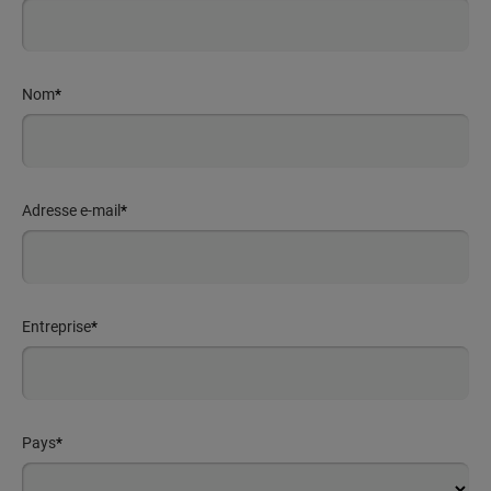
Nom
*
Adresse e-mail
*
Entreprise
*
Pays
*