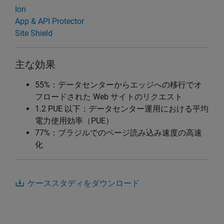
Ion
App & API Protector
Site Shield
主な効果
55%：データセンターからエッジへの移行でオ
フロードされた Web サイトのリクエスト
1.2 PUE 以下：データセンター運用における平均
電力使用効率（PUE）
77%：ブラジルでのページ読み込み速度の高速
化
ケーススタディをダウンロード