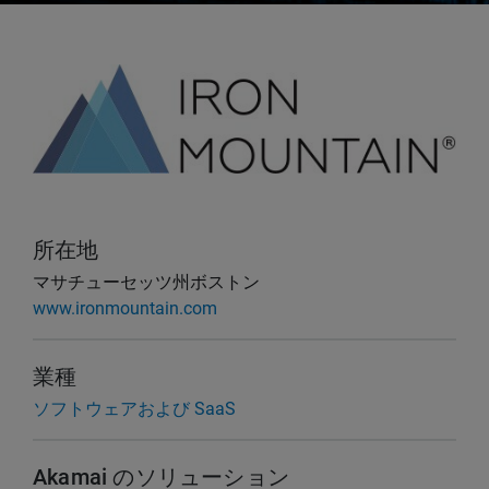
所在地
マサチューセッツ州ボストン
www.ironmountain.com
業種
ソフトウェアおよび SaaS
Akamai のソリューション