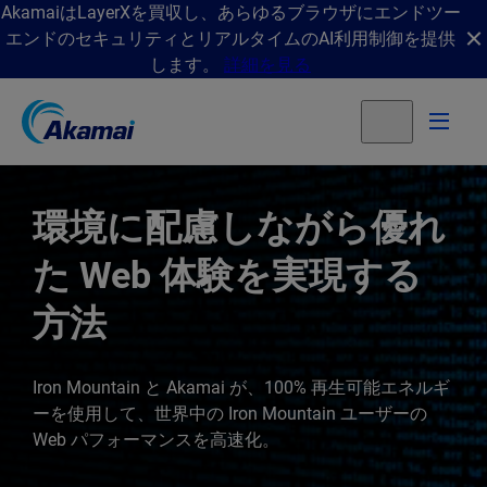
AkamaiはLayerXを買収し、あらゆるブラウザにエンドツー
エンドのセキュリティとリアルタイムのAI利用制御を提供
します。
詳細を見る
環境に配慮しながら優れ
た Web 体験を実現する
方法
Iron Mountain と Akamai が、100% 再生可能エネルギ
ーを使用して、世界中の Iron Mountain ユーザーの
Web パフォーマンスを高速化。