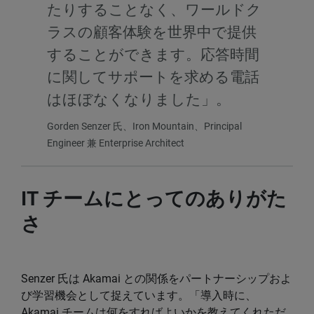
たりすることなく、ワールドク
ラスの顧客体験を世界中で提供
することができます。応答時間
に関してサポートを求める電話
はほぼなくなりました」。
Gorden Senzer 氏、Iron Mountain、Principal
Engineer 兼 Enterprise Architect
IT チームにとってのありがた
さ
Senzer 氏は Akamai との関係をパートナーシップおよ
び学習機会として捉えています。「導入時に、
Akamai チームは何をすればよいかを教えてくれただ