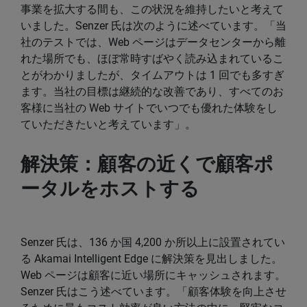
事業を拡大する間も、この状況を維持したいと考えて
いました。Senzer 氏は次のように述べています。「当
社のテストでは、Web ページはデータセンターから離
れた場所でも、ほぼ常時すばやく読み込まれているこ
とがわかりましたが、タイムアウトは 1 回でも多すぎ
ます。当社の目標は継続的な改善であり、すべてのお
客様に当社の Web サイトでいつでも優れた体験をし
ていただきたいと考えています」。
解決策：顧客の近くで顧客ポ
ータルをホストする
Senzer 氏は、136 か国 4,200 か所以上に設置されてい
る Akamai Intelligent Edge に解決策を見出しました。
Web ページは顧客に近い場所にキャッシュされます。
Senzer 氏はこう述べています。「顧客体験を向上させ