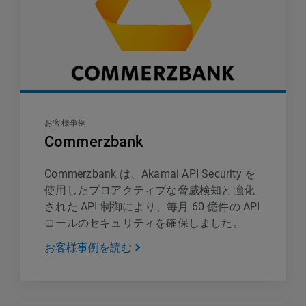
お客様事例
Commerzbank
Commerzbank は、Akamai API Security を
使用したプロアクティブな脅威検知と強化
された API 制御により、毎月 60 億件の API
コールのセキュリティを確保しました。
お客様事例を読む