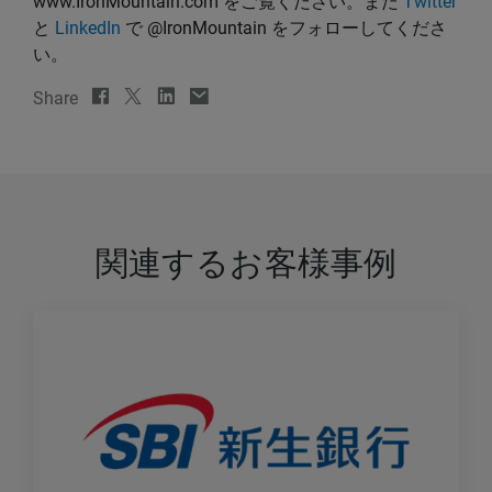
www.IronMountain.com をご覧ください。また
Twitter
と
LinkedIn
で @IronMountain をフォローしてくださ
い。
Share
関連するお客様事例