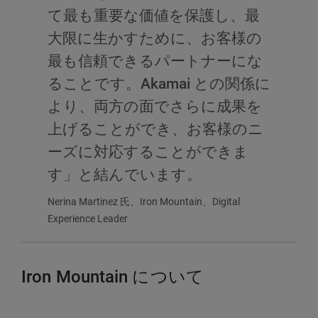
て最も重要な価値を保護し、最
大限に生かすために、お客様の
最も信頼できるパートナーにな
ることです。Akamai との関係に
より、両方の面でさらに成果を
上げることができ、お客様のニ
ーズに対応することができま
す」と結んでいます。
Nerina Martinez 氏、Iron Mountain、Digital
Experience Leader
Iron Mountain について