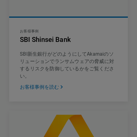
お客様事例
SBI Shinsei Bank
SBI新生銀行がどのようにしてAkamaiのソ
リューションでランサムウェアの脅威に対
するリスクを防御しているかをご覧くださ
い。
お客様事例を読む