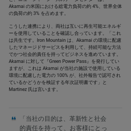
Akamai の米国における総電力負荷の約 4%、世界全体
の負荷の約 3% を占めます。
こうした連携により、両社は互いに再生可能エネルギ
ーを使用していることを確認し合っています。「これ
は共生です。Iron Mountain は、Akamai の環境に配慮
したマネージドサービスを利用して、持続可能な方法
でかつ社会的責任を持ってビジネスを進めています。
Akamai に対して『Green Power Pass』を発行してい
ますが、これは Akamai が当社の施設で使用している
環境に配慮した電力の 100% が、社外報告で認可され
ているかどうかを検証する年次証明書です」と
Martinez 氏は言います。
「当社の目的は、革新性と社会
的責任を持って、お客様にとっ