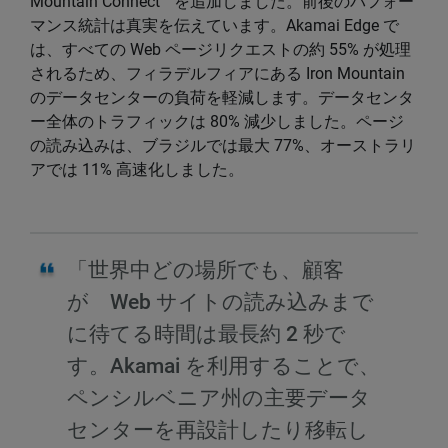
Mountain Connect™ を追加しました。前後のパフォー
マンス統計は真実を伝えています。Akamai Edge で
は、すべての Web ページリクエストの約 55% が処理
されるため、フィラデルフィアにある Iron Mountain
のデータセンターの負荷を軽減します。データセンタ
ー全体のトラフィックは 80% 減少しました。ページ
の読み込みは、ブラジルでは最大 77%、オーストラリ
アでは 11% 高速化しました。
「世界中どの場所でも、顧客
が Web サイトの読み込みまで
に待てる時間は最長約 2 秒で
す。Akamai を利用することで、
ペンシルベニア州の主要データ
センターを再設計したり移転し