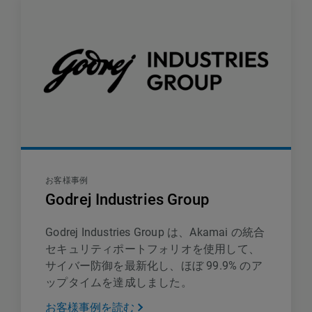
お客様事例
Godrej Industries Group
Godrej Industries Group は、Akamai の統合
セキュリティポートフォリオを使用して、
サイバー防御を最新化し、ほぼ 99.9% のア
ップタイムを達成しました。
お客様事例を読む