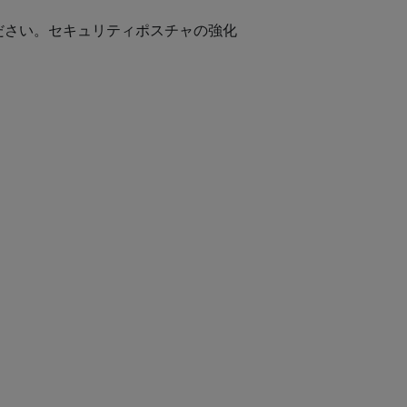
ださい。セキュリティポスチャの強化