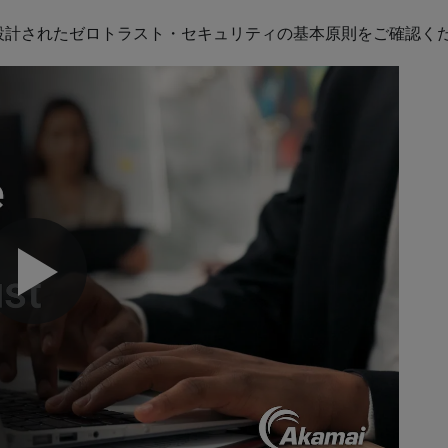
設計されたゼロトラスト・セキュリティの基本原則をご確認く