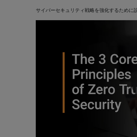
サイバーセキュリティ戦略を強化するために