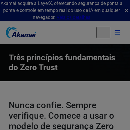
Akamai adquire a LayerX, oferecendo segurança de ponta a
ponta e controle em tempo real do uso de IA em qualquer
navegador.
Veja os detalhes
Três princípios fundamentais
do Zero Trust
Nunca confie. Sempre
verifique. Comece a usar o
modelo de segurança Zero