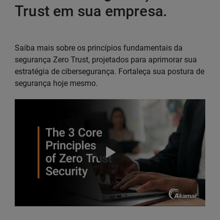
Trust em sua empresa.
Saiba mais sobre os princípios fundamentais da
segurança Zero Trust, projetados para aprimorar sua
estratégia de cibersegurança. Fortaleça sua postura de
segurança hoje mesmo.