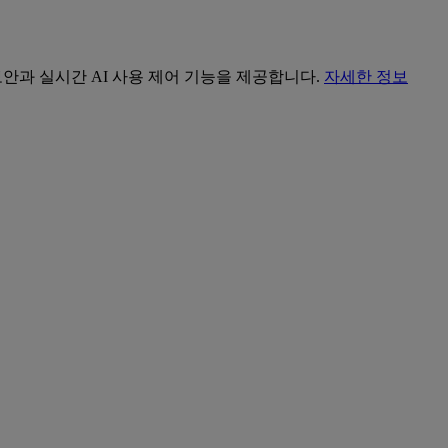
 보안과 실시간 AI 사용 제어 기능을 제공합니다.
자세한 정보