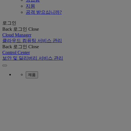
지원
공격 받으십니까?
로그인
Back
로그인
Close
Cloud Manager
클라우드 컴퓨팅 서비스 관리
Back
로그인
Close
Control Center
보안 및 딜리버리 서비스 관리
제품