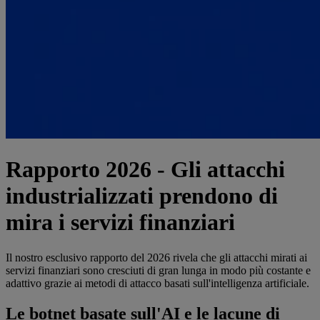
Rapporto 2026 - Gli attacchi
industrializzati prendono di
mira i servizi finanziari
Il nostro esclusivo rapporto del 2026 rivela che gli attacchi mirati ai
servizi finanziari sono cresciuti di gran lunga in modo più costante e
adattivo grazie ai metodi di attacco basati sull'intelligenza artificiale.
Le botnet basate sull'AI e le lacune di