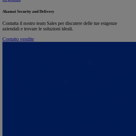
Akamai Security and Delivery
Contatta il nostro team Sales per discutere delle tue esigenze
aziendali e trovare le soluzioni ideali.
Contatto vendite