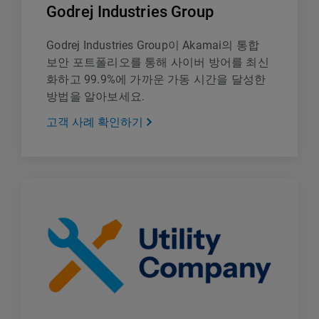
Godrej Industries Group
Godrej Industries Group이 Akamai의 통합
보안 포트폴리오를 통해 사이버 방어를 최신
화하고 99.9%에 가까운 가동 시간을 달성한
방법을 알아보세요.
고객 사례 확인하기