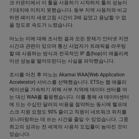
크 카운티에서 이 툴을 사용하기 시작하자 툴의 성능이
기대치에 미치지 못했습니다. 동부 지역 사용자와 비교
하면 페이지 새로고침 시간이 2배 길었고 용납할 수 없
을 정도로 속도가 느렸습니다.
마노는 이에 대해 조사한 결과 모든 문제가 인터넷 지연
시간과 관련이 있으며 통신 사업자가 트래픽을 라우팅
할 때 사용하는 방식과 전국적인 IP 홉(hop)이 애플리케
이션 성능을 떨어뜨린다는 사실을 파악했습니다.
조사를 마친 후 마노는 Akamai WAA(Web Application
Accelerator) 서비스를 선택했습니다. ETS는 웹 애플리
케이션을 가속하기 위해 서부 지역에 데이터 센터를 여
는 대신 WAA를 활용했습니다. 이를 통해 새 데이터센터
에 드는 수십만 달러의 비용을 절약하는 동시에 헬프데
스크 지원 요청도 90% 줄이고 직원이 네트워크 위치를
모니터링하는 데 쓰는 시간을 줄일 수 있었습니다. 그중
최고의 성과는 전 세계의 사용자 도입률이 높아진 것이
었습니다.