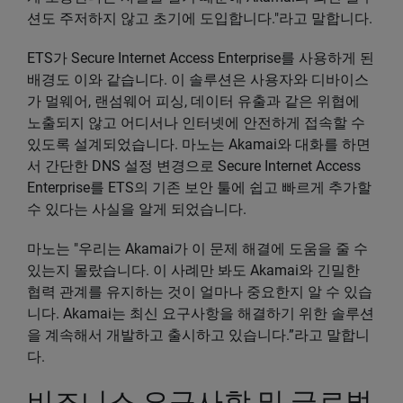
션도 주저하지 않고 초기에 도입합니다."라고 말합니다.
ETS가 Secure Internet Access Enterprise를 사용하게 된
배경도 이와 같습니다. 이 솔루션은 사용자와 디바이스
가 멀웨어, 랜섬웨어 피싱, 데이터 유출과 같은 위협에
노출되지 않고 어디서나 인터넷에 안전하게 접속할 수
있도록 설계되었습니다. 마노는 Akamai와 대화를 하면
서 간단한 DNS 설정 변경으로 Secure Internet Access
Enterprise를 ETS의 기존 보안 툴에 쉽고 빠르게 추가할
수 있다는 사실을 알게 되었습니다.
마노는 "우리는 Akamai가 이 문제 해결에 도움을 줄 수
있는지 몰랐습니다. 이 사례만 봐도 Akamai와 긴밀한
협력 관계를 유지하는 것이 얼마나 중요한지 알 수 있습
니다. Akamai는 최신 요구사항을 해결하기 위한 솔루션
을 계속해서 개발하고 출시하고 있습니다.”라고 말합니
다.
비즈니스 요구사항 및 글로벌