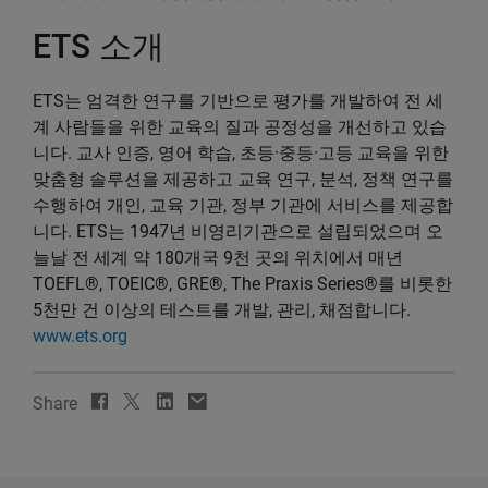
ETS 소개
ETS는 엄격한 연구를 기반으로 평가를 개발하여 전 세
계 사람들을 위한 교육의 질과 공정성을 개선하고 있습
니다. 교사 인증, 영어 학습, 초등·중등·고등 교육을 위한
맞춤형 솔루션을 제공하고 교육 연구, 분석, 정책 연구를
수행하여 개인, 교육 기관, 정부 기관에 서비스를 제공합
니다. ETS는 1947년 비영리기관으로 설립되었으며 오
늘날 전 세계 약 180개국 9천 곳의 위치에서 매년
TOEFL®, TOEIC®, GRE®, The Praxis Series®를 비롯한
5천만 건 이상의 테스트를 개발, 관리, 채점합니다.
www.ets.org
Share