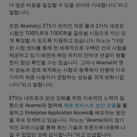
더 많은 비용을 절감할 수 있을 것이라 기대합니다."라고
말합니다.
또한 Akamai는 ETS가 온라인 작문 툴과 2가지 새로운
시험인 TOEFL®과 TOEIC®을 글로벌 시장으로 자신 있
게 확장할 수 있도록 지원하고 있습니다. 마노는 “다양
한 시험 센터를 통해 전 세계적으로 수백만 건의 시험을
제공하고 있기 때문에 해당 위치의 인터넷 연결이 원활
한지 항상 확인할 수는 없습니다. 그러나 Akamai의 엣
지 성능과 경로 최적화는 시험의 등록에서 진행에 이르
기까지 최종 사용자가 경험하는 성능을 크게 변화시킵
니다.”라고 말합니다.
ETS는 네트워크 보안 강화를 위한 지속적인 노력의 일
환으로 Akamai와 협력해
제로 트러스트 보안 모델
을 활
용하고 Enterprise Application Access를 배포하는 방안
을 계속 모색하고 있습니다. 마노는 “Akamai와의 장기
적인 파트너십을 통해 최신 기술과 트렌드에 대응해 나
갈 수 있었던 것에 감사합니다.”라고 언급합니다.