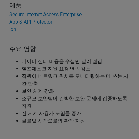
제품
Secure Internet Access Enterprise
App & API Protector
Ion
주요 영향
데이터 센터 비용을 수십만 달러 절감
헬프데스크 지원 요청 90% 감소
직원이 네트워크 위치를 모니터링하는 데 쓰는 시
간 단축
보안 체계 강화
소규모 보안팀이 긴박한 보안 문제에 집중하도록
지원
전 세계 사용자 도입률 증가
글로벌 시장으로의 확장 지원