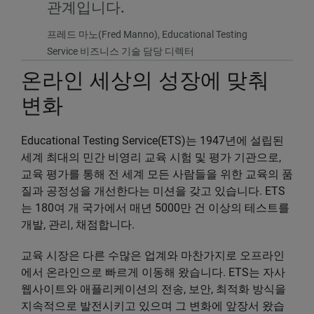
관계입니다.
프레드 마노(Fred Manno), Educational Testing
Service 비즈니스 기술 담당 디렉터
온라인 세상의 성장에 맞춰
변화
Educational Testing Service(ETS)는 1947년에 설립된
세계 최대의 민간 비영리 교육 시험 및 평가 기관으로,
교육 평가를 통해 전 세계 모든 사람들을 위한 교육의 품
질과 공정성을 개선한다는 미션을 갖고 있습니다. ETS
는 180여 개 국가에서 매년 5000만 건 이상의 테스트를
개발, 관리, 채점합니다.
교육 시장은 다른 수많은 업계와 마찬가지로 오프라인
에서 온라인으로 빠르게 이동해 왔습니다. ETS는 자사
웹사이트와 애플리케이션의 전송, 보안, 최적화 방식을
지속적으로 발전시키고 있으며 그 변화에 앞장서 왔습