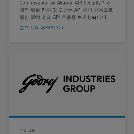
Commerzbank는 Akamai API Security의 선
제적 위협 탐지 및 고성능 API 제어 기능으로
월간 60억 건의 API 호출을 보호했습니다.
고객 사례 확인하기
고객 사례