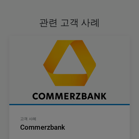
관련 고객 사례
고객 사례
Commerzbank