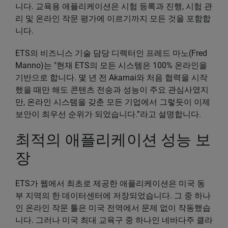
니다. 교육용 애플리케이션은 시험 등록과 진행, 시험 관
리 및 온라인 작문 평가에 이르기까지 모든 것을 포함합
니다.
ETS의 비즈니스 기술 담당 디렉터인 프레드 마노(Fred
Manno)는 "현재 ETS의 모든 시스템은 100% 온라인을
기반으로 합니다. 몇 년 전 Akamai와 처음 협력을 시작
했을 때만 해도 콘텐츠 전송과 성능이 주요 관심사였지
만, 온라인 시스템을 갖춘 모든 기업에서 그렇듯이 이제
보안이 최우선 순위가 되었습니다.”라고 설명합니다.
최적의 애플리케이션 성능 보
장
ETS가 웹에서 최초로 제공한 애플리케이션은 미국 동
부 지역의 한 데이터센터에 저장되었습니다. 그 중 하나
인 온라인 작문 툴은 미국 전역에서 문제 없이 작동했습
니다. 그러나 미국 최대 교육구 중 하나인 네바다주 클라