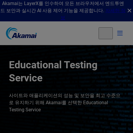
Akamai는 LayerX를 인수하여 모든 브라우저에서 엔드투엔
드 보안과 실시간 AI 사용 제어 기능을 제공합니다.
자세한 정
보
Educational Testing
Service
사이트와 애플리케이션의 성능 및 보안을 최고 수준으
로 유지하기 위해 Akamai를 선택한 Educational
Testing Service