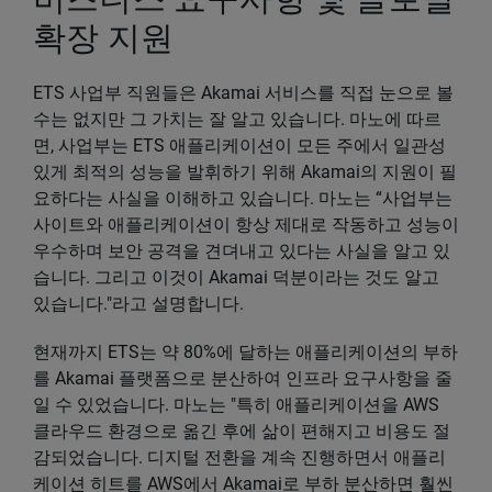
확장 지원
ETS 사업부 직원들은 Akamai 서비스를 직접 눈으로 볼
수는 없지만 그 가치는 잘 알고 있습니다. 마노에 따르
면, 사업부는 ETS 애플리케이션이 모든 주에서 일관성
있게 최적의 성능을 발휘하기 위해 Akamai의 지원이 필
요하다는 사실을 이해하고 있습니다. 마노는 “사업부는
사이트와 애플리케이션이 항상 제대로 작동하고 성능이
우수하며 보안 공격을 견뎌내고 있다는 사실을 알고 있
습니다. 그리고 이것이 Akamai 덕분이라는 것도 알고
있습니다."라고 설명합니다.
현재까지 ETS는 약 80%에 달하는 애플리케이션의 부하
를 Akamai 플랫폼으로 분산하여 인프라 요구사항을 줄
일 수 있었습니다. 마노는 "특히 애플리케이션을 AWS
클라우드 환경으로 옮긴 후에 삶이 편해지고 비용도 절
감되었습니다. 디지털 전환을 계속 진행하면서 애플리
케이션 히트를 AWS에서 Akamai로 부하 분산하면 훨씬