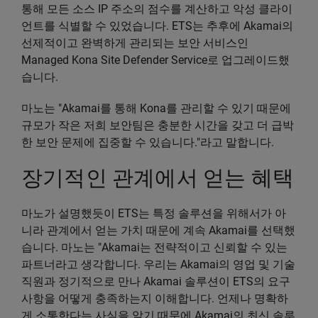
통해 모든 소스 IP 주소의 점수를 계산하고 악성 클라이
언트를 식별할 수 있었습니다. ETS는 추후에 Akamai의
선제적이고 완벽하게 관리되는 보안 서비스인
Managed Kona Site Defender Service로 업그레이드했
습니다.
마노는 "Akamai를 통해 Kona를 관리할 수 있기 때문에
규모가 작은 저희 보안팀은 충분한 시간을 갖고 더 급박
한 보안 문제에 집중할 수 있습니다."라고 말합니다.
장기적인 관계에서 얻는 혜택
마노가 설명했듯이 ETS는 특정 솔루션을 위해서가 아
니라 관계에서 얻는 가치 때문에 계속 Akamai를 선택했
습니다. 마노는 "Akamai는 전략적이고 신뢰할 수 있는
파트너라고 생각합니다. 우리는 Akamai의 영업 및 기술
직원과 정기적으로 만나 Akamai 솔루션이 ETS의 요구
사항을 어떻게 충족하는지 이해합니다. 언제나 명확하
게 소통한다는 사실을 알기 때문에 Akamai의 최신 솔루