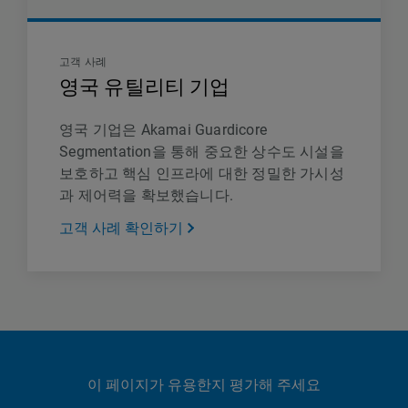
고객 사례
영국 유틸리티 기업
영국 기업은 Akamai Guardicore
Segmentation을 통해 중요한 상수도 시설을
보호하고 핵심 인프라에 대한 정밀한 가시성
과 제어력을 확보했습니다.
고객 사례 확인하기
이 페이지가 유용한지 평가해 주세요