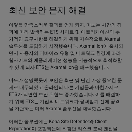
최신 보안 문제 해결
이렇듯 만족스러운 결과를 얻게 되자, 마노는 시간의 경
과에 따라 발생하는 ETS 사이트 및 애플리케이션의 추
가적인 요구사항을 해결하기 위해 지속적으로 Akamai
솔루션을 도입하기 시작했습니다. Akamai Ion이 출시되
면서 사용자의 디바이스 유형 및 네트워크 환경에 따라
웹사이트와 애플리케이션 성능을 지능적으로 최적화할
수 있게 되자 ETS는 Akamai Ion을 배포했습니다.
마노가 설명했듯이 보안은 최근 몇 년간 가장 중요한 문
제로 대두되었고 온라인의 다른 기업들과 마찬가지로
ETS가 직면한 보안 위협도 증가했습니다. 이를 해결하
기 위해 ETS는 기업의 네트워크가 공격받기 전에 공격
을 차단하는 여러 Akamai 솔루션을 채택했습니다.
이러한 솔루션에는 Kona Site Defender와 Client
Reputation이 포함되는데 최첨단 리스크 분석 엔진을