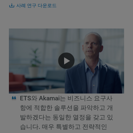
사례 연구 다운로드
ETS와 Akamai는 비즈니스 요구사
항에 적합한 솔루션을 파악하고 개
발하겠다는 동일한 열정을 갖고 있
습니다. 매우 특별하고 전략적인