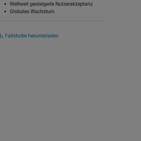
Weltweit gesteigerte Nutzerakzeptanz
Globales Wachstum
Fallstudie herunterladen