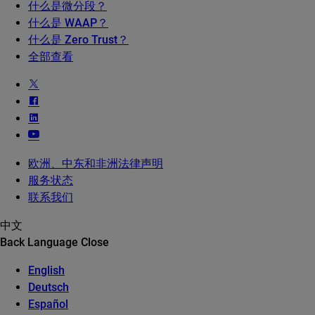
什么是微分段？
什么是 WAAP？
什么是 Zero Trust？
全部查看
欧洲、中东和非洲法律声明
服务状态
联系我们
中文
Back
Language
Close
English
Deutsch
Español