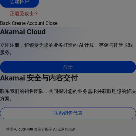
创建帐户
正遭受攻击 ?
Back
Create Account
Close
Akamai Cloud
立即注册，解锁专为您的业务打造的 AI 计算、存储与托管 K8s
服务。
注册
Akamai 安全与内容交付
联系我们的销售团队，共同探讨您的业务需求并获取理想的解决
方案。
联系销售代表
博客
Cloud
400 位高管揭示 AI 应用的未来