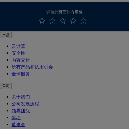
评价此页面的有用性
产品
云计算
安全性
内容交付
所有产品和试用机会
全球服务
公司
关于我们
公司发展历程
领导团队
奖项
董事会