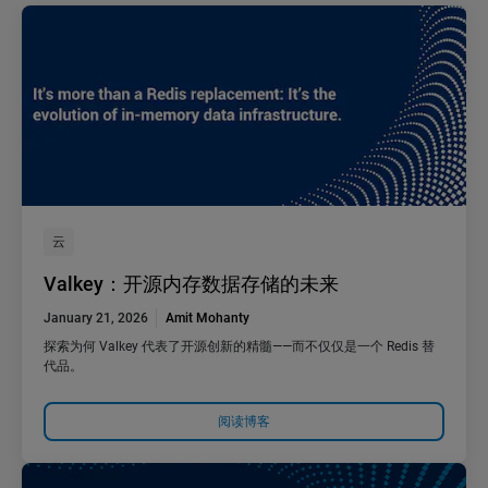
云
Valkey：开源内存数据存储的未来
January 21, 2026
Amit Mohanty
探索为何 Valkey 代表了开源创新的精髓——而不仅仅是一个 Redis 替
代品。
阅读博客