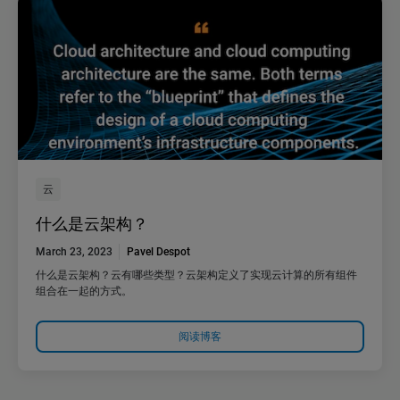
云
什么是云架构？
March 23, 2023
Pavel Despot
什么是云架构？云有哪些类型？云架构定义了实现云计算的所有组件
组合在一起的方式。
阅读博客