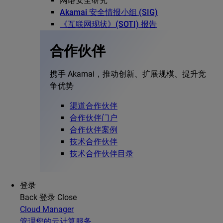
网络安全研究
Akamai 安全情报小组 (SIG)
《互联网现状》(SOTI) 报告
合作伙伴
携手 Akamai，推动创新、扩展规模、提升竞
争优势
渠道合作伙伴
合作伙伴门户
合作伙伴案例
技术合作伙伴
技术合作伙伴目录
登录
Back
登录
Close
Cloud Manager
管理您的云计算服务