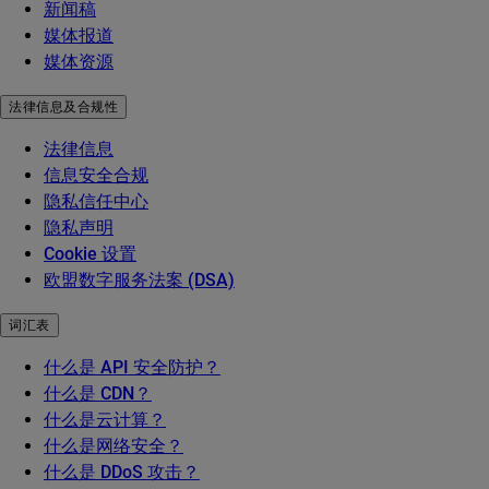
新闻稿
媒体报道
媒体资源
法律信息及合规性
法律信息
信息安全合规
隐私信任中心
隐私声明
Cookie 设置
欧盟数字服务法案 (DSA)
词汇表
什么是 API 安全防护？
什么是 CDN？
什么是云计算？
什么是网络安全？
什么是 DDoS 攻击？