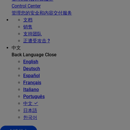
Control Center
管理您的安全和内容交付服务
文档
销售
支持团队
正遭受攻击 ?
中文
Back
Language
Close
English
Deutsch
Español
Français
Italiano
Português
中文
日本語
한국어