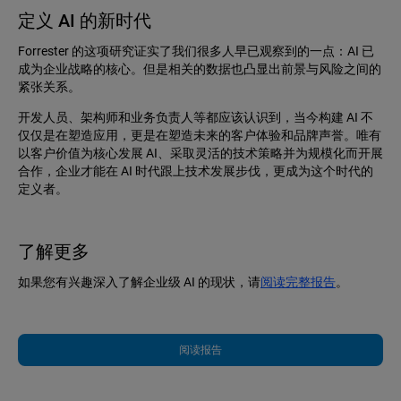
定义 AI 的新时代
Forrester 的这项研究证实了我们很多人早已观察到的一点：AI 已
成为企业战略的核心。但是相关的数据也凸显出前景与风险之间的
紧张关系。
开发人员、架构师和业务负责人等都应该认识到，当今构建 AI 不
仅仅是在塑造应用，更是在塑造未来的客户体验和品牌声誉。唯有
以客户价值为核心发展 AI、采取灵活的技术策略并为规模化而开展
合作，企业才能在 AI 时代跟上技术发展步伐，更成为这个时代的
定义者。
了解更多
如果您有兴趣深入了解企业级 AI 的现状，请
阅读完整报告
。
阅读报告