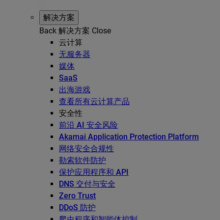
解决方案
Back
解决方案
Close
云计算
无服务器
媒体
SaaS
出海游戏
查看所有云计算产品
安全性
前沿 AI 安全风险
Akamai Application Protection Platform
网络安全合规性
勒索软件防护
保护应用程序和 API
DNS 交付与安全
Zero Trust
DDoS 防护
爬虫程序和智能体控制