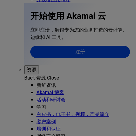
开始使用 Akamai 云
立即注册，解锁专为您的业务打造的云计算、
边缘和 AI 工具。
注册
资源
Back
资源
Close
新鲜资讯
Akamai 博客
活动和研讨会
学习
白皮书，电子书，视频，产品简介
客户案例
培训和认证