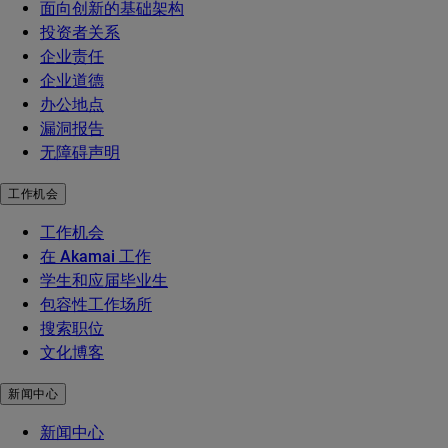
面向创新的基础架构
投资者关系
企业责任
企业道德
办公地点
漏洞报告
无障碍声明
工作机会
工作机会
在 Akamai 工作
学生和应届毕业生
包容性工作场所
搜索职位
文化博客
新闻中心
新闻中心