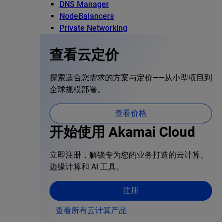
DNS Manager
NodeBalancers
Private Networking
查看云定价
探索适合您需求的方案与定价——从小型项目到
全球规模部署。
查看价格
开始使用 Akamai Cloud
立即注册，解锁专为您的业务打造的云计算、
边缘计算和 AI 工具。
注册
查看所有云计算产品