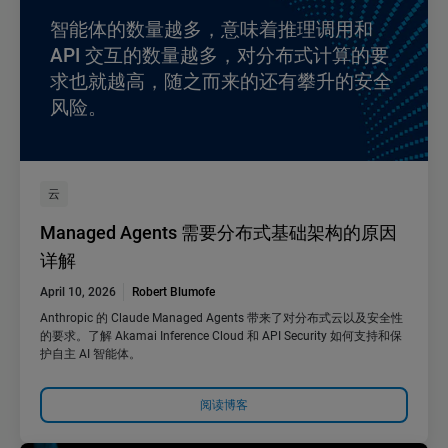
智能体的数量越多，意味着推理调用和
API 交互的数量越多，对分布式计算的要
求也就越高，随之而来的还有攀升的安全
风险。
云
Managed Agents 需要分布式基础架构的原因
详解
April 10, 2026
Robert Blumofe
Anthropic 的 Claude Managed Agents 带来了对分布式云以及安全性
的要求。了解 Akamai Inference Cloud 和 API Security 如何支持和保
护自主 AI 智能体。
阅读博客