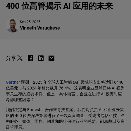
400 位高管揭示 AI 应用的未来
Sep 25, 2025
Vineeth Varughese
分享
Gartner
预测，2025 年全球人工智能 (AI) 领域的支出将达到 6440
亿美元，与 2024 年相比飙升 76.4%。这表明企业显然已将 AI 视为
事关生存的必要条件。但是，具体而言，企业在进行 AI 投资时应
考虑哪些因素？
我们决定与 Forrester 合作来寻找答案。我们对负责 AI 和企业云策
略的 400 位资深决策者进行了一次双盲调查。受访者包括科技、金
融服务、媒体、零售、制造和医疗保健行业的总监、副总裁以及高
级管理层。