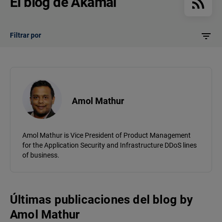
El blog de Akamai
Filtrar por
Amol Mathur
Amol Mathur is Vice President of Product Management
for the Application Security and Infrastructure DDoS lines
of business.
Últimas publicaciones del blog
by
Amol Mathur