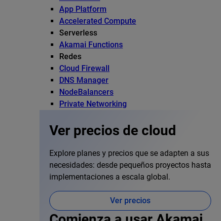
App Platform
Accelerated Compute
Serverless
Akamai Functions
Redes
Cloud Firewall
DNS Manager
NodeBalancers
Private Networking
Ver precios de cloud
Explore planes y precios que se adapten a sus
necesidades: desde pequeños proyectos hasta
implementaciones a escala global.
Ver precios
Comienza a usar Akamai