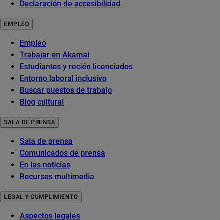
Declaración de accesibilidad
EMPLEO
Empleo
Trabajar en Akamai
Estudiantes y recién licenciados
Entorno laboral inclusivo
Buscar puestos de trabajo
Blog cultural
SALA DE PRENSA
Sala de prensa
Comunicados de prensa
En las noticias
Recursos multimedia
LEGAL Y CUMPLIMIENTO
Aspectos legales