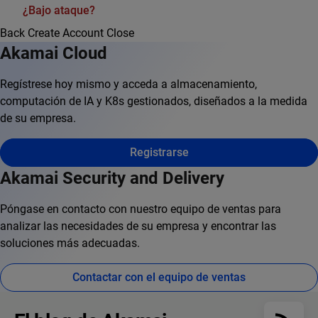
¿Bajo ataque?
Back
Create Account
Close
Akamai Cloud
Regístrese hoy mismo y acceda a almacenamiento,
computación de IA y K8s gestionados, diseñados a la medida
de su empresa.
Registrarse
Akamai Security and Delivery
Póngase en contacto con nuestro equipo de ventas para
analizar las necesidades de su empresa y encontrar las
soluciones más adecuadas.
Contactar con el equipo de ventas