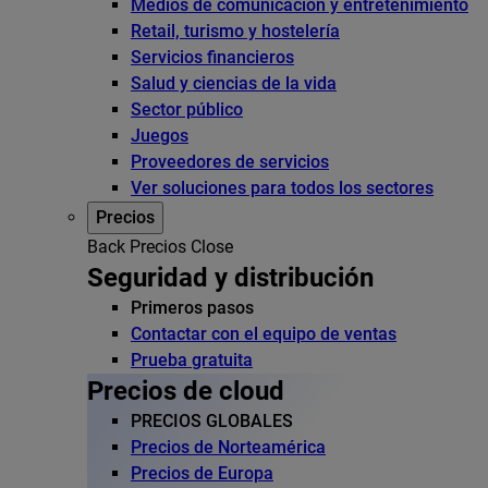
Medios de comunicación y entretenimiento
Retail, turismo y hostelería
Servicios financieros
Salud y ciencias de la vida
Sector público
Juegos
Proveedores de servicios
Ver soluciones para todos los sectores
Precios
Back
Precios
Close
Seguridad y distribución
Primeros pasos
Contactar con el equipo de ventas
Prueba gratuita
Precios de cloud
PRECIOS GLOBALES
Precios de Norteamérica
Precios de Europa