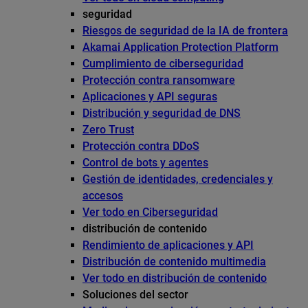
seguridad
Riesgos de seguridad de la IA de frontera
Akamai Application Protection Platform
Cumplimiento de ciberseguridad
Protección contra ransomware
Aplicaciones y API seguras
Distribución y seguridad de DNS
Zero Trust
Protección contra DDoS
Control de bots y agentes
Gestión de identidades, credenciales y
accesos
Ver todo en Ciberseguridad
distribución de contenido
Rendimiento de aplicaciones y API
Distribución de contenido multimedia
Ver todo en distribución de contenido
Soluciones del sector