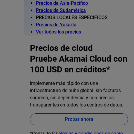
Precios de Asia-Pacífico
Precios de Sudamérica
PRECIOS LOCALES ESPECÍFICOS
Precios de Yakarta
Ver todos los precios
Precios de cloud
Pruebe Akamai Cloud con
100 USD en créditos*
Implemente más rápido con una
infraestructura de nube global: sin facturas
sorpresa, sin dependencia y con precios
transparentes en todos los centros de datos.
Probar ahora
*Consulte las
Reglas y condiciones de canje