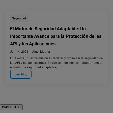
Seguridad
El Motor de Seguridad Adaptable: Un
Importante Avance para la Protección de las
API y las Aplicaciones
Jun 14, 2021
Amol Mathur
En Akamai, nuestra misión es facilitar y optimizar la seguridad de
las API y las aplicaciones. En ese sentido, nos complace anunciar
el motor de seguridad adaptable,...
Leer blog
PRODUCTOS