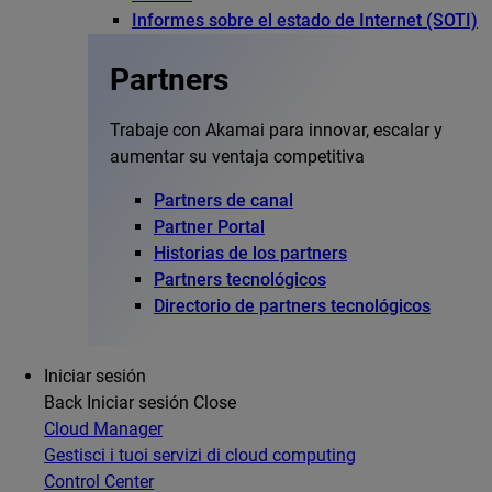
Informes sobre el estado de Internet (SOTI)
Partners
Trabaje con Akamai para innovar, escalar y
aumentar su ventaja competitiva
Partners de canal
Partner Portal
Historias de los partners
Partners tecnológicos
Directorio de partners tecnológicos
Iniciar sesión
Back
Iniciar sesión
Close
Cloud Manager
Gestisci i tuoi servizi di cloud computing
Control Center