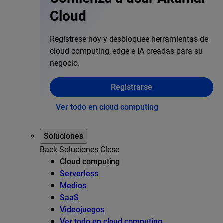
Cloud
Regístrese hoy y desbloquee herramientas de
cloud computing, edge e IA creadas para su
negocio.
Registrarse
Ver todo en cloud computing
Soluciones
Back
Soluciones
Close
Cloud computing
Serverless
Medios
SaaS
Videojuegos
Ver todo en cloud computing