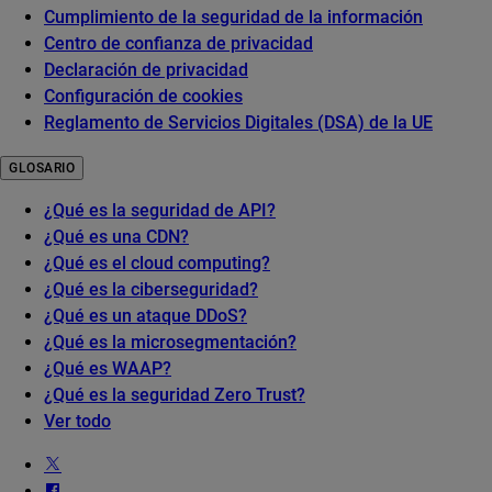
Cumplimiento de la seguridad de la información
Centro de confianza de privacidad
Declaración de privacidad
Configuración de cookies
Reglamento de Servicios Digitales (DSA) de la UE
GLOSARIO
¿Qué es la seguridad de API?
¿Qué es una CDN?
¿Qué es el cloud computing?
¿Qué es la ciberseguridad?
¿Qué es un ataque DDoS?
¿Qué es la microsegmentación?
¿Qué es WAAP?
¿Qué es la seguridad Zero Trust?
Ver todo