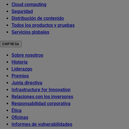
Cloud computing
Seguridad
Distribución de contenido
Todos los productos y pruebas
Servicios globales
EMPRESA
Sobre nosotros
Historia
Liderazgo
Premios
Junta directiva
Infrastructure for Innovation
Relaciones con los inversores
Responsabilidad corporativa
Ética
Oficinas
Informes de vulnerabilidades