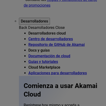
de promociones
Desarrolladores
Back
Desarrolladores
Close
Desarrolladores cloud
Centro de desarrolladores
Repositorio de GitHub de Akamai
Docs y guías
Documentación de cloud
Guías y tutoriales
Cloud Marketplace
Aplicaciones para desarrolladores
Comienza a usar Akamai
Cloud
Regístrese hoy mismo y acceda a