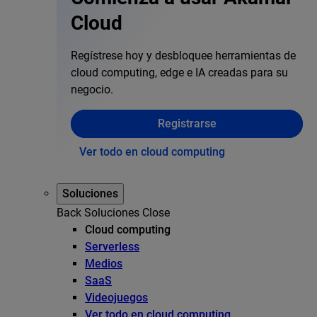
Cloud
Regístrese hoy y desbloquee herramientas de
cloud computing, edge e IA creadas para su
negocio.
Registrarse
Ver todo en cloud computing
Soluciones
Back
Soluciones
Close
Cloud computing
Serverless
Medios
SaaS
Videojuegos
Ver todo en cloud computing