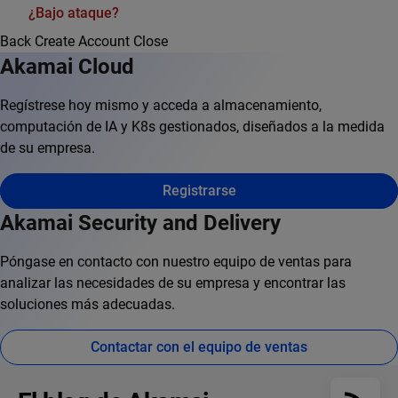
¿Bajo ataque?
Back
Create Account
Close
Akamai Cloud
Regístrese hoy mismo y acceda a almacenamiento,
computación de IA y K8s gestionados, diseñados a la medida
de su empresa.
Registrarse
Akamai Security and Delivery
Póngase en contacto con nuestro equipo de ventas para
analizar las necesidades de su empresa y encontrar las
soluciones más adecuadas.
Contactar con el equipo de ventas