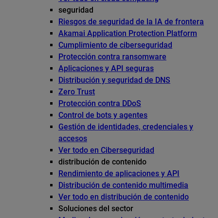
seguridad
Riesgos de seguridad de la IA de frontera
Akamai Application Protection Platform
Cumplimiento de ciberseguridad
Protección contra ransomware
Aplicaciones y API seguras
Distribución y seguridad de DNS
Zero Trust
Protección contra DDoS
Control de bots y agentes
Gestión de identidades, credenciales y
accesos
Ver todo en Ciberseguridad
distribución de contenido
Rendimiento de aplicaciones y API
Distribución de contenido multimedia
Ver todo en distribución de contenido
Soluciones del sector