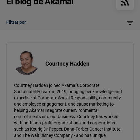
El blog de Akamai
Filtrar por
Courtney Hadden
Courtney Hadden joined Akamai's Corporate
Sustainability team in 2019, bringing her knowledge and
expertise of Corporate Social Responsibility, community
and employee engagement, and cause marketing to
helping Akamai integrate our environmental
commitments into our business. Courtney has worked
with both non-profit organizations and corporations -
such as Keurig Dr Pepper, Dana-Farber Cancer Institute,
and The Walt Disney Company - and has unique