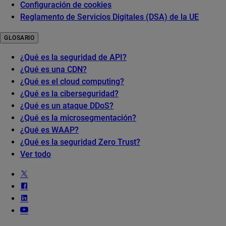
Configuración de cookies
Reglamento de Servicios Digitales (DSA) de la UE
GLOSARIO
¿Qué es la seguridad de API?
¿Qué es una CDN?
¿Qué es el cloud computing?
¿Qué es la ciberseguridad?
¿Qué es un ataque DDoS?
¿Qué es la microsegmentación?
¿Qué es WAAP?
¿Qué es la seguridad Zero Trust?
Ver todo