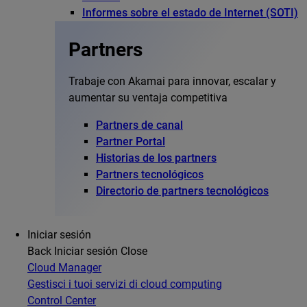
Informes sobre el estado de Internet (SOTI)
Partners
Trabaje con Akamai para innovar, escalar y
aumentar su ventaja competitiva
Partners de canal
Partner Portal
Historias de los partners
Partners tecnológicos
Directorio de partners tecnológicos
Iniciar sesión
Back
Iniciar sesión
Close
Cloud Manager
Gestisci i tuoi servizi di cloud computing
Control Center