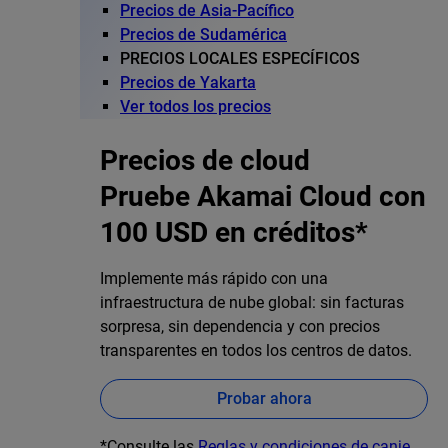
Precios de Asia-Pacífico
Precios de Sudamérica
PRECIOS LOCALES ESPECÍFICOS
Precios de Yakarta
Ver todos los precios
Precios de cloud
Pruebe Akamai Cloud con
100 USD en créditos*
Implemente más rápido con una
infraestructura de nube global: sin facturas
sorpresa, sin dependencia y con precios
transparentes en todos los centros de datos.
Probar ahora
*Consulte las
Reglas y condiciones de canje