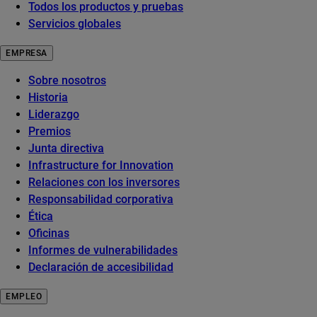
Todos los productos y pruebas
Servicios globales
EMPRESA
Sobre nosotros
Historia
Liderazgo
Premios
Junta directiva
Infrastructure for Innovation
Relaciones con los inversores
Responsabilidad corporativa
Ética
Oficinas
Informes de vulnerabilidades
Declaración de accesibilidad
EMPLEO