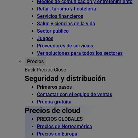
Medios de comunicación y entretenimiento
Retail, turismo y hostelería
Servicios financieros
Salud y ciencias de la vida
Sector público
Juegos
Proveedores de servicios
Ver soluciones para todos los sectores
Precios
Back
Precios
Close
Seguridad y distribución
Primeros pasos
Contactar con el equipo de ventas
Prueba gratuita
Precios de cloud
PRECIOS GLOBALES
Precios de Norteamérica
Precios de Europa