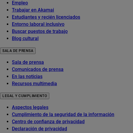
Empleo
Trabajar en Akamai
Estudiantes y recién licenciados
Entorno laboral inclusivo
Buscar puestos de trabajo
Blog cultural
SALA DE PRENSA
Sala de prensa
Comunicados de prensa
En las noticias
Recursos multimedia
LEGAL Y CUMPLIMIENTO
Aspectos legales
Cumplimiento de la seguridad de la información
Centro de confianza de privacidad
Declaración de privacidad