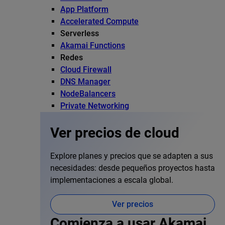
App Platform
Accelerated Compute
Serverless
Akamai Functions
Redes
Cloud Firewall
DNS Manager
NodeBalancers
Private Networking
Ver precios de cloud
Explore planes y precios que se adapten a sus
necesidades: desde pequeños proyectos hasta
implementaciones a escala global.
Ver precios
Comienza a usar Akamai