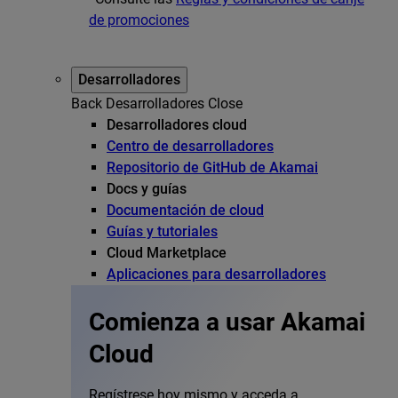
de promociones
Desarrolladores
Back
Desarrolladores
Close
Desarrolladores cloud
Centro de desarrolladores
Repositorio de GitHub de Akamai
Docs y guías
Documentación de cloud
Guías y tutoriales
Cloud Marketplace
Aplicaciones para desarrolladores
Comienza a usar Akamai
Cloud
Regístrese hoy mismo y acceda a