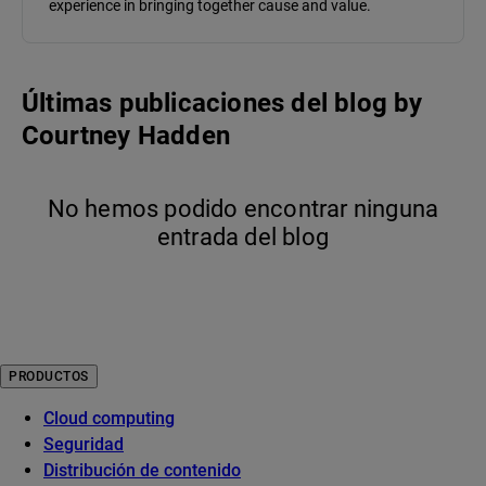
experience in bringing together cause and value.
Últimas publicaciones del blog
by
Courtney Hadden
No hemos podido encontrar ninguna
entrada del blog
PRODUCTOS
Cloud computing
Seguridad
Distribución de contenido