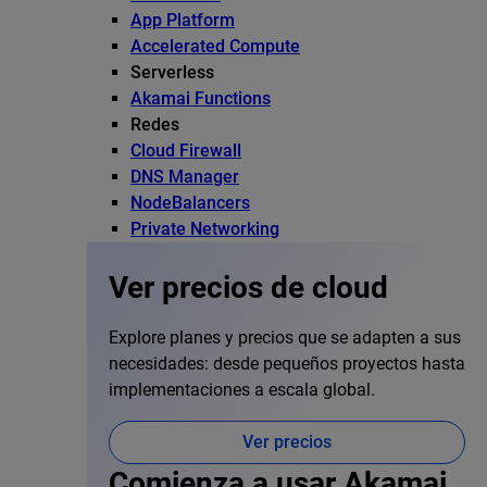
App Platform
Accelerated Compute
Serverless
Akamai Functions
Redes
Cloud Firewall
DNS Manager
NodeBalancers
Private Networking
Ver precios de cloud
Explore planes y precios que se adapten a sus
necesidades: desde pequeños proyectos hasta
implementaciones a escala global.
Ver precios
Comienza a usar Akamai