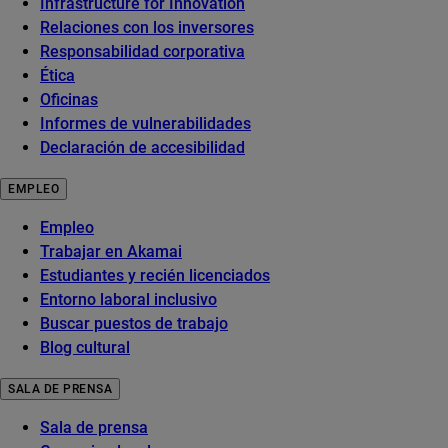
Infrastructure for Innovation
Relaciones con los inversores
Responsabilidad corporativa
Ética
Oficinas
Informes de vulnerabilidades
Declaración de accesibilidad
EMPLEO
Empleo
Trabajar en Akamai
Estudiantes y recién licenciados
Entorno laboral inclusivo
Buscar puestos de trabajo
Blog cultural
SALA DE PRENSA
Sala de prensa