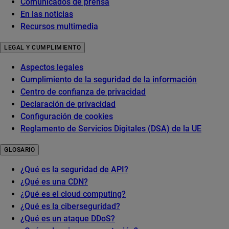
Comunicados de prensa
En las noticias
Recursos multimedia
LEGAL Y CUMPLIMIENTO
Aspectos legales
Cumplimiento de la seguridad de la información
Centro de confianza de privacidad
Declaración de privacidad
Configuración de cookies
Reglamento de Servicios Digitales (DSA) de la UE
GLOSARIO
¿Qué es la seguridad de API?
¿Qué es una CDN?
¿Qué es el cloud computing?
¿Qué es la ciberseguridad?
¿Qué es un ataque DDoS?