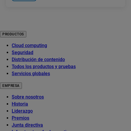
PRODUCTOS
Cloud computing
Seguridad
Distribución de contenido
Todos los productos y pruebas
Servicios globales
EMPRESA
Sobre nosotros
Historia
Liderazgo
Premios
Junta directiva