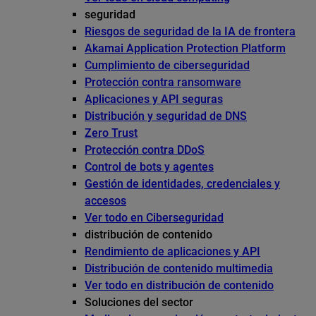
seguridad
Riesgos de seguridad de la IA de frontera
Akamai Application Protection Platform
Cumplimiento de ciberseguridad
Protección contra ransomware
Aplicaciones y API seguras
Distribución y seguridad de DNS
Zero Trust
Protección contra DDoS
Control de bots y agentes
Gestión de identidades, credenciales y
accesos
Ver todo en Ciberseguridad
distribución de contenido
Rendimiento de aplicaciones y API
Distribución de contenido multimedia
Ver todo en distribución de contenido
Soluciones del sector