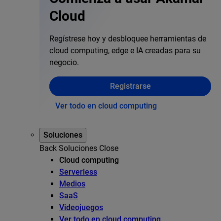
Cloud
Regístrese hoy y desbloquee herramientas de
cloud computing, edge e IA creadas para su
negocio.
Registrarse
Ver todo en cloud computing
Soluciones
Back
Soluciones
Close
Cloud computing
Serverless
Medios
SaaS
Videojuegos
Ver todo en cloud computing