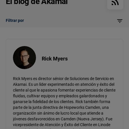
El blog de Akamai
Filtrar por
Rick Myers
Rick Myers es director sénior de Soluciones de Servicio en
Akamai. Es un líder experimentado en atención y éxito del
cliente al que le apasiona fomentar experiencias de cliente
fluidas, cultivar equipos y empleados galardonados y
ganarse la fidelidad de los clientes. Rick también forma
parte de la junta directiva de Hopeworks Camden, una
organización sin ánimo de lucro local que atiende a
jóvenes desfavorecidos en Camden (Nueva Jersey). Fue
vicepresidente de Atención y Éxito del Cliente en Linode