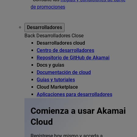
de promociones
Desarrolladores
Back
Desarrolladores
Close
Desarrolladores cloud
Centro de desarrolladores
Repositorio de GitHub de Akamai
Docs y guías
Documentación de cloud
Guías y tutoriales
Cloud Marketplace
Aplicaciones para desarrolladores
Comienza a usar Akamai
Cloud
Regístrese hoy mismo y acceda a