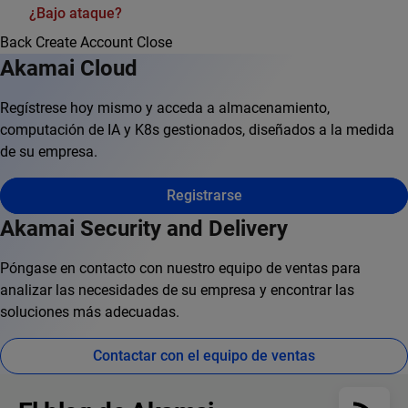
¿Bajo ataque?
Back
Create Account
Close
Akamai Cloud
Regístrese hoy mismo y acceda a almacenamiento,
computación de IA y K8s gestionados, diseñados a la medida
de su empresa.
Registrarse
Akamai Security and Delivery
Póngase en contacto con nuestro equipo de ventas para
analizar las necesidades de su empresa y encontrar las
soluciones más adecuadas.
Contactar con el equipo de ventas