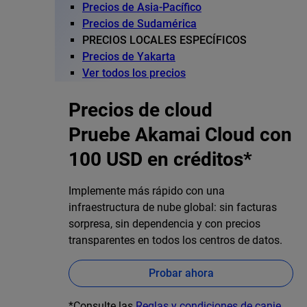
Precios de Asia-Pacífico
Precios de Sudamérica
PRECIOS LOCALES ESPECÍFICOS
Precios de Yakarta
Ver todos los precios
Precios de cloud
Pruebe Akamai Cloud con
100 USD en créditos*
Implemente más rápido con una
infraestructura de nube global: sin facturas
sorpresa, sin dependencia y con precios
transparentes en todos los centros de datos.
Probar ahora
*Consulte las
Reglas y condiciones de canje