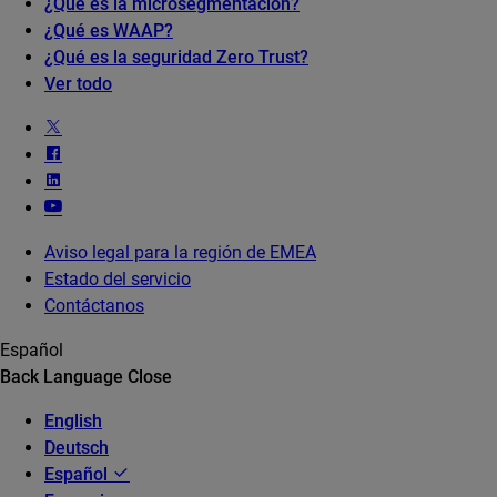
¿Qué es la microsegmentación?
¿Qué es WAAP?
¿Qué es la seguridad Zero Trust?
Ver todo
Aviso legal para la región de EMEA
Estado del servicio
Contáctanos
Español
Back
Language
Close
English
Deutsch
Español