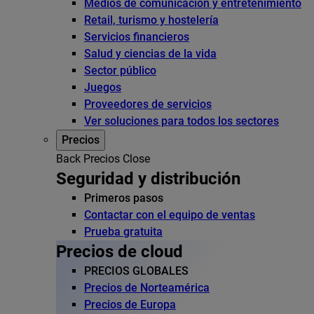
Medios de comunicación y entretenimiento
Retail, turismo y hostelería
Servicios financieros
Salud y ciencias de la vida
Sector público
Juegos
Proveedores de servicios
Ver soluciones para todos los sectores
Precios
Back
Precios
Close
Seguridad y distribución
Primeros pasos
Contactar con el equipo de ventas
Prueba gratuita
Precios de cloud
PRECIOS GLOBALES
Precios de Norteamérica
Precios de Europa