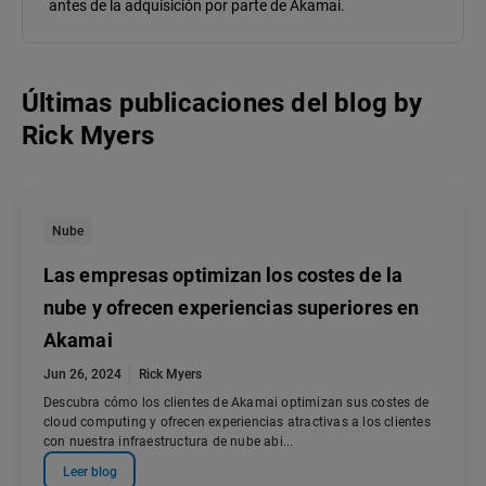
antes de la adquisición por parte de Akamai.
Últimas publicaciones del blog
by
Rick Myers
Nube
Las empresas optimizan los costes de la
nube y ofrecen experiencias superiores en
Akamai
Jun 26, 2024
Rick Myers
Descubra cómo los clientes de Akamai optimizan sus costes de
cloud computing y ofrecen experiencias atractivas a los clientes
con nuestra infraestructura de nube abi...
Leer blog