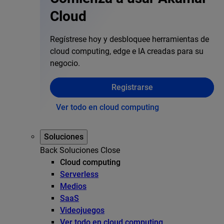
Cloud
Regístrese hoy y desbloquee herramientas de
cloud computing, edge e IA creadas para su
negocio.
Registrarse
Ver todo en cloud computing
Soluciones
Back
Soluciones
Close
Cloud computing
Serverless
Medios
SaaS
Videojuegos
Ver todo en cloud computing