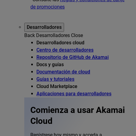
de promociones
Desarrolladores
Back
Desarrolladores
Close
Desarrolladores cloud
Centro de desarrolladores
Repositorio de GitHub de Akamai
Docs y guías
Documentación de cloud
Guías y tutoriales
Cloud Marketplace
Aplicaciones para desarrolladores
Comienza a usar Akamai
Cloud
Regístrese hoy mismo y acceda a