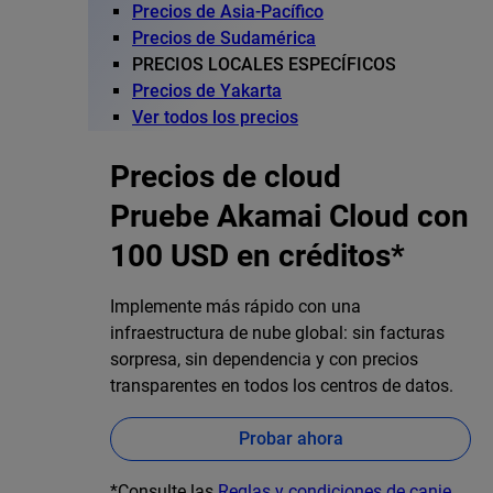
Precios de Asia-Pacífico
Precios de Sudamérica
PRECIOS LOCALES ESPECÍFICOS
Precios de Yakarta
Ver todos los precios
Precios de cloud
Pruebe Akamai Cloud con
100 USD en créditos*
Implemente más rápido con una
infraestructura de nube global: sin facturas
sorpresa, sin dependencia y con precios
transparentes en todos los centros de datos.
Probar ahora
*Consulte las
Reglas y condiciones de canje