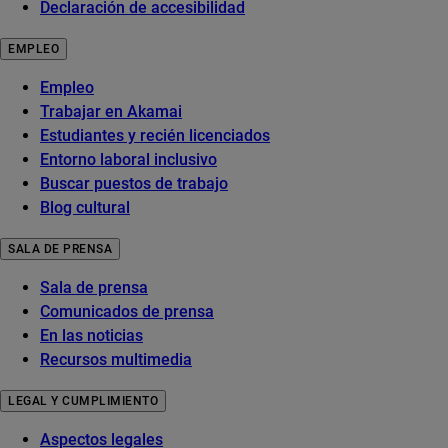
Declaración de accesibilidad
EMPLEO
Empleo
Trabajar en Akamai
Estudiantes y recién licenciados
Entorno laboral inclusivo
Buscar puestos de trabajo
Blog cultural
SALA DE PRENSA
Sala de prensa
Comunicados de prensa
En las noticias
Recursos multimedia
LEGAL Y CUMPLIMIENTO
Aspectos legales