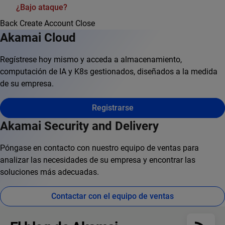
¿Bajo ataque?
Back
Create Account
Close
Akamai Cloud
Regístrese hoy mismo y acceda a almacenamiento,
computación de IA y K8s gestionados, diseñados a la medida
de su empresa.
Registrarse
Akamai Security and Delivery
Póngase en contacto con nuestro equipo de ventas para
analizar las necesidades de su empresa y encontrar las
soluciones más adecuadas.
Contactar con el equipo de ventas