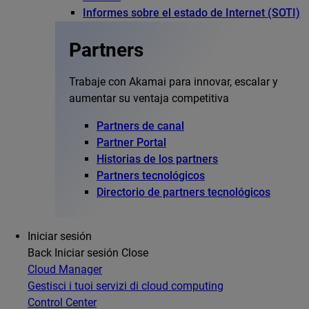
Informes sobre el estado de Internet (SOTI)
Partners
Trabaje con Akamai para innovar, escalar y
aumentar su ventaja competitiva
Partners de canal
Partner Portal
Historias de los partners
Partners tecnológicos
Directorio de partners tecnológicos
Iniciar sesión
Back
Iniciar sesión
Close
Cloud Manager
Gestisci i tuoi servizi di cloud computing
Control Center