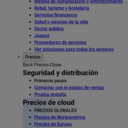
Medios de comunicación y entretenimiento
Retail, turismo y hostelería
Servicios financieros
Salud y ciencias de la vida
Sector público
Juegos
Proveedores de servicios
Ver soluciones para todos los sectores
Precios
Back
Precios
Close
Seguridad y distribución
Primeros pasos
Contactar con el equipo de ventas
Prueba gratuita
Precios de cloud
PRECIOS GLOBALES
Precios de Norteamérica
Precios de Europa