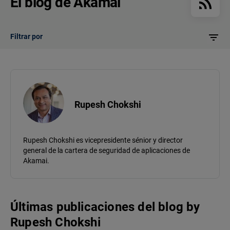
El blog de Akamai
Filtrar por
Rupesh Chokshi
Rupesh Chokshi es vicepresidente sénior y director
general de la cartera de seguridad de aplicaciones de
Akamai.
Últimas publicaciones del blog
by
Rupesh Chokshi