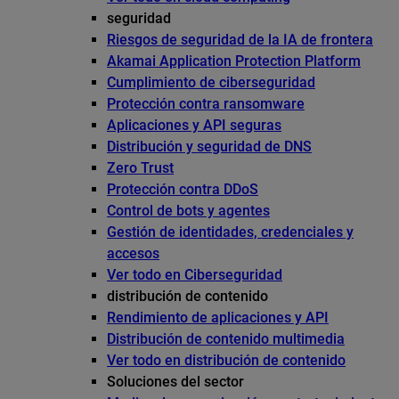
seguridad
Riesgos de seguridad de la IA de frontera
Akamai Application Protection Platform
Cumplimiento de ciberseguridad
Protección contra ransomware
Aplicaciones y API seguras
Distribución y seguridad de DNS
Zero Trust
Protección contra DDoS
Control de bots y agentes
Gestión de identidades, credenciales y
accesos
Ver todo en Ciberseguridad
distribución de contenido
Rendimiento de aplicaciones y API
Distribución de contenido multimedia
Ver todo en distribución de contenido
Soluciones del sector