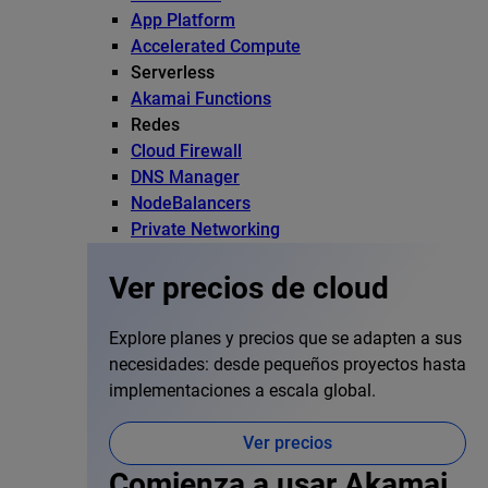
App Platform
Accelerated Compute
Serverless
Akamai Functions
Redes
Cloud Firewall
DNS Manager
NodeBalancers
Private Networking
Ver precios de cloud
Explore planes y precios que se adapten a sus
necesidades: desde pequeños proyectos hasta
implementaciones a escala global.
Ver precios
Comienza a usar Akamai