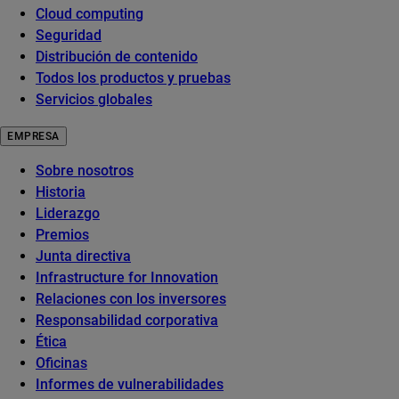
Cloud computing
Seguridad
Distribución de contenido
Todos los productos y pruebas
Servicios globales
EMPRESA
Sobre nosotros
Historia
Liderazgo
Premios
Junta directiva
Infrastructure for Innovation
Relaciones con los inversores
Responsabilidad corporativa
Ética
Oficinas
Informes de vulnerabilidades