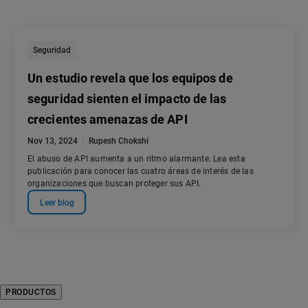
Seguridad
Un estudio revela que los equipos de
seguridad sienten el impacto de las
crecientes amenazas de API
Nov 13, 2024
Rupesh Chokshi
El abuso de API aumenta a un ritmo alarmante. Lea esta
publicación para conocer las cuatro áreas de interés de las
organizaciones que buscan proteger sus API.
Leer blog
PRODUCTOS