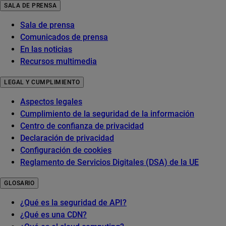
SALA DE PRENSA
Sala de prensa
Comunicados de prensa
En las noticias
Recursos multimedia
LEGAL Y CUMPLIMIENTO
Aspectos legales
Cumplimiento de la seguridad de la información
Centro de confianza de privacidad
Declaración de privacidad
Configuración de cookies
Reglamento de Servicios Digitales (DSA) de la UE
GLOSARIO
¿Qué es la seguridad de API?
¿Qué es una CDN?