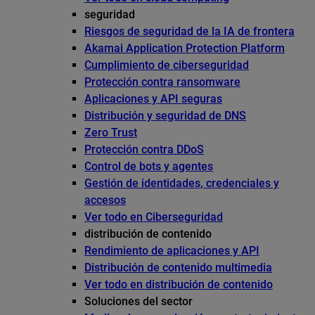
seguridad
Riesgos de seguridad de la IA de frontera
Akamai Application Protection Platform
Cumplimiento de ciberseguridad
Protección contra ransomware
Aplicaciones y API seguras
Distribución y seguridad de DNS
Zero Trust
Protección contra DDoS
Control de bots y agentes
Gestión de identidades, credenciales y
accesos
Ver todo en Ciberseguridad
distribución de contenido
Rendimiento de aplicaciones y API
Distribución de contenido multimedia
Ver todo en distribución de contenido
Soluciones del sector