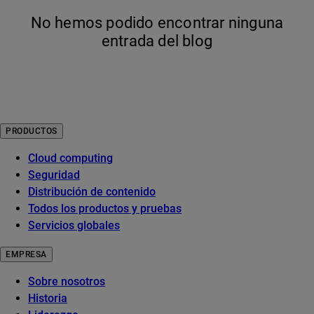
No hemos podido encontrar ninguna
entrada del blog
PRODUCTOS
Cloud computing
Seguridad
Distribución de contenido
Todos los productos y pruebas
Servicios globales
EMPRESA
Sobre nosotros
Historia