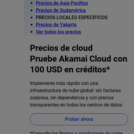
Precios de Asia-Pacífico
Precios de Sudamérica
PRECIOS LOCALES ESPECÍFICOS
Precios de Yakarta
Ver todos los precios
Precios de cloud
Pruebe Akamai Cloud con
100 USD en créditos*
Implemente más rápido con una
infraestructura de nube global: sin facturas
sorpresa, sin dependencia y con precios
transparentes en todos los centros de datos.
Probar ahora
*Consulte las
Reglas y condiciones de canje