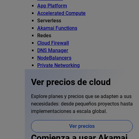
App Platform
Accelerated Compute
Serverless
Akamai Functions
Redes
Cloud Firewall
DNS Manager
NodeBalancers
Private Networking
Ver precios de cloud
Explore planes y precios que se adapten a sus
necesidades: desde pequeños proyectos hasta
implementaciones a escala global.
Ver precios
Comienza a usar Akamai