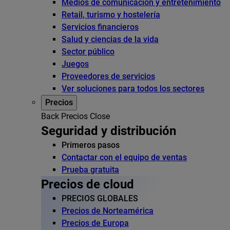
Medios de comunicación y entretenimiento
Retail, turismo y hostelería
Servicios financieros
Salud y ciencias de la vida
Sector público
Juegos
Proveedores de servicios
Ver soluciones para todos los sectores
Precios
Back
Precios
Close
Seguridad y distribución
Primeros pasos
Contactar con el equipo de ventas
Prueba gratuita
Precios de cloud
PRECIOS GLOBALES
Precios de Norteamérica
Precios de Europa