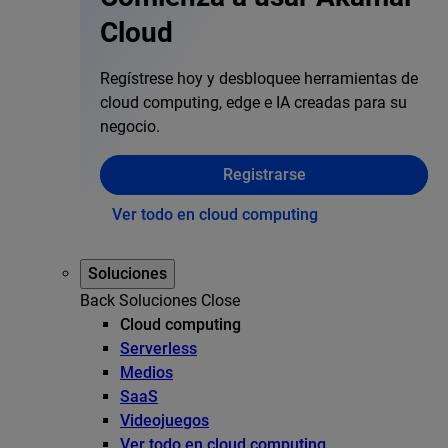
Cloud
Regístrese hoy y desbloquee herramientas de
cloud computing, edge e IA creadas para su
negocio.
Registrarse
Ver todo en cloud computing
Soluciones
Back
Soluciones
Close
Cloud computing
Serverless
Medios
SaaS
Videojuegos
Ver todo en cloud computing