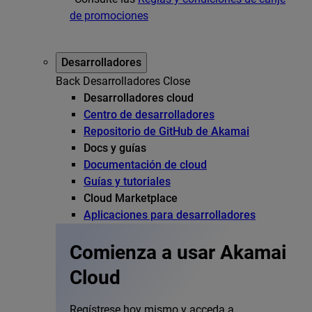
de promociones
Desarrolladores
Back
Desarrolladores
Close
Desarrolladores cloud
Centro de desarrolladores
Repositorio de GitHub de Akamai
Docs y guías
Documentación de cloud
Guías y tutoriales
Cloud Marketplace
Aplicaciones para desarrolladores
Comienza a usar Akamai
Cloud
Regístrese hoy mismo y acceda a