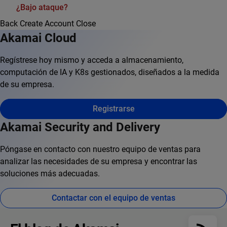
¿Bajo ataque?
Back
Create Account
Close
Akamai Cloud
Regístrese hoy mismo y acceda a almacenamiento,
computación de IA y K8s gestionados, diseñados a la medida
de su empresa.
Registrarse
Akamai Security and Delivery
Póngase en contacto con nuestro equipo de ventas para
analizar las necesidades de su empresa y encontrar las
soluciones más adecuadas.
Contactar con el equipo de ventas