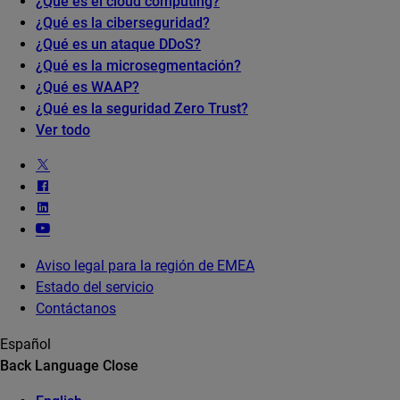
¿Qué es el cloud computing?
¿Qué es la ciberseguridad?
¿Qué es un ataque DDoS?
¿Qué es la microsegmentación?
¿Qué es WAAP?
¿Qué es la seguridad Zero Trust?
Ver todo
Aviso legal para la región de EMEA
Estado del servicio
Contáctanos
Español
Back
Language
Close