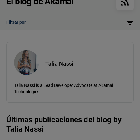
El blog de Akamai
Filtrar por
Talia Nassi
Talia Nassi is a Lead Developer Advocate at Akamai
Technologies.
Últimas publicaciones del blog
by
Talia Nassi