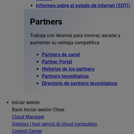
Informes sobre el estado de Internet (SOTI)
Partners
Trabaje con Akamai para innovar, escalar y
aumentar su ventaja competitiva
Partners de canal
Partner Portal
Historias de los partners
Partners tecnológicos
Directorio de partners tecnológicos
Iniciar sesión
Back
Iniciar sesión
Close
Cloud Manager
Gestisci i tuoi servizi di cloud computing
Control Center