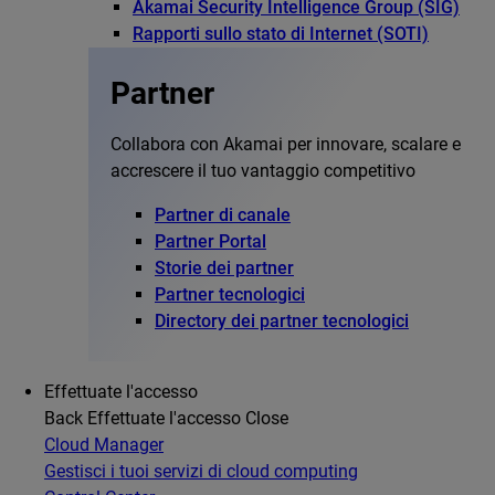
Akamai Security Intelligence Group (SIG)
Rapporti sullo stato di Internet (SOTI)
Partner
Collabora con Akamai per innovare, scalare e
accrescere il tuo vantaggio competitivo
Partner di canale
Partner Portal
Storie dei partner
Partner tecnologici
Directory dei partner tecnologici
Effettuate l'accesso
Back
Effettuate l'accesso
Close
Cloud Manager
Gestisci i tuoi servizi di cloud computing