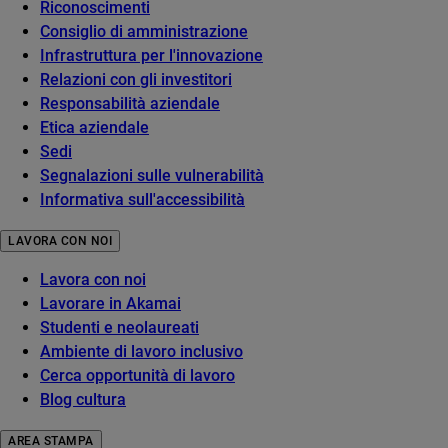
Riconoscimenti
Consiglio di amministrazione
Infrastruttura per l'innovazione
Relazioni con gli investitori
Responsabilità aziendale
Etica aziendale
Sedi
Segnalazioni sulle vulnerabilità
Informativa sull'accessibilità
LAVORA CON NOI
Lavora con noi
Lavorare in Akamai
Studenti e neolaureati
Ambiente di lavoro inclusivo
Cerca opportunità di lavoro
Blog cultura
AREA STAMPA