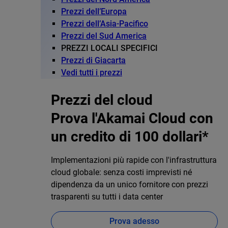
Prezzi dell’Europa
Prezzi dell’Asia-Pacifico
Prezzi del Sud America
PREZZI LOCALI SPECIFICI
Prezzi di Giacarta
Vedi tutti i prezzi
Prezzi del cloud
Prova l'Akamai Cloud con
un credito di 100 dollari*
Implementazioni più rapide con l'infrastruttura
cloud globale: senza costi imprevisti né
dipendenza da un unico fornitore con prezzi
trasparenti su tutti i data center
Prova adesso