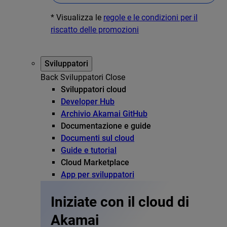
* Visualizza le
regole e le condizioni per il
riscatto delle promozioni
Sviluppatori
Back
Sviluppatori
Close
Sviluppatori cloud
Developer Hub
Archivio Akamai GitHub
Documentazione e guide
Documenti sul cloud
Guide e tutorial
Cloud Marketplace
App per sviluppatori
Iniziate con il cloud di
Akamai