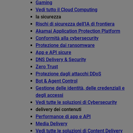
Gaming
Vedi tutto il Cloud Computing
la sicurezza
Rischi di sicurezza dell’IA di frontiera
Akamai Application Protection Platform
Conformità alla cybersecurity
Protezione dai ransomware
App e API sicure
DNS Delivery & Security
Zero Trust
Protezione dagli attacchi DDoS
Bot & Agent Control
Gestione delle identità, delle credenziali e
degli accessi
Vedi tutte le soluzioni di Cybersecurity
delivery dei contenuti
Performance di app e API
Media Delivery
Vedi tutte le soluzioni di Content Delivery