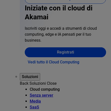
Iniziate con il cloud di
Akamai
Iscriviti oggi e accedi a strumenti di cloud
computing, edge e IA pensati per il tuo
business.
Registrati
Vedi tutto il Cloud Computing
Soluzioni
Back
Soluzioni
Close
Cloud computing
Senza server
Media
SaaS