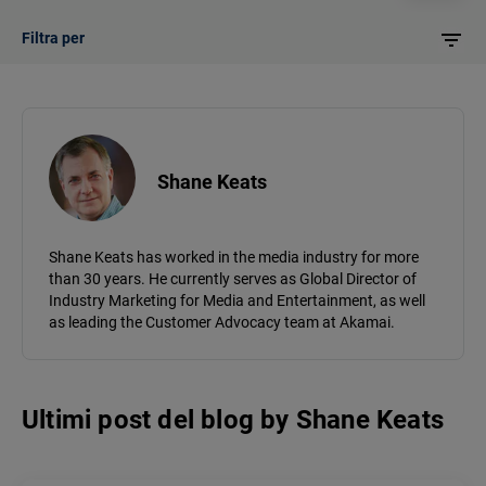
Filtra per
Shane Keats
Shane Keats has worked in the media industry for more
than 30 years. He currently serves as Global Director of
Industry Marketing for Media and Entertainment, as well
as leading the Customer Advocacy team at Akamai.
Ultimi post del blog
by
Shane Keats