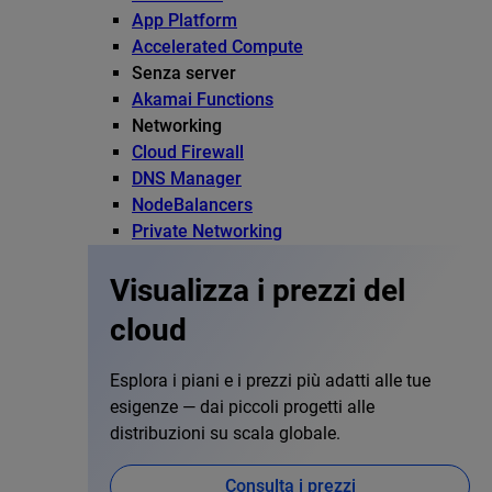
App Platform
Accelerated Compute
Senza server
Akamai Functions
Networking
Cloud Firewall
DNS Manager
NodeBalancers
Private Networking
Visualizza i prezzi del
cloud
Esplora i piani e i prezzi più adatti alle tue
esigenze — dai piccoli progetti alle
distribuzioni su scala globale.
Consulta i prezzi