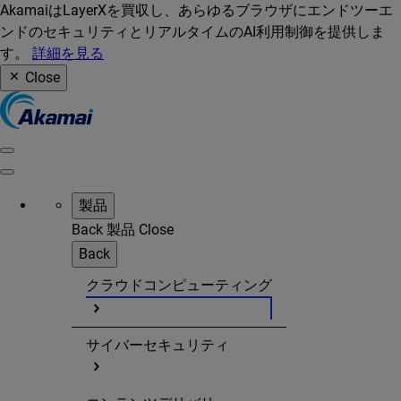
AkamaiはLayerXを買収し、あらゆるブラウザにエンドツーエ
ンドのセキュリティとリアルタイムのAI利用制御を提供しま
す。
詳細を見る
Close
製品
Back
製品
Close
Back
クラウドコンピューティング
サイバーセキュリティ