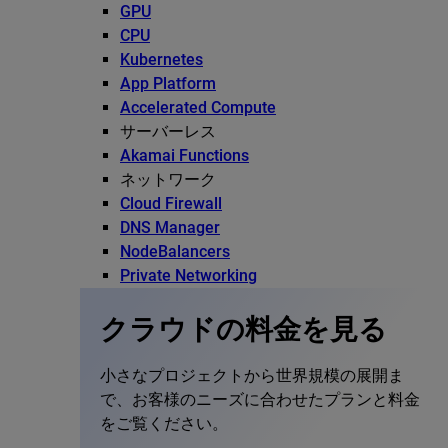
GPU
CPU
Kubernetes
App Platform
Accelerated Compute
サーバーレス
Akamai Functions
ネットワーク
Cloud Firewall
DNS Manager
NodeBalancers
Private Networking
クラウドの料金を見る
小さなプロジェクトから世界規模の展開ま
で、お客様のニーズに合わせたプランと料金
をご覧ください。