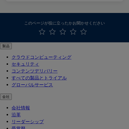
このページが役に立ったかお聞かせください
製品
クラウドコンピューティング
セキュリティ
コンテンツデリバリー
すべての製品とトライアル
グローバルサービス
会社
会社情報
沿革
リーダーシップ
受賞歴