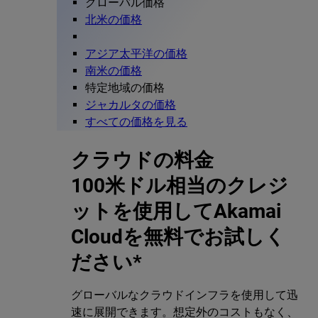
グローバル価格
北米の価格
アジア太平洋の価格
南米の価格
特定地域の価格
ジャカルタの価格
すべての価格を見る
クラウドの料金
100米ドル相当のクレジ
ットを使用してAkamai
Cloudを無料でお試しく
ださい*
グローバルなクラウドインフラを使用して迅
速に展開できます。想定外のコストもなく、