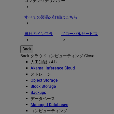
コンテンツデリバリー
すべての製品の詳細はこちら
当社のインフラ
グローバルサービス
Back
Back
クラウドコンピューティング
Close
人工知能（AI）
Akamai Inference Cloud
ストレージ
Object Storage
Block Storage
Backups
データベース
Managed Databases
コンピューティング