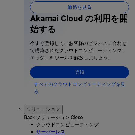
価格を見る
Akamai Cloud の利用を開
始する
今すぐ登録して、お客様のビジネスに合わせ
て構築されたクラウドコンピューティング、
エッジ、AI ツールを解放しましょう。
登録
すべてのクラウドコンピューティングを見
る
ソリューション
Back
ソリューション
Close
クラウドコンピューティング
サーバーレス