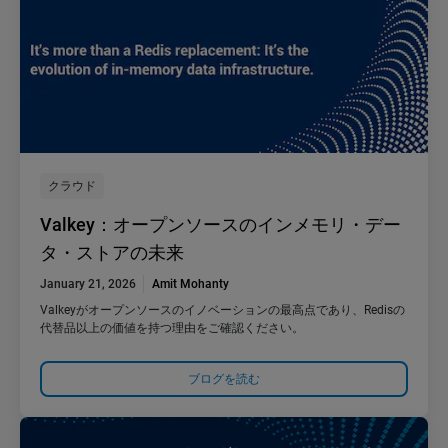
クラウド
Valkey：オープンソースのインメモリ・デー
タ・ストアの未来
January 21, 2026
Amit Mohanty
Valkeyがオープンソースのイノベーションの最高点であり、Redisの
代替品以上の価値を持つ理由をご確認ください。
ブログを読む