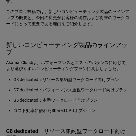
す。
このブログ投稿では、新しいコンピューティング製品のラインア
ップの概要と、今回の変更がお客様の現在および将来のワークロ
ードにとって重要である理由をご紹介します。
新しいコンピューティング製品のラインアッ
プ
Akamai Cloudは、パフォーマンスとコストのバランスに応じて、
より選びやすいコンピューティングプランに刷新しました。
G8 dedicated：リソース集約型ワークロード向けプラン
G7 dedicated：パフォーマンス重視ワークロード向けプラン
G6 dedicated：本番ワークロード向けプラン
コスト効率に優れたShared CPUオプション
G8 dedicated：リソース集約型ワークロード向け