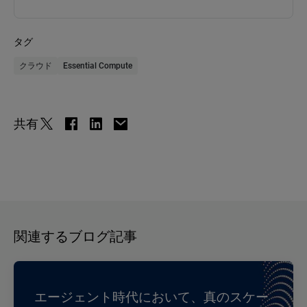
タグ
クラウド
Essential Compute
共有
関連するブログ記事
エージェント時代において、真のスケー