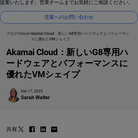
提案いたします。営業チームまでお気軽にご相談ください。
営業へのお問い合わせ
ブログ
Cloud
Akamai Cloud：新しいG8専用ハードウェアとパフォーマン
スに優れたVMシェイプ
Akamai Cloud：新しいG8専用ハ
ードウェアとパフォーマンスに
優れたVMシェイプ
Dec 17, 2025
Sarah Walter
共有