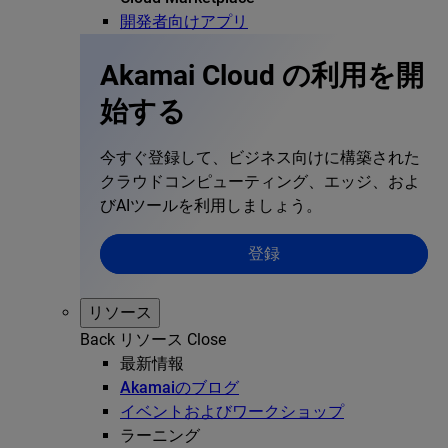
開発者向けアプリ
Akamai Cloud の利用を開
始する
今すぐ登録して、ビジネス向けに構築された
クラウドコンピューティング、エッジ、およ
びAIツールを利用しましょう。
登録
リソース
Back
リソース
Close
最新情報
Akamaiのブログ
イベントおよびワークショップ
ラーニング