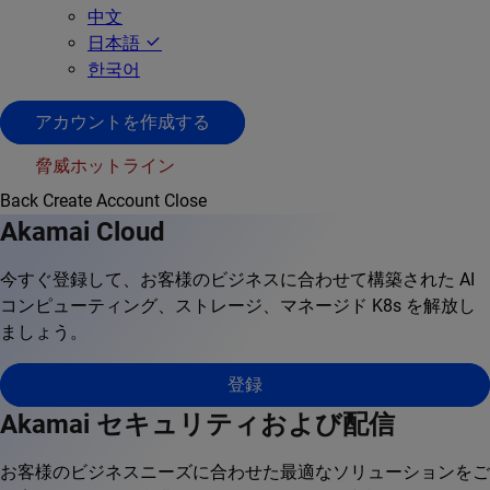
中文
日本語
한국어
アカウントを作成する
脅威ホットライン
Back
Create Account
Close
Akamai Cloud
今すぐ登録して、お客様のビジネスに合わせて構築された AI
コンピューティング、ストレージ、マネージド K8s を解放し
ましょう。
登録
Akamai セキュリティおよび配信
お客様のビジネスニーズに合わせた最適なソリューションをご