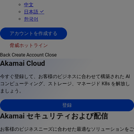
中文
日本語
한국어
アカウントを作成する
脅威ホットライン
Back
Create Account
Close
Akamai Cloud
今すぐ登録して、お客様のビジネスに合わせて構築された AI
コンピューティング、ストレージ、マネージド K8s を解放し
ましょう。
登録
Akamai セキュリティおよび配信
お客様のビジネスニーズに合わせた最適なソリューションをご