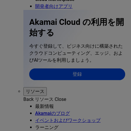
開発者向けアプリ
Akamai Cloud の利用を開
始する
今すぐ登録して、ビジネス向けに構築された
クラウドコンピューティング、エッジ、およ
びAIツールを利用しましょう。
登録
リソース
Back
リソース
Close
最新情報
Akamaiのブログ
イベントおよびワークショップ
ラーニング