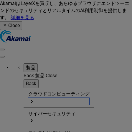
AkamaiはLayerXを買収し、あらゆるブラウザにエンドツーエ
ンドのセキュリティとリアルタイムのAI利用制御を提供しま
す。
詳細を見る
Close
製品
Back
製品
Close
Back
クラウドコンピューティング
サイバーセキュリティ