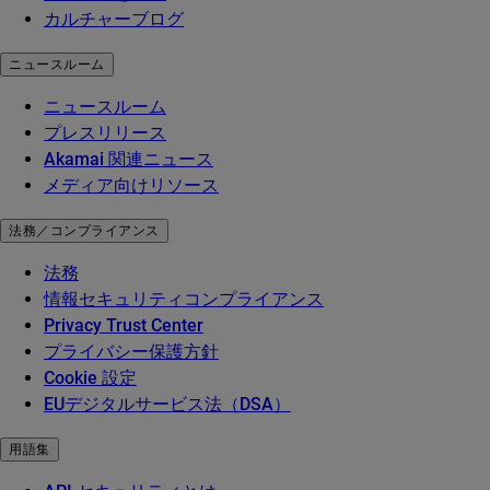
カルチャーブログ
ニュースルーム
ニュースルーム
プレスリリース
Akamai 関連ニュース
メディア向けリソース
法務／コンプライアンス
法務
情報セキュリティコンプライアンス
Privacy Trust Center
プライバシー保護方針
Cookie 設定
EUデジタルサービス法（DSA）
用語集