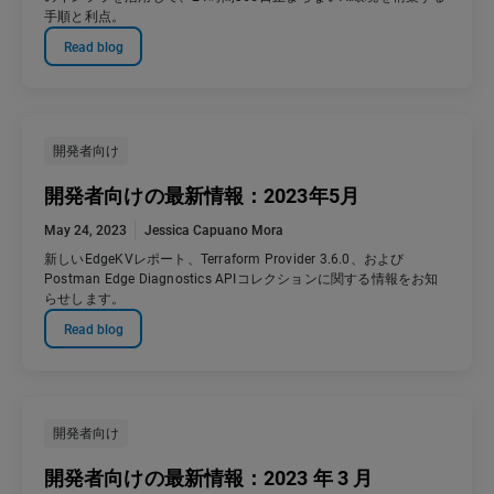
手順と利点。
Read blog
開発者向け
開発者向けの最新情報：2023年5月
May 24, 2023
Jessica Capuano Mora
新しいEdgeKVレポート、Terraform Provider 3.6.0、および
Postman Edge Diagnostics APIコレクションに関する情報をお知
らせします。
Read blog
開発者向け
開発者向けの最新情報：2023 年 3 月