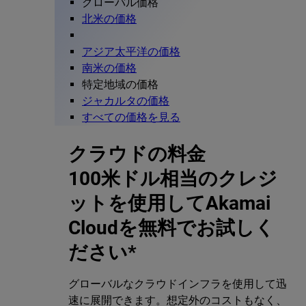
グローバル価格
北米の価格
アジア太平洋の価格
南米の価格
特定地域の価格
ジャカルタの価格
すべての価格を見る
クラウドの料金
100米ドル相当のクレジ
ットを使用してAkamai
Cloudを無料でお試しく
ださい*
グローバルなクラウドインフラを使用して迅
速に展開できます。想定外のコストもなく、