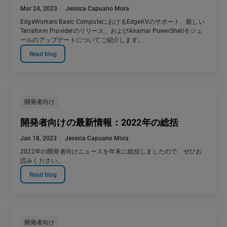
Mar 24, 2023
Jessica Capuano Mora
EdgeWorkers Basic ComputeにおけるEdgeKVのサポート、新しい
Terraform Providerのリリース、およびAkamai PowerShellモジュ
ールのアップデートについてご紹介します。
Read blog
開発者向け
開発者向けの最新情報：2022年の総括
Jan 18, 2023
Jessica Capuano Mora
2022年の開発者向けニュースを年末に総括しましたので、ぜひお
読みください。
Read blog
開発者向け