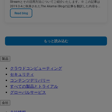
Streamとその活用方法についてご紹介いたします。※ この記事は
2019.3.4に執筆されたThe Akamai Blogの記事を翻訳した内容を...
Read blog
もっと読み込む
製品
クラウドコンピューティング
セキュリティ
コンテンツデリバリー
すべての製品とトライアル
グローバルサービス
会社