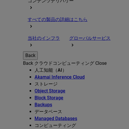
コンテンツデリバリー
すべての製品の詳細はこちら
当社のインフラ
グローバルサービス
Back
Back
クラウドコンピューティング
Close
人工知能（AI）
Akamai Inference Cloud
ストレージ
Object Storage
Block Storage
Backups
データベース
Managed Databases
コンピューティング