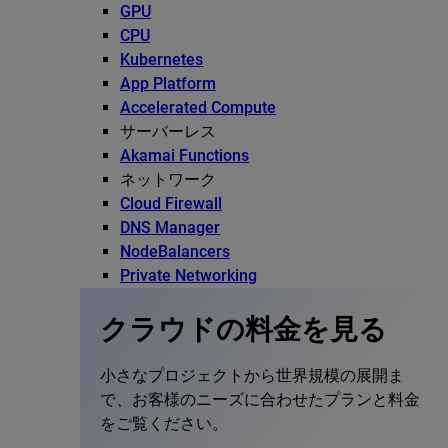
GPU
CPU
Kubernetes
App Platform
Accelerated Compute
サーバーレス
Akamai Functions
ネットワーク
Cloud Firewall
DNS Manager
NodeBalancers
Private Networking
クラウドの料金を見る
小さなプロジェクトから世界規模の展開ま
で、お客様のニーズに合わせたプランと料金
をご覧ください。