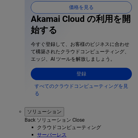
価格を見る
Akamai Cloud の利用を開
始する
今すぐ登録して、お客様のビジネスに合わせ
て構築されたクラウドコンピューティング、
エッジ、AI ツールを解放しましょう。
登録
すべてのクラウドコンピューティングを見
る
ソリューション
Back
ソリューション
Close
クラウドコンピューティング
サーバーレス