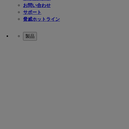
お問い合わせ
サポート
脅威ホットライン
製品