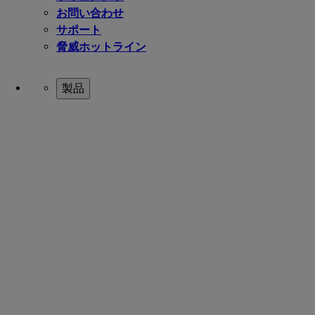
お問い合わせ
サポート
脅威ホットライン
製品