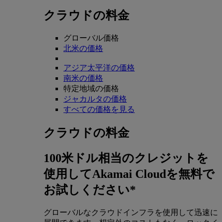
クラウドの料金
グローバル価格
北米の価格
アジア太平洋の価格
南米の価格
特定地域の価格
ジャカルタの価格
すべての価格を見る
クラウドの料金
100米ドル相当のクレジットを
使用してAkamai Cloudを無料で
お試しください*
グローバルなクラウドインフラを使用して迅速に