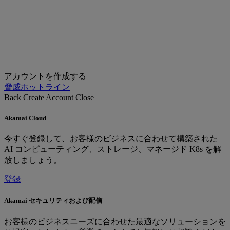
アカウントを作成する
脅威ホットライン
Back
Create Account
Close
Akamai Cloud
今すぐ登録して、お客様のビジネスに合わせて構築された
AI コンピューティング、ストレージ、マネージド K8s を解
放しましょう。
登録
Akamai セキュリティおよび配信
お客様のビジネスニーズに合わせた最適なソリューションを