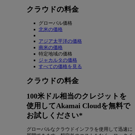
クラウドの料金
グローバル価格
北米の価格
アジア太平洋の価格
南米の価格
特定地域の価格
ジャカルタの価格
すべての価格を見る
クラウドの料金
100米ドル相当のクレジットを
使用してAkamai Cloudを無料で
お試しください*
グローバルなクラウドインフラを使用して迅速に