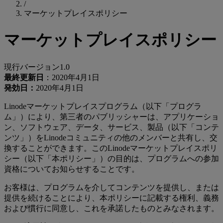
/
マーケットプレイスポリシー
マーケットプレイスポリシー
現行バージョン1.0
最終更新日
：2020年4月1日
発効日：
2020年4月1日
Linodeマーケットプレイスプログラム（以下「プログラ
ム」）により、第三者のパブリッシャーは、アプリケーショ
ン、ソフトウェア、データ、サービス、製品（以下「コンテ
ンツ」）をLinodeコミュニティの他のメンバーと共有し、交
換することができます。このLinodeマーケットプレイスポリ
シー（以下「本ポリシー」）の目的は、プログラムへの参加
資格についてお知らせすることです。
お客様は、プログラムを介してコンテンツを提供し、または
提供を続けることにより、本ポリシーに記載する権利、義務
および慣行に同意し、これを承諾したものとみなされます。