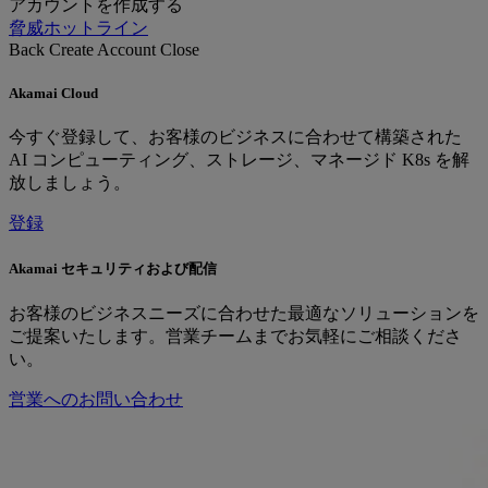
アカウントを作成する
脅威ホットライン
Back
Create Account
Close
Akamai Cloud
今すぐ登録して、お客様のビジネスに合わせて構築された
AI コンピューティング、ストレージ、マネージド K8s を解
放しましょう。
登録
Akamai セキュリティおよび配信
お客様のビジネスニーズに合わせた最適なソリューションを
ご提案いたします。営業チームまでお気軽にご相談くださ
い。
営業へのお問い合わせ