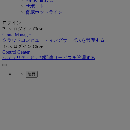
サポート
脅威ホットライン
ログイン
Back
ログイン
Close
Cloud Manager
クラウドコンピューティングサービスを管理する
Back
ログイン
Close
Control Center
セキュリティおよび配信サービスを管理する
製品