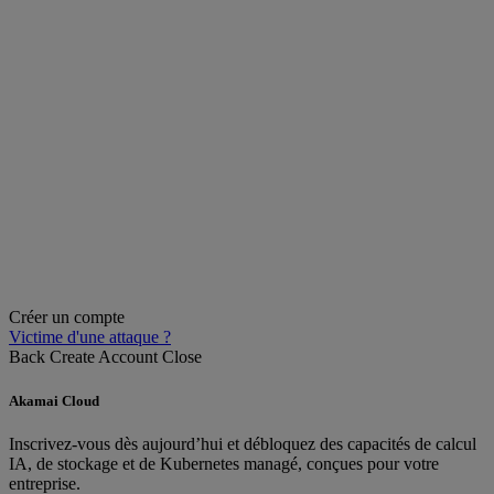
Créer un compte
Victime d'une attaque ?
Back
Create Account
Close
Akamai Cloud
Inscrivez-vous dès aujourd’hui et débloquez des capacités de calcul
IA, de stockage et de Kubernetes managé, conçues pour votre
entreprise.