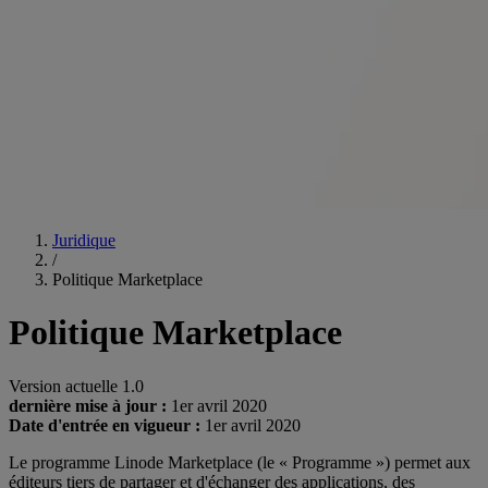
Juridique
/
Politique Marketplace
Politique Marketplace
Version actuelle 1.0
dernière mise à jour :
1er avril 2020
Date d'entrée en vigueur :
1er avril 2020
Le programme Linode Marketplace (le « Programme ») permet aux
éditeurs tiers de partager et d'échanger des applications, des