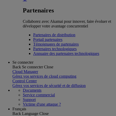
Partenaires
Collaborez avec Akamai pour innover, faire évoluer et
développer votre avantage concurrentiel
Partenaires de distribution
Portail partenaires
Témoignages de partenaires
Partenaires technologiques
Annuaire des partenaires technologiques
Se connecter
Back
Se connecter
Close
Cloud Manager
Gérez vos services de cloud computing
Control Center
Gérez vos services de sécurité et de diffusion
Documents
Service commercial
Support
Victime d'une attaque ?
Français
Back
Language
Close