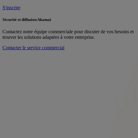
S'inscrire
Sécurité et diffusion Akamai
Contactez notre équipe commerciale pour discuter de vos besoins et
trouver les solutions adaptées à votre entreprise.
Contacter le service commercial