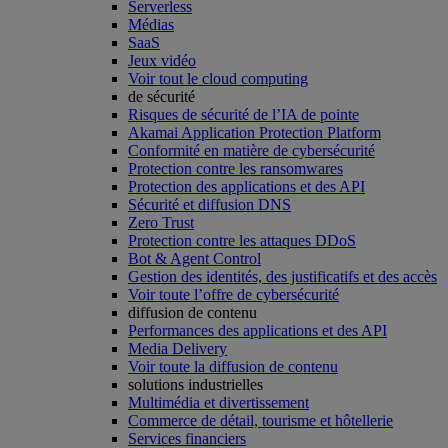
Serverless
Médias
SaaS
Jeux vidéo
Voir tout le cloud computing
de sécurité
Risques de sécurité de l’IA de pointe
Akamai Application Protection Platform
Conformité en matière de cybersécurité
Protection contre les ransomwares
Protection des applications et des API
Sécurité et diffusion DNS
Zero Trust
Protection contre les attaques DDoS
Bot & Agent Control
Gestion des identités, des justificatifs et des accès
Voir toute l’offre de cybersécurité
diffusion de contenu
Performances des applications et des API
Media Delivery
Voir toute la diffusion de contenu
solutions industrielles
Multimédia et divertissement
Commerce de détail, tourisme et hôtellerie
Services financiers