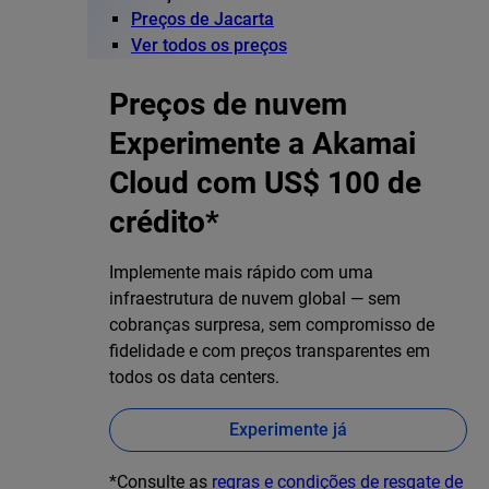
Preços de Jacarta
Ver todos os preços
Preços de nuvem
Experimente a Akamai
Cloud com US$ 100 de
crédito*
Implemente mais rápido com uma
infraestrutura de nuvem global — sem
cobranças surpresa, sem compromisso de
fidelidade e com preços transparentes em
todos os data centers.
Experimente já
*Consulte as
regras e condições de resgate de