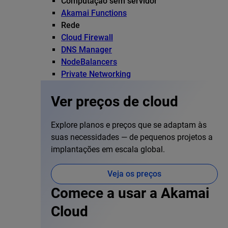
Computação sem servidor
Akamai Functions
Rede
Cloud Firewall
DNS Manager
NodeBalancers
Private Networking
Ver preços de cloud
Explore planos e preços que se adaptam às
suas necessidades — de pequenos projetos a
implantações em escala global.
Veja os preços
Comece a usar a Akamai
Cloud