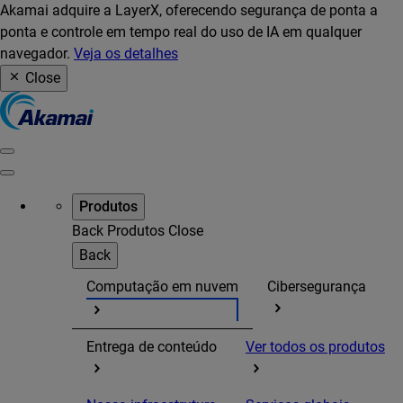
Akamai adquire a LayerX, oferecendo segurança de ponta a
ponta e controle em tempo real do uso de IA em qualquer
navegador.
Veja os detalhes
Close
Produtos
Back
Produtos
Close
Back
Computação em nuvem
Cibersegurança
Entrega de conteúdo
Ver todos os produtos