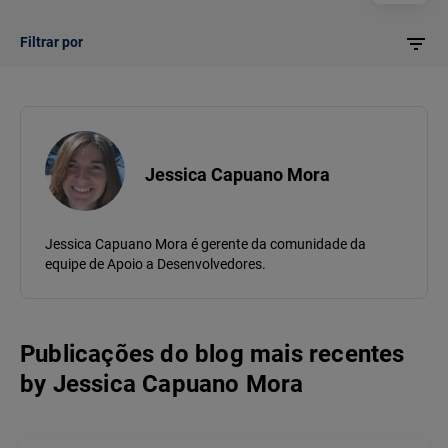
Filtrar por
Jessica Capuano Mora
Jessica Capuano Mora é gerente da comunidade da
equipe de Apoio a Desenvolvedores.
Publicações do blog mais recentes
by
Jessica Capuano Mora