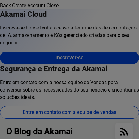
Back
Create Account
Close
Akamai Cloud
Inscreva-se hoje e tenha acesso a ferramentas de computação
de IA, armazenamento e K8s gerenciado criadas para o seu
negócio.
Inscrever-se
Segurança e Entrega da Akamai
Entre em contato com a nossa equipe de Vendas para
conversar sobre as necessidades do seu negócio e encontrar as
soluções ideais.
Entre em contato com a equipe de vendas
O Blog da Akamai