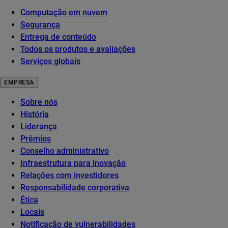
Computação em nuvem
Segurança
Entrega de conteúdo
Todos os produtos e avaliações
Serviços globais
EMPRESA
Sobre nós
História
Liderança
Prêmios
Conselho administrativo
Infraestrutura para inovação
Relações com investidores
Responsabilidade corporativa
Ética
Locais
Notificação de vulnerabilidades