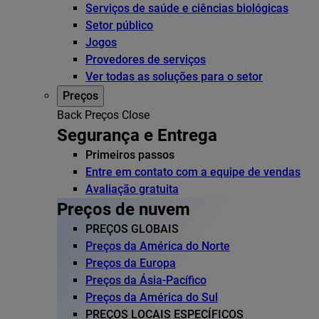
Serviços de saúde e ciências biológicas
Setor público
Jogos
Provedores de serviços
Ver todas as soluções para o setor
Preços
Back
Preços
Close
Segurança e Entrega
Primeiros passos
Entre em contato com a equipe de vendas
Avaliação gratuita
Preços de nuvem
PREÇOS GLOBAIS
Preços da América do Norte
Preços da Europa
Preços da Ásia-Pacífico
Preços da América do Sul
PREÇOS LOCAIS ESPECÍFICOS