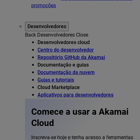
promoções
Desenvolvedores
Back
Desenvolvedores
Close
Desenvolvedores cloud
Centro do desenvolvedor
Repositório GitHub da Akamai
Documentação e guias
Documentação da nuvem
Guias e tutoriais
Cloud Marketplace
Aplicativos para desenvolvedores
Comece a usar a Akamai
Cloud
Inscreva-se hoje e tenha acesso a ferramentas