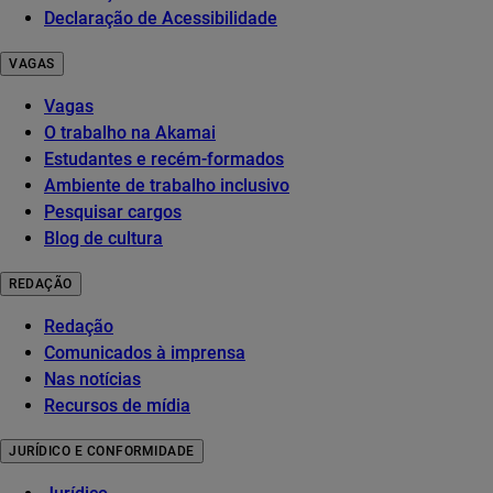
Declaração de Acessibilidade
VAGAS
Vagas
O trabalho na Akamai
Estudantes e recém-formados
Ambiente de trabalho inclusivo
Pesquisar cargos
Blog de cultura
REDAÇÃO
Redação
Comunicados à imprensa
Nas notícias
Recursos de mídia
JURÍDICO E CONFORMIDADE