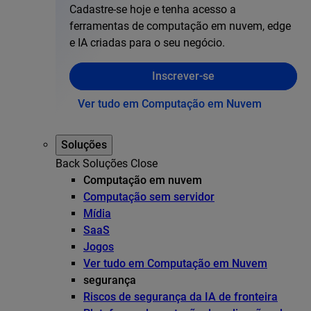
Cadastre-se hoje e tenha acesso a
ferramentas de computação em nuvem, edge
e IA criadas para o seu negócio.
Inscrever-se
Ver tudo em Computação em Nuvem
Soluções
Back
Soluções
Close
Computação em nuvem
Computação sem servidor
Mídia
SaaS
Jogos
Ver tudo em Computação em Nuvem
segurança
Riscos de segurança da IA de fronteira