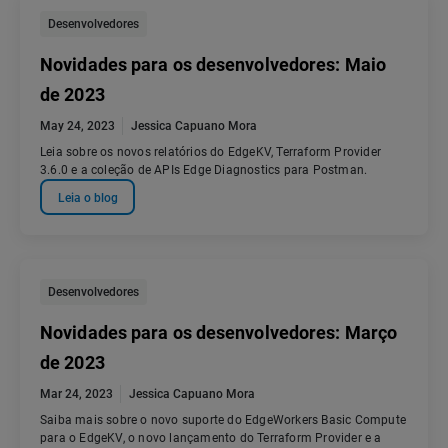
Desenvolvedores
Novidades para os desenvolvedores: Maio
de 2023
May 24, 2023
Jessica Capuano Mora
Leia sobre os novos relatórios do EdgeKV, Terraform Provider
3.6.0 e a coleção de APIs Edge Diagnostics para Postman.
Leia o blog
Desenvolvedores
Novidades para os desenvolvedores: Março
de 2023
Mar 24, 2023
Jessica Capuano Mora
Saiba mais sobre o novo suporte do EdgeWorkers Basic Compute
para o EdgeKV, o novo lançamento do Terraform Provider e a