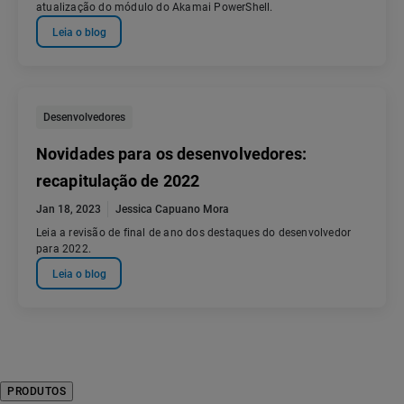
atualização do módulo do Akamai PowerShell.
Leia o blog
Desenvolvedores
Novidades para os desenvolvedores:
recapitulação de 2022
Jan 18, 2023
Jessica Capuano Mora
Leia a revisão de final de ano dos destaques do desenvolvedor
para 2022.
Leia o blog
PRODUTOS