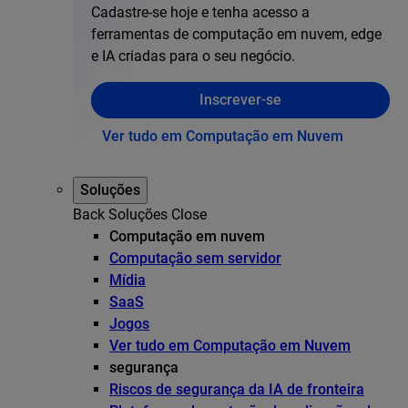
Cadastre-se hoje e tenha acesso a
ferramentas de computação em nuvem, edge
e IA criadas para o seu negócio.
Inscrever-se
Ver tudo em Computação em Nuvem
Soluções
Back
Soluções
Close
Computação em nuvem
Computação sem servidor
Mídia
SaaS
Jogos
Ver tudo em Computação em Nuvem
segurança
Riscos de segurança da IA de fronteira