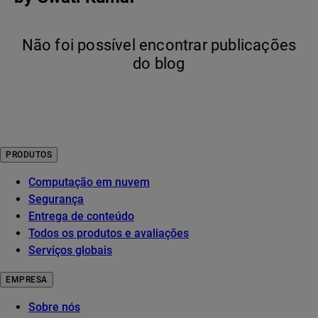
Não foi possível encontrar publicações
do blog
PRODUTOS
Computação em nuvem
Segurança
Entrega de conteúdo
Todos os produtos e avaliações
Serviços globais
EMPRESA
Sobre nós