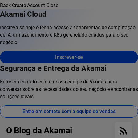
Back
Create Account
Close
Akamai Cloud
Inscreva-se hoje e tenha acesso a ferramentas de computação
de IA, armazenamento e K8s gerenciado criadas para o seu
negócio.
Inscrever-se
Segurança e Entrega da Akamai
Entre em contato com a nossa equipe de Vendas para
conversar sobre as necessidades do seu negócio e encontrar as
soluções ideais.
Entre em contato com a equipe de vendas
O Blog da Akamai