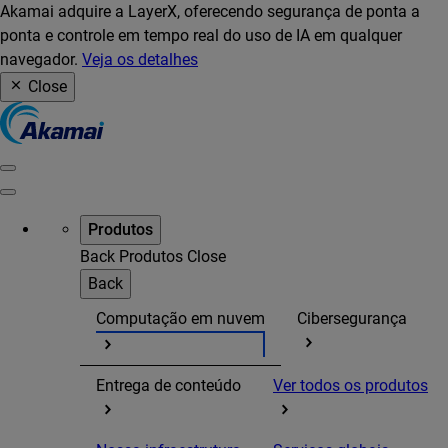
Akamai adquire a LayerX, oferecendo segurança de ponta a
ponta e controle em tempo real do uso de IA em qualquer
navegador.
Veja os detalhes
Close
Produtos
Back
Produtos
Close
Back
Computação em nuvem
Cibersegurança
Entrega de conteúdo
Ver todos os produtos