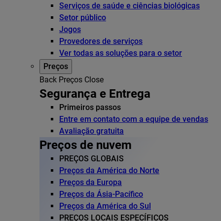
Serviços de saúde e ciências biológicas
Setor público
Jogos
Provedores de serviços
Ver todas as soluções para o setor
Preços
Back
Preços
Close
Segurança e Entrega
Primeiros passos
Entre em contato com a equipe de vendas
Avaliação gratuita
Preços de nuvem
PREÇOS GLOBAIS
Preços da América do Norte
Preços da Europa
Preços da Ásia-Pacífico
Preços da América do Sul
PREÇOS LOCAIS ESPECÍFICOS