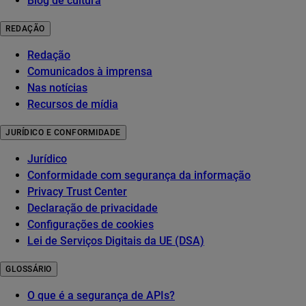
Blog de cultura
REDAÇÃO
Redação
Comunicados à imprensa
Nas notícias
Recursos de mídia
JURÍDICO E CONFORMIDADE
Jurídico
Conformidade com segurança da informação
Privacy Trust Center
Declaração de privacidade
Configurações de cookies
Lei de Serviços Digitais da UE (DSA)
GLOSSÁRIO
O que é a segurança de APIs?