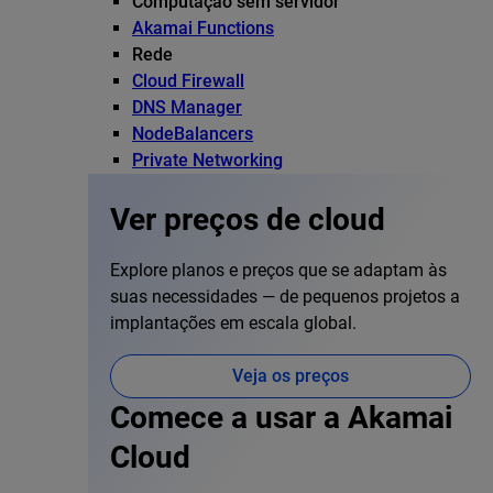
Computação sem servidor
Akamai Functions
Rede
Cloud Firewall
DNS Manager
NodeBalancers
Private Networking
Ver preços de cloud
Explore planos e preços que se adaptam às
suas necessidades — de pequenos projetos a
implantações em escala global.
Veja os preços
Comece a usar a Akamai
Cloud