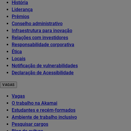
História
Liderança
Prêmios
Conselho administrativo
Infraestrutura para inovação
Relações com investidores
Responsabilidade corporativa
Ética
Locais
Notificação de vulnerabilidades
Declaração de Acessibilidade
VAGAS
Vagas
O trabalho na Akamai
Estudantes e recém-formados
Ambiente de trabalho inclusivo
Pesquisar cargos