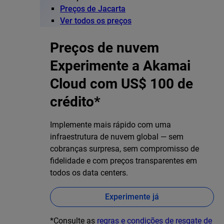
Preços de Jacarta
Ver todos os preços
Preços de nuvem
Experimente a Akamai
Cloud com US$ 100 de
crédito*
Implemente mais rápido com uma
infraestrutura de nuvem global — sem
cobranças surpresa, sem compromisso de
fidelidade e com preços transparentes em
todos os data centers.
Experimente já
*Consulte as
regras e condições de resgate de