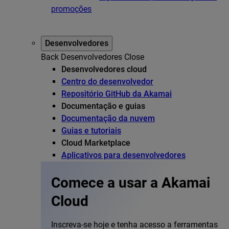
promoções
Desenvolvedores
Back
Desenvolvedores
Close
Desenvolvedores cloud
Centro do desenvolvedor
Repositório GitHub da Akamai
Documentação e guias
Documentação da nuvem
Guias e tutoriais
Cloud Marketplace
Aplicativos para desenvolvedores
Comece a usar a Akamai
Cloud
Inscreva-se hoje e tenha acesso a ferramentas