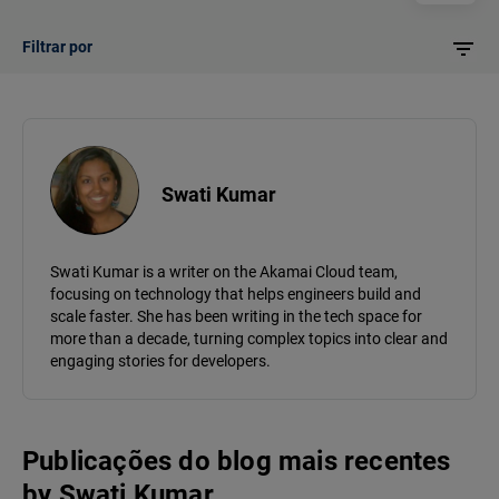
Filtrar por
Swati Kumar
Swati Kumar is a writer on the Akamai Cloud team,
focusing on technology that helps engineers build and
scale faster. She has been writing in the tech space for
more than a decade, turning complex topics into clear and
engaging stories for developers.
Publicações do blog mais recentes
by
Swati Kumar