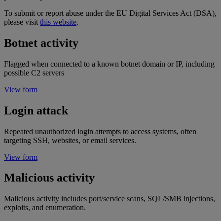
To submit or report abuse under the EU Digital Services Act (DSA),
please visit
this website
.
Botnet activity
Flagged when connected to a known botnet domain or IP, including
possible C2 servers
View form
Login attack
Repeated unauthorized login attempts to access systems, often
targeting SSH, websites, or email services.
View form
Malicious activity
Malicious activity includes port/service scans, SQL/SMB injections,
exploits, and enumeration.