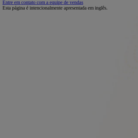
Entre em contato com a equipe de vendas
Esta página é intencionalmente apresentada em inglês.