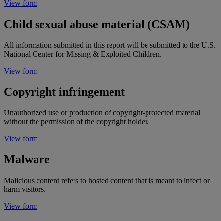
View form
Child sexual abuse material (CSAM)
All information submitted in this report will be submitted to the U.S.
National Center for Missing & Exploited Children.
View form
Copyright infringement
Unauthorized use or production of copyright-protected material
without the permission of the copyright holder.
View form
Malware
Malicious content refers to hosted content that is meant to infect or
harm visitors.
View form