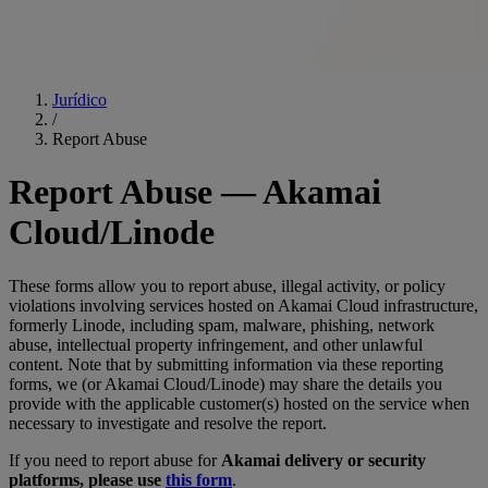
Jurídico
/
Report Abuse
Report Abuse — Akamai
Cloud/Linode
These forms allow you to report abuse, illegal activity, or policy
violations involving services hosted on Akamai Cloud infrastructure,
formerly Linode, including spam, malware, phishing, network
abuse, intellectual property infringement, and other unlawful
content. Note that by submitting information via these reporting
forms, we (or Akamai Cloud/Linode) may share the details you
provide with the applicable customer(s) hosted on the service when
necessary to investigate and resolve the report.
If you need to report abuse for
Akamai delivery or security
platforms, please use
this form
.