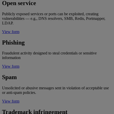
Open service
Publicly exposed services or ports can be exploited, creating
vulnerabilities — e.g., DNS resolvers, SMB, Redis, Portmapper,
LDAP.
View form
Phishing
Fraudulent activity designed to steal credentials or sensitive
information
View form
Spam
Unsolicited or abusive messages sent in violation of acceptable use
or anti-spam policies.
View form
Trademark infringement