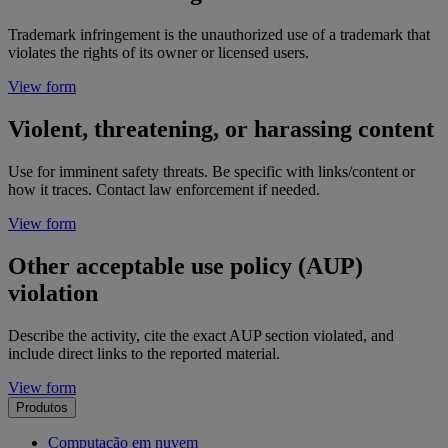
Trademark infringement is the unauthorized use of a trademark that
violates the rights of its owner or licensed users.
View form
Violent, threatening, or harassing content
Use for imminent safety threats. Be specific with links/content or
how it traces. Contact law enforcement if needed.
View form
Other acceptable use policy (AUP)
violation
Describe the activity, cite the exact AUP section violated, and
include direct links to the reported material.
View form
Produtos
Computação em nuvem