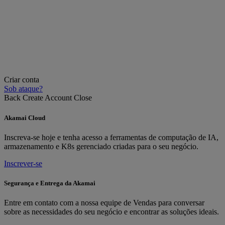
Criar conta
Sob ataque?
Back
Create Account
Close
Akamai Cloud
Inscreva-se hoje e tenha acesso a ferramentas de computação de IA,
armazenamento e K8s gerenciado criadas para o seu negócio.
Inscrever-se
Segurança e Entrega da Akamai
Entre em contato com a nossa equipe de Vendas para conversar
sobre as necessidades do seu negócio e encontrar as soluções ideais.