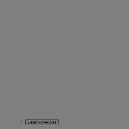
Desenvolvedores