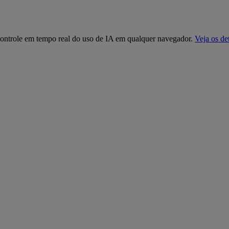
controle em tempo real do uso de IA em qualquer navegador.
Veja os de