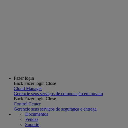
Fazer login
Back
Fazer login
Close
Cloud Manager
Gerencie seus serviços de computação em nuvem
Back
Fazer login
Close
Control Center
Gerencie seus serviços de segurança e entrega
Documentos
Vendas
Suporte