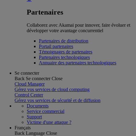
Partenaires
Collaborez avec Akamai pour innover, faire évoluer et
développer votre avantage concurrentiel
Partenaires de distribution
Portail partenaires
Témoignages de partenaires
Partenaires technologiques
Annuaire des partenaires technologiques
Se connecter
Back
Se connecter
Close
Cloud Manager
Gérez vos services de cloud computing
Control Center
Gérez vos services de sécurité et de diffusion
Documents
Service commercial
Support
Victime d'une attaque ?
Français
Back
Language
Close