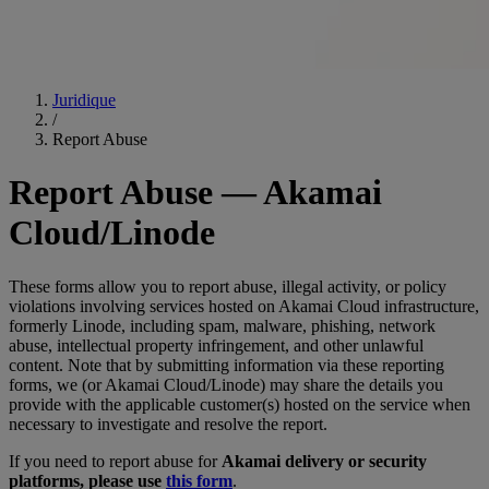
Juridique
/
Report Abuse
Report Abuse — Akamai
Cloud/Linode
These forms allow you to report abuse, illegal activity, or policy
violations involving services hosted on Akamai Cloud infrastructure,
formerly Linode, including spam, malware, phishing, network
abuse, intellectual property infringement, and other unlawful
content. Note that by submitting information via these reporting
forms, we (or Akamai Cloud/Linode) may share the details you
provide with the applicable customer(s) hosted on the service when
necessary to investigate and resolve the report.
If you need to report abuse for
Akamai delivery or security
platforms, please use
this form
.