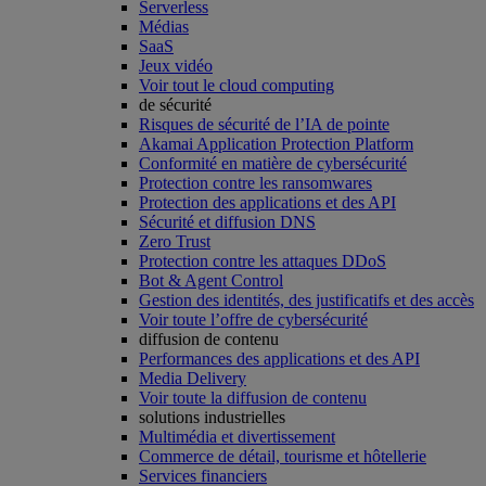
Serverless
Médias
SaaS
Jeux vidéo
Voir tout le cloud computing
de sécurité
Risques de sécurité de l’IA de pointe
Akamai Application Protection Platform
Conformité en matière de cybersécurité
Protection contre les ransomwares
Protection des applications et des API
Sécurité et diffusion DNS
Zero Trust
Protection contre les attaques DDoS
Bot & Agent Control
Gestion des identités, des justificatifs et des accès
Voir toute l’offre de cybersécurité
diffusion de contenu
Performances des applications et des API
Media Delivery
Voir toute la diffusion de contenu
solutions industrielles
Multimédia et divertissement
Commerce de détail, tourisme et hôtellerie
Services financiers