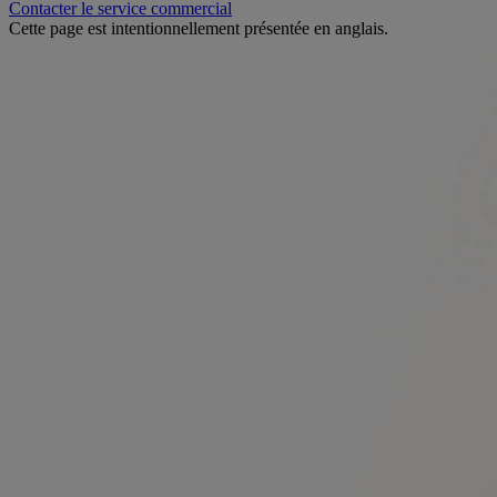
Contacter le service commercial
Cette page est intentionnellement présentée en anglais.