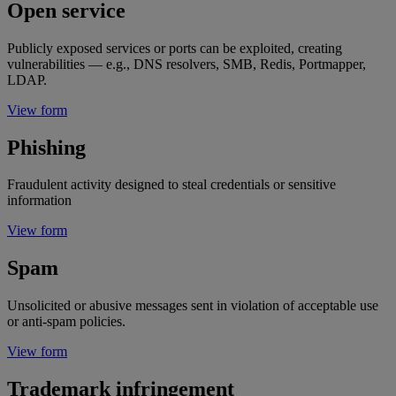
Open service
Publicly exposed services or ports can be exploited, creating
vulnerabilities — e.g., DNS resolvers, SMB, Redis, Portmapper,
LDAP.
View form
Phishing
Fraudulent activity designed to steal credentials or sensitive
information
View form
Spam
Unsolicited or abusive messages sent in violation of acceptable use
or anti-spam policies.
View form
Trademark infringement