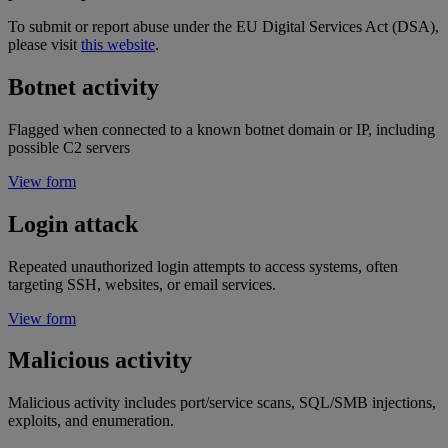
To submit or report abuse under the EU Digital Services Act (DSA),
please visit
this website
.
Botnet activity
Flagged when connected to a known botnet domain or IP, including
possible C2 servers
View form
Login attack
Repeated unauthorized login attempts to access systems, often
targeting SSH, websites, or email services.
View form
Malicious activity
Malicious activity includes port/service scans, SQL/SMB injections,
exploits, and enumeration.