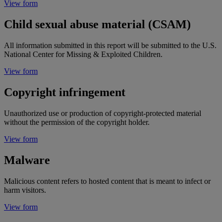
View form
Child sexual abuse material (CSAM)
All information submitted in this report will be submitted to the U.S.
National Center for Missing & Exploited Children.
View form
Copyright infringement
Unauthorized use or production of copyright-protected material
without the permission of the copyright holder.
View form
Malware
Malicious content refers to hosted content that is meant to infect or
harm visitors.
View form