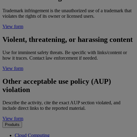
Trademark infringement is the unauthorized use of a trademark that
violates the rights of its owner or licensed users.
View form
Violent, threatening, or harassing content
Use for imminent safety threats. Be specific with links/content or
how it traces. Contact law enforcement if needed.
View form
Other acceptable use policy (AUP)
violation
Describe the activity, cite the exact AUP section violated, and
include direct links to the reported material.
View form
Produits
Cloud Computing