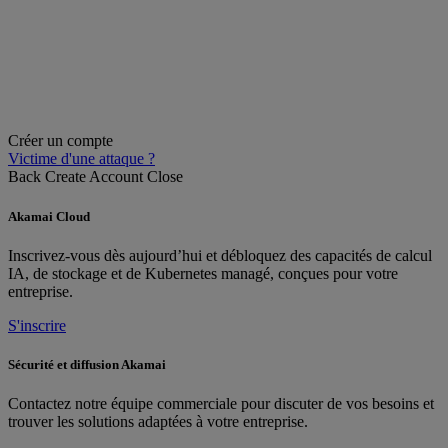
Créer un compte
Victime d'une attaque ?
Back
Create Account
Close
Akamai Cloud
Inscrivez-vous dès aujourd’hui et débloquez des capacités de calcul
IA, de stockage et de Kubernetes managé, conçues pour votre
entreprise.
S'inscrire
Sécurité et diffusion Akamai
Contactez notre équipe commerciale pour discuter de vos besoins et
trouver les solutions adaptées à votre entreprise.