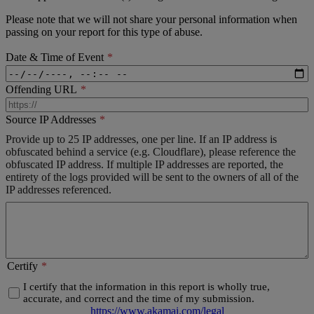
Please note that we will not share your personal information when
passing on your report for this type of abuse.
Date & Time of Event
Offending URL
Source IP Addresses
Provide up to 25 IP addresses, one per line. If an IP address is
obfuscated behind a service (e.g. Cloudflare), please reference the
obfuscated IP address. If multiple IP addresses are reported, the
entirety of the logs provided will be sent to the owners of all of the
IP addresses referenced.
Certify
I certify that the information in this report is wholly true,
accurate, and correct and the time of my submission.
https://www.akamai.com/legal