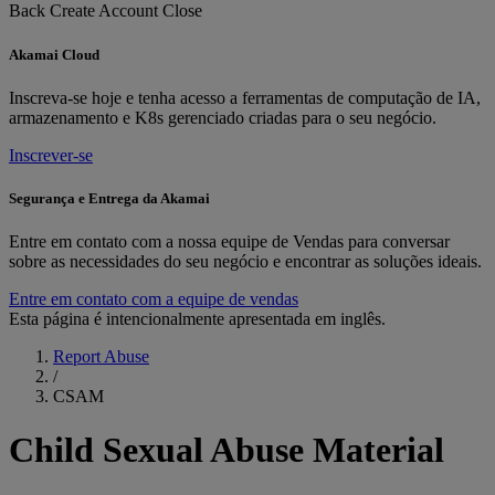
Back
Create Account
Close
Akamai Cloud
Inscreva-se hoje e tenha acesso a ferramentas de computação de IA,
armazenamento e K8s gerenciado criadas para o seu negócio.
Inscrever-se
Segurança e Entrega da Akamai
Entre em contato com a nossa equipe de Vendas para conversar
sobre as necessidades do seu negócio e encontrar as soluções ideais.
Entre em contato com a equipe de vendas
Esta página é intencionalmente apresentada em inglês.
Report Abuse
/
CSAM
Child Sexual Abuse Material