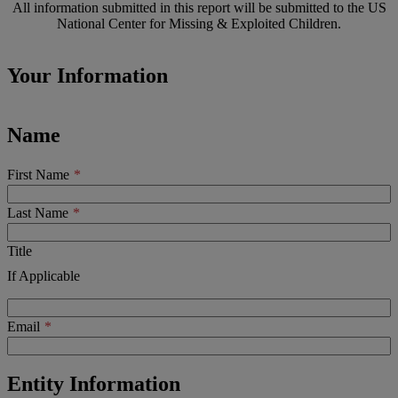
All information submitted in this report will be submitted to the US
National Center for Missing & Exploited Children.
Your Information
Name
First Name
Last Name
Title
If Applicable
Email
Entity Information