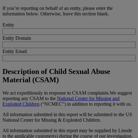
If you’re reporting on behalf of an entity, please enter the
information below. Otherwise, leave this section blank.
Entity
Entity Domain
Entity Email
Description of Child Sexual Abuse
Material (CSAM)
We act expeditiously in response to CSAM complaints.We suggest
reporting any CSAM to the
National Center for Missing and
Exploited Children
(“NCMEC”) in addition to reporting it with us.
All information submitted in this report will be submitted to the US
National Center for Missing & Exploited Children.
All information submitted in this report may be supplied by Linode
to the applicable customer(s) during the course of our investigation.