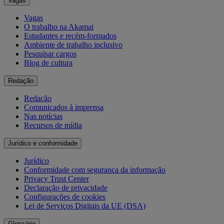
Vagas
Vagas
O trabalho na Akamai
Estudantes e recém-formados
Ambiente de trabalho inclusivo
Pesquisar cargos
Blog de cultura
Redação
Redação
Comunicados à imprensa
Nas notícias
Recursos de mídia
Jurídico e conformidade
Jurídico
Conformidade com segurança da informação
Privacy Trust Center
Declaração de privacidade
Configurações de cookies
Lei de Serviços Digitais da UE (DSA)
Glossário