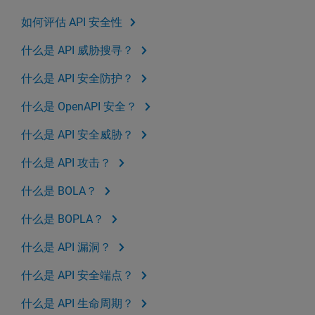
如何评估 API 安全性
什么是 API 威胁搜寻？
什么是 API 安全防护？
什么是 OpenAPI 安全？
什么是 API 安全威胁？
什么是 API 攻击？
什么是 BOLA？
什么是 BOPLA？
什么是 API 漏洞？
什么是 API 安全端点？
什么是 API 生命周期？