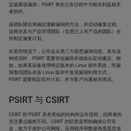
定披露该漏洞，PSIRT 将在公告过程中与相关利益相关
者协作。
该团队随后将确定缓解漏洞的方法，并启动修复过程。
这将涉及与产品管理团队（负责已上市产品的团队）合
作制定修复计划。
在某些情况下，公司会从第三方获悉漏洞信息。发生这
种情况时，PSIRT 需要评估漏洞并就给出应对建议。例
如，如果某设备使用特定版本的 Linux 操作系统，而漏
洞查找团队在该 Linux 版本中发现漏洞利用方式，
PSIRT 需要制定应对计划，并与客户沟通相关情况。
PSIRT 与 CSIRT
CSIRT 和 PSIRT 具有类似的结构和运作流程，但两者的
关注重点截然不同。CSIRT 的职责是帮助确保公司安
全，致力于保护公司网络、应用程序和数据免受恶意攻