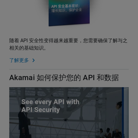
随着 API 安全性变得越来越重要，您需要确保了解与之
相关的基础知识。
了解更多
Akamai 如何保护您的 API 和数据