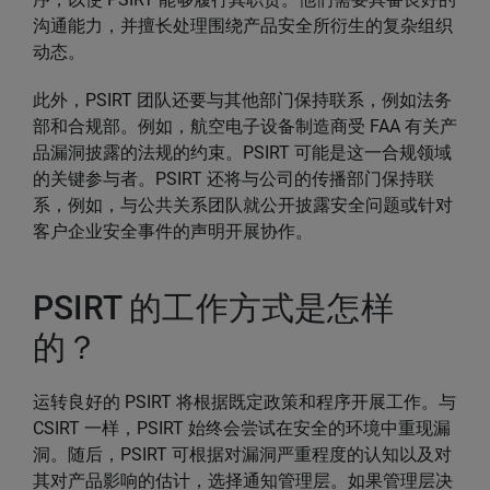
沟通能力，并擅长处理围绕产品安全所衍生的复杂组织
动态。
此外，PSIRT 团队还要与其他部门保持联系，例如法务
部和合规部。例如，航空电子设备制造商受 FAA 有关产
品漏洞披露的法规的约束。PSIRT 可能是这一合规领域
的关键参与者。PSIRT 还将与公司的传播部门保持联
系，例如，与公共关系团队就公开披露安全问题或针对
客户企业安全事件的声明开展协作。
PSIRT 的工作方式是怎样
的？
运转良好的 PSIRT 将根据既定政策和程序开展工作。与
CSIRT 一样，PSIRT 始终会尝试在安全的环境中重现漏
洞。随后，PSIRT 可根据对漏洞严重程度的认知以及对
其对产品影响的估计，选择通知管理层。如果管理层决