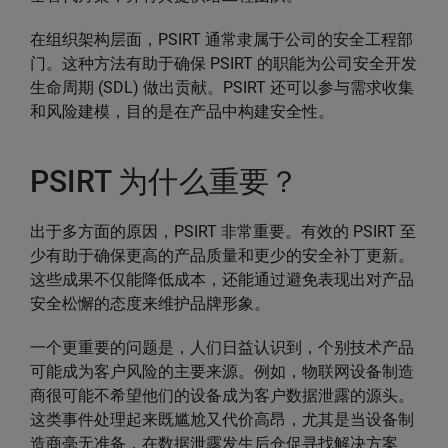
在组织架构层面，PSIRT 通常隶属于公司的安全工程部
门。这种方法有助于确保 PSIRT 的职能为公司安全开发
生命周期 (SDL) 做出贡献。PSIRT 还可以参与需求收集
和风险建模，目的是在产品中构建安全性。
PSIRT 为什么重要？
出于多方面的原因，PSIRT 非常重要。有效的 PSIRT 至
少有助于确保更高的产品质量和更少的安全补丁更新。
这些成果不仅能降低成本，还能通过避免表现出对产品
安全松懈的态度来维护品牌形象。
一个更重要的问题是，人们日益认识到，个别技术产品
可能成为客户风险的主要来源。例如，物联网设备制造
商很可能不希望他们的设备成为客户数据泄露的源头。
这类事件处理起来既尴尬又代价高昂，尤其是当设备制
造商毫无准备，在数据泄露发生后仓促寻找解决方案