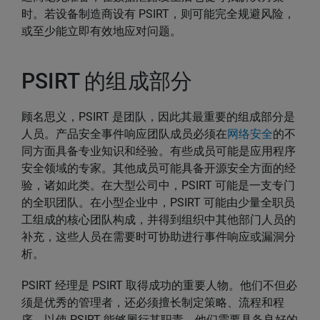
时。若设备制造商设有 PSIRT，则可能完全规避风险，
或至少能立即有效地应对问题。
PSIRT 的组成部分
顾名思义，PSIRT 是团队，因此其最重要的组成部分是
人员。产品安全事件响应团队成员必须在
网络安全
的不
同方面具备专业知识和经验。有些成员可能是应用程序
安全领域的专家。其他成员可能具备开源安全方面的经
验，诸如此类。在大型公司中，PSIRT 可能是一支专门
的全职团队。在小型企业中，PSIRT 可能由少量全职员
工组成的核心团队构成，并得到组织中其他部门人员的
补充，这些人员在需要时可协助进行事件响应或漏洞分
析。
PSIRT 经理是 PSIRT 取得成功的重要人物。他们不但必
须是优秀的管理者，还必须擅长制定策略、流程和程
序，以使 PSIRT 能够履行其职责。他们需要具备良好的