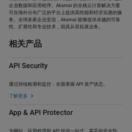
企业数据和应用程序。Akamai 的全栈云计算解决方案
可在海外分布广泛的平台上提供高性能和经济实惠的服
务。全球多家企业坚信，Akamai 能够提供卓越的可靠
性、扩展性和专业技术，助其从容拓展业务。
相关产品
API Security
通过持续检测和监控，全面掌握 API 资产状态。
了解更多
App & API Protector
为网站、应用程序和 API 提供一站式、零妥协安全防