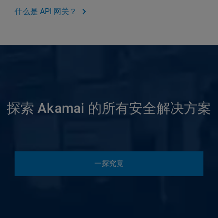
什么是 API 网关？
探索 Akamai 的所有安全解决方案
一探究竟