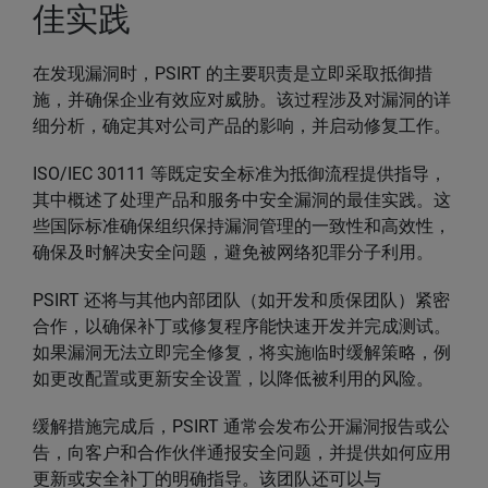
佳实践
在发现漏洞时，PSIRT 的主要职责是立即采取抵御措
施，并确保企业有效应对威胁。该过程涉及对漏洞的详
细分析，确定其对公司产品的影响，并启动修复工作。
ISO/IEC 30111 等既定安全标准为抵御流程提供指导，
其中概述了处理产品和服务中安全漏洞的最佳实践。这
些国际标准确保组织保持漏洞管理的一致性和高效性，
确保及时解决安全问题，避免被网络犯罪分子利用。
PSIRT 还将与其他内部团队（如开发和质保团队）紧密
合作，以确保补丁或修复程序能快速开发并完成测试。
如果漏洞无法立即完全修复，将实施临时缓解策略，例
如更改配置或更新安全设置，以降低被利用的风险。
缓解措施完成后，PSIRT 通常会发布公开漏洞报告或公
告，向客户和合作伙伴通报安全问题，并提供如何应用
更新或安全补丁的明确指导。该团队还可以与