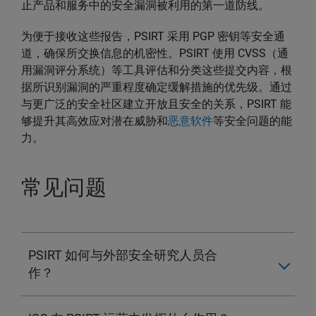
止产品和服务中的安全漏洞被利用的第一道防线。
为便于接收这些报告，PSIRT 采用 PGP 密钥等安全通
道，确保所交换信息的机密性。PSIRT 使用 CVSS（通
用漏洞评分系统）等工具评估和分类这些提交内容，根
据所识别漏洞的严重程度确定缓解措施的优先级。通过
与更广泛的安全社区建立开放且安全的关系，PSIRT 能
够提升其高效应对潜在威胁和
恶意软件
等安全问题的能
力。
常见问题
PSIRT 如何与外部安全研究人员合
作？