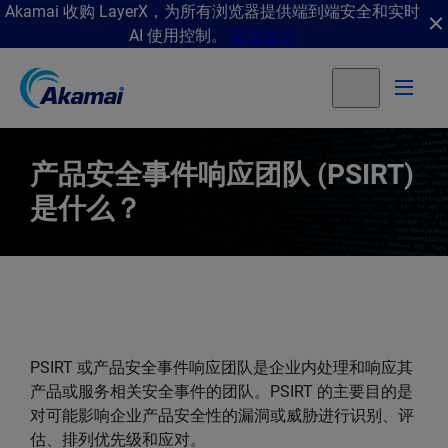
Akamai 收购 LayerX，为所有浏览器提供端到端安全和实时
AI 使用控制。
获取详情
产品安全事件响应团队 (PSIRT)
是什么？
PSIRT 或产品安全事件响应团队是企业内处理和响应其
产品或服务相关安全事件的团队。PSIRT 的主要目的是
对可能影响企业产品安全性的漏洞或威胁进行识别、评
估、排列优先级和应对。