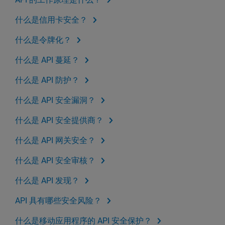
什么是信用卡安全？
什么是令牌化？
什么是 API 蔓延？
什么是 API 防护？
什么是 API 安全漏洞？
什么是 API 安全提供商？
什么是 API 网关安全？
什么是 API 安全审核？
什么是 API 发现？
API 具有哪些安全风险？
什么是移动应用程序的 API 安全保护？