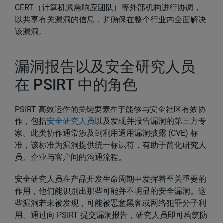
CERT（计算机紧急响应团队）等外部机构进行协调，
以共享有关漏洞的信息，并确保在整个行业内全面解决
该漏洞。
漏洞报告以及安全研究人员
在 PSIRT 中的角色
PSIRT 高效运作的关键要素在于能够与安全社区有效协
作，包括
安全研究人员
以及发现并报告漏洞的第三方专
家。此类协作通常涉及到利用通用漏洞披露 (CVE) 标
准，该标准为漏洞提供统一标识符，有助于简化研究人
员、企业与客户间的沟通流程。
安全研究人员在产品开发生命周期中发挥着至关重要的
作用，他们能识别出那些可能并不明显的安全漏洞。这
些漏洞若未被发现，可能被恶意黑客或网络犯罪分子利
用。通过向 PSIRT 提交漏洞报告，研究人员即可构筑防