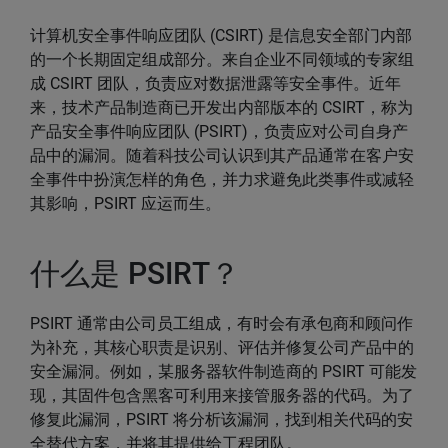
计算机安全事件响应团队 (CSIRT) 是信息安全部门内部
的一个长期固定组成部分。来自企业不同领域的专家组
成 CSIRT 团队，负责应对数据泄露等安全事件。近年
来，技术产品制造商已开发出内部版本的 CSIRT，称为
产品安全事件响应团队 (PSIRT)，负责应对公司自身产
品中的漏洞。随着科技公司认识到其产品通常在客户安
全事件中扮演怎样的角色，并力求避免此类事件或减轻
其影响，PSIRT 应运而生。
什么是 PSIRT？
PSIRT 通常由公司员工组成，有时会有承包商和顾问作
为补充，其核心职责是识别、评估并修复公司产品中的
安全漏洞。例如，某服务器软件制造商的 PSIRT 可能发
现，其固件包含黑客可利用来接管服务器的代码。为了
修复此漏洞，PSIRT 将分析该漏洞，找到相关代码的安
全替代方案，并将其提供给工程团队。