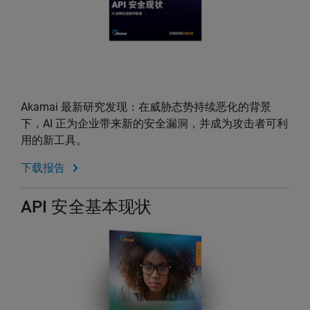
Akamai 最新研究发现：在威胁态势持续恶化的背景
下，AI 正为企业带来新的安全漏洞，并成为攻击者可利
用的新工具。
下载报告
API 安全基本现状