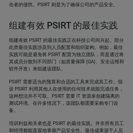
击者的侵扰。PSIRT 则是为了确保公司的产品安全。
组建有效 PSIRT 的最佳实践
组建有效 PSIRT 的最佳实践正在科技公司间兴起。部分
此类最佳实践涉及到人员配置和组织架构。例如，最佳
实践可能是避免将 PSIRT 配置为独立团队，而是通过将
其成员分散到不同部门（如质量保障 (QA)、安全运维和
软件开发）来组建该团队。
PSIRT 需要适当的预算和合适的工具来完成其工作。假
设 PSIRT 利用其他人在使用的任何技术就能完成任务，
这种想法并不可取。PSIRT 需要 IT 资源来创建隔离的
测试环境。在许多情况下，该团队都需要采购专门设
备。
培训利益相关者也是 PSIRT 的最佳实践。并非所有员工
和经理都能直观地掌握产品安全性。最佳成果源于人员