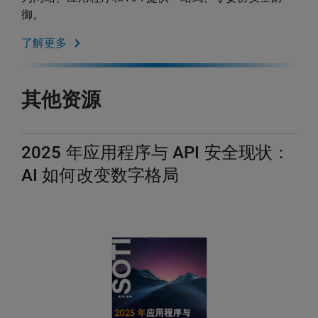
御。
了解更多
其他资源
2025 年应用程序与 API 安全现状：
AI 如何改变数字格局