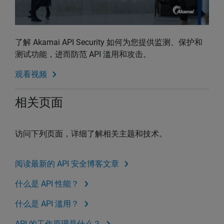
了解 Akamai API Security 如何为您提供监测、保护和
测试功能，进而防范 API 滥用和攻击。
观看视频
相关页面
访问下列页面，详细了解相关主题和技术。
阅读最新的 API 安全博客文章
什么是 API 性能？
什么是 API 滥用？
API 的工作原理是什么？