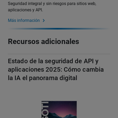
Seguridad integral y sin riesgos para sitios web,
aplicaciones y API.
Más información
Recursos adicionales
Estado de la seguridad de API y
aplicaciones 2025: Cómo cambia
la IA el panorama digital