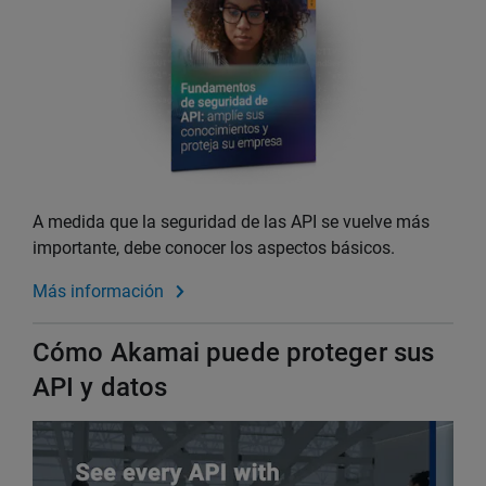
A medida que la seguridad de las API se vuelve más
importante, debe conocer los aspectos básicos.
Más información
Cómo Akamai puede proteger sus
API y datos