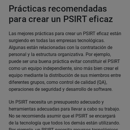
Prácticas recomendadas
para crear un PSIRT eficaz
Las mejores prácticas para crear un PSIRT eficaz están
surgiendo en todas las empresas tecnológicas.
Algunas están relacionadas con la contratación de
personal y la estructura organizativa. Por ejemplo,
puede ser una buena práctica evitar constituir el PSIRT
como un equipo independiente, sino más bien crear el
equipo mediante la distribución de sus miembros entre
diferentes grupos, como control de calidad (QA),
operaciones de seguridad y desarrollo de software.
Un PSIRT necesita un presupuesto adecuado y
herramientas adecuadas para llevar a cabo su trabajo.
No se recomienda asumir que el PSIRT se encargará
de la tecnología que todos los demás están utilizando.
Por ejemplo, un PSIRT necesita recursos tecnológicos