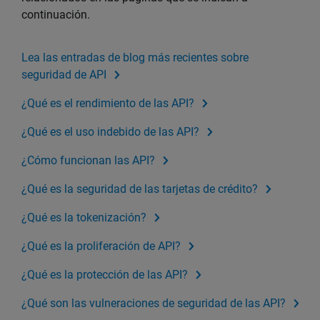
continuación.
Lea las entradas de blog más recientes sobre
seguridad de API
¿Qué es el rendimiento de las API?
¿Qué es el uso indebido de las API?
¿Cómo funcionan las API?
¿Qué es la seguridad de las tarjetas de crédito?
¿Qué es la tokenización?
¿Qué es la proliferación de API?
¿Qué es la protección de las API?
¿Qué son las vulneraciones de seguridad de las API?