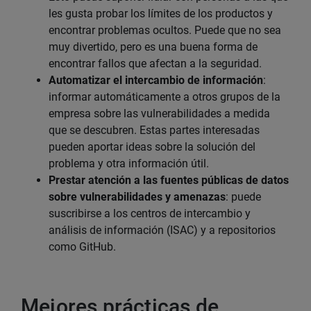
les gusta probar los límites de los productos y
encontrar problemas ocultos. Puede que no sea
muy divertido, pero es una buena forma de
encontrar fallos que afectan a la seguridad.
Automatizar el intercambio de información
:
informar automáticamente a otros grupos de la
empresa sobre las vulnerabilidades a medida
que se descubren. Estas partes interesadas
pueden aportar ideas sobre la solución del
problema y otra información útil.
Prestar atención a las fuentes públicas de datos
sobre vulnerabilidades y amenazas
: puede
suscribirse a los centros de intercambio y
análisis de información (ISAC) y a repositorios
como GitHub.
Mejores prácticas de