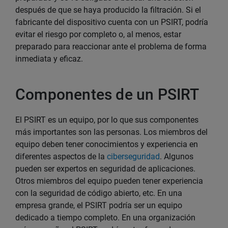
después de que se haya producido la filtración. Si el
fabricante del dispositivo cuenta con un PSIRT, podría
evitar el riesgo por completo o, al menos, estar
preparado para reaccionar ante el problema de forma
inmediata y eficaz.
Componentes de un PSIRT
El PSIRT es un equipo, por lo que sus componentes
más importantes son las personas. Los miembros del
equipo deben tener conocimientos y experiencia en
diferentes aspectos de la
ciberseguridad
. Algunos
pueden ser expertos en seguridad de aplicaciones.
Otros miembros del equipo pueden tener experiencia
con la seguridad de código abierto, etc. En una
empresa grande, el PSIRT podría ser un equipo
dedicado a tiempo completo. En una organización