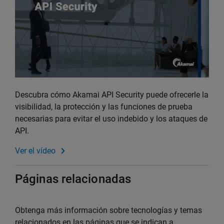
Descubra cómo Akamai API Security puede ofrecerle la
visibilidad, la protección y las funciones de prueba
necesarias para evitar el uso indebido y los ataques de
API.
Ver el vídeo
Páginas relacionadas
Obtenga más información sobre tecnologías y temas
relacionados en las páginas que se indican a