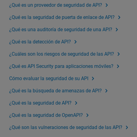
¿Qué es un proveedor de seguridad de API?
¿Qué es la seguridad de puerta de enlace de API?
¿Qué es una auditoría de seguridad de una API?
¿Qué es la detección de API?
¿Cuáles son los riesgos de seguridad de las API?
¿Qué es API Security para aplicaciones móviles?
Cómo evaluar la seguridad de su API
¿Qué es la búsqueda de amenazas de API?
¿Qué es la seguridad de API?
¿Qué es la seguridad de OpenAPI?
¿Qué son las vulneraciones de seguridad de las API?