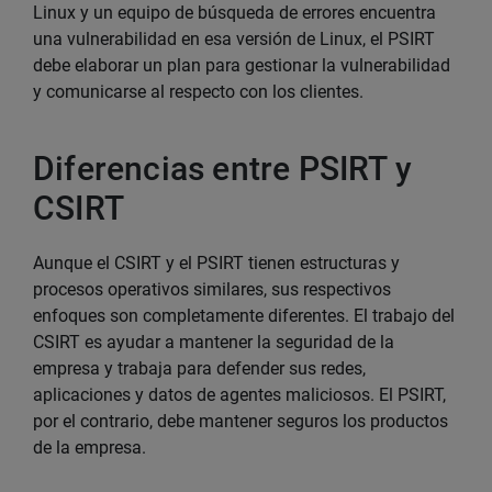
Linux y un equipo de búsqueda de errores encuentra
una vulnerabilidad en esa versión de Linux, el PSIRT
debe elaborar un plan para gestionar la vulnerabilidad
y comunicarse al respecto con los clientes.
Diferencias entre PSIRT y
CSIRT
Aunque el CSIRT y el PSIRT tienen estructuras y
procesos operativos similares, sus respectivos
enfoques son completamente diferentes. El trabajo del
CSIRT es ayudar a mantener la seguridad de la
empresa y trabaja para defender sus redes,
aplicaciones y datos de agentes maliciosos. El PSIRT,
por el contrario, debe mantener seguros los productos
de la empresa.