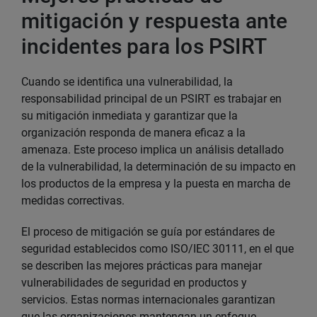
mitigación y respuesta ante
incidentes para los PSIRT
Cuando se identifica una vulnerabilidad, la
responsabilidad principal de un PSIRT es trabajar en
su mitigación inmediata y garantizar que la
organización responda de manera eficaz a la
amenaza. Este proceso implica un análisis detallado
de la vulnerabilidad, la determinación de su impacto en
los productos de la empresa y la puesta en marcha de
medidas correctivas.
El proceso de mitigación se guía por estándares de
seguridad establecidos como ISO/IEC 30111, en el que
se describen las mejores prácticas para manejar
vulnerabilidades de seguridad en productos y
servicios. Estas normas internacionales garantizan
que las organizaciones mantengan un enfoque