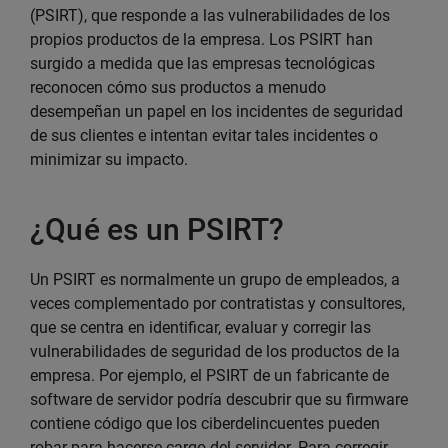
(PSIRT), que responde a las vulnerabilidades de los
propios productos de la empresa. Los PSIRT han
surgido a medida que las empresas tecnológicas
reconocen cómo sus productos a menudo
desempeñan un papel en los incidentes de seguridad
de sus clientes e intentan evitar tales incidentes o
minimizar su impacto.
¿Qué es un PSIRT?
Un PSIRT es normalmente un grupo de empleados, a
veces complementado por contratistas y consultores,
que se centra en identificar, evaluar y corregir las
vulnerabilidades de seguridad de los productos de la
empresa. Por ejemplo, el PSIRT de un fabricante de
software de servidor podría descubrir que su firmware
contiene código que los ciberdelincuentes pueden
robar para hacerse cargo del servidor. Para corregir