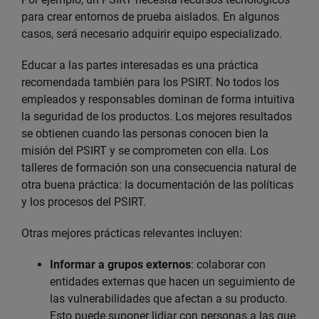
para crear entornos de prueba aislados. En algunos
casos, será necesario adquirir equipo especializado.
Educar a las partes interesadas es una práctica
recomendada también para los PSIRT. No todos los
empleados y responsables dominan de forma intuitiva
la seguridad de los productos. Los mejores resultados
se obtienen cuando las personas conocen bien la
misión del PSIRT y se comprometen con ella. Los
talleres de formación son una consecuencia natural de
otra buena práctica: la documentación de las políticas
y los procesos del PSIRT.
Otras mejores prácticas relevantes incluyen:
Informar a grupos externos
: colaborar con
entidades externas que hacen un seguimiento de
las vulnerabilidades que afectan a su producto.
Esto puede suponer lidiar con personas a las que