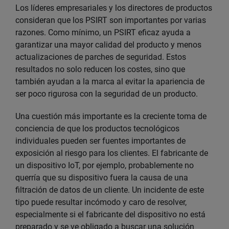
Los líderes empresariales y los directores de productos
consideran que los PSIRT son importantes por varias
razones. Como mínimo, un PSIRT eficaz ayuda a
garantizar una mayor calidad del producto y menos
actualizaciones de parches de seguridad. Estos
resultados no solo reducen los costes, sino que
también ayudan a la marca al evitar la apariencia de
ser poco rigurosa con la seguridad de un producto.
Una cuestión más importante es la creciente toma de
conciencia de que los productos tecnológicos
individuales pueden ser fuentes importantes de
exposición al riesgo para los clientes. El fabricante de
un dispositivo IoT, por ejemplo, probablemente no
querría que su dispositivo fuera la causa de una
filtración de datos de un cliente. Un incidente de este
tipo puede resultar incómodo y caro de resolver,
especialmente si el fabricante del dispositivo no está
preparado y se ve obligado a buscar una solución