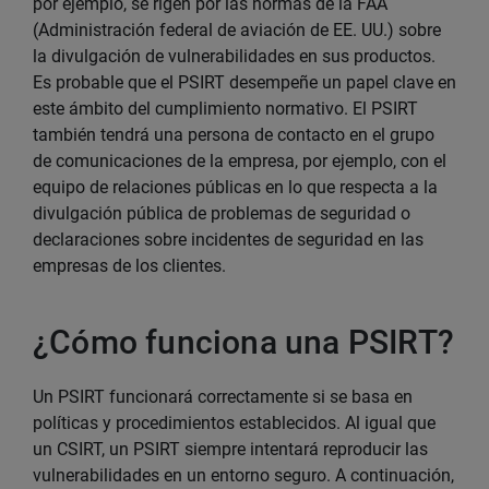
por ejemplo, se rigen por las normas de la FAA
(Administración federal de aviación de EE. UU.) sobre
la divulgación de vulnerabilidades en sus productos.
Es probable que el PSIRT desempeñe un papel clave en
este ámbito del cumplimiento normativo. El PSIRT
también tendrá una persona de contacto en el grupo
de comunicaciones de la empresa, por ejemplo, con el
equipo de relaciones públicas en lo que respecta a la
divulgación pública de problemas de seguridad o
declaraciones sobre incidentes de seguridad en las
empresas de los clientes.
¿Cómo funciona una PSIRT?
Un PSIRT funcionará correctamente si se basa en
políticas y procedimientos establecidos. Al igual que
un CSIRT, un PSIRT siempre intentará reproducir las
vulnerabilidades en un entorno seguro. A continuación,