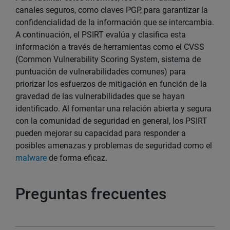
canales seguros, como claves PGP, para garantizar la
confidencialidad de la información que se intercambia.
A continuación, el PSIRT evalúa y clasifica esta
información a través de herramientas como el CVSS
(Common Vulnerability Scoring System, sistema de
puntuación de vulnerabilidades comunes) para
priorizar los esfuerzos de mitigación en función de la
gravedad de las vulnerabilidades que se hayan
identificado. Al fomentar una relación abierta y segura
con la comunidad de seguridad en general, los PSIRT
pueden mejorar su capacidad para responder a
posibles amenazas y problemas de seguridad como el
malware
de forma eficaz.
Preguntas frecuentes