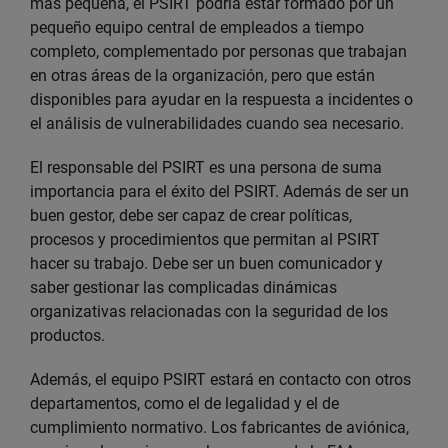
más pequeña, el PSIRT podría estar formado por un
pequeño equipo central de empleados a tiempo
completo, complementado por personas que trabajan
en otras áreas de la organización, pero que están
disponibles para ayudar en la respuesta a incidentes o
el análisis de vulnerabilidades cuando sea necesario.
El responsable del PSIRT es una persona de suma
importancia para el éxito del PSIRT. Además de ser un
buen gestor, debe ser capaz de crear políticas,
procesos y procedimientos que permitan al PSIRT
hacer su trabajo. Debe ser un buen comunicador y
saber gestionar las complicadas dinámicas
organizativas relacionadas con la seguridad de los
productos.
Además, el equipo PSIRT estará en contacto con otros
departamentos, como el de legalidad y el de
cumplimiento normativo. Los fabricantes de aviónica,