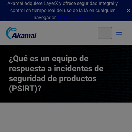
Akamai adquiere LayerX y ofrece seguridad integral y
control en tiempo real del uso de la IA en cualquier
navegador.
Obtener detalles
¿Qué es un equipo de
respuesta a incidentes de
seguridad de productos
(PSIRT)?