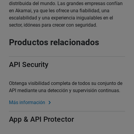
distribuida del mundo. Las grandes empresas confían
en Akamai, ya que les ofrece una fiabilidad, una
escalabilidad y una experiencia inigualables en el
sector, idóneas para crecer con seguridad.
Productos relacionados
API Security
Obtenga visibilidad completa de todos su conjunto de
API mediante una detección y supervisión continuas.
Más información
App & API Protector