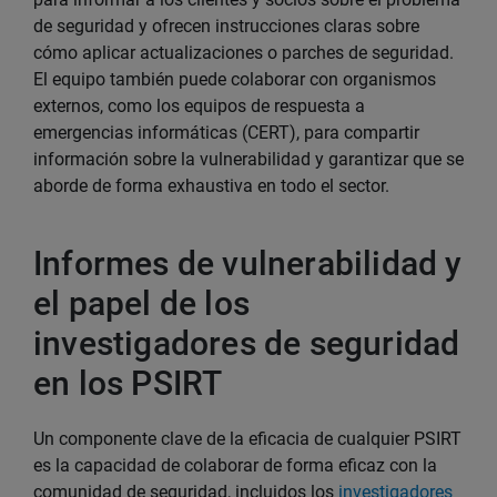
de seguridad y ofrecen instrucciones claras sobre
cómo aplicar actualizaciones o parches de seguridad.
El equipo también puede colaborar con organismos
externos, como los equipos de respuesta a
emergencias informáticas (CERT), para compartir
información sobre la vulnerabilidad y garantizar que se
aborde de forma exhaustiva en todo el sector.
Informes de vulnerabilidad y
el papel de los
investigadores de seguridad
en los PSIRT
Un componente clave de la eficacia de cualquier PSIRT
es la capacidad de colaborar de forma eficaz con la
comunidad de seguridad, incluidos los
investigadores