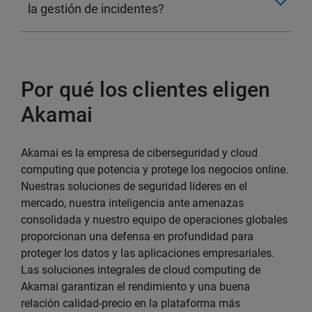
la gestión de incidentes?
Por qué los clientes eligen
Akamai
Akamai es la empresa de ciberseguridad y cloud
computing que potencia y protege los negocios online.
Nuestras soluciones de seguridad líderes en el
mercado, nuestra inteligencia ante amenazas
consolidada y nuestro equipo de operaciones globales
proporcionan una defensa en profundidad para
proteger los datos y las aplicaciones empresariales.
Las soluciones integrales de cloud computing de
Akamai garantizan el rendimiento y una buena
relación calidad-precio en la plataforma más