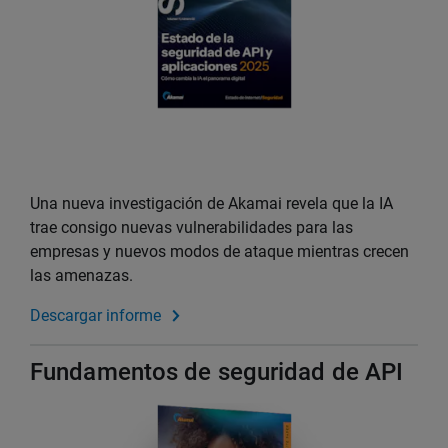
Una nueva investigación de Akamai revela que la IA
trae consigo nuevas vulnerabilidades para las
empresas y nuevos modos de ataque mientras crecen
las amenazas.
Descargar informe
Fundamentos de seguridad de API