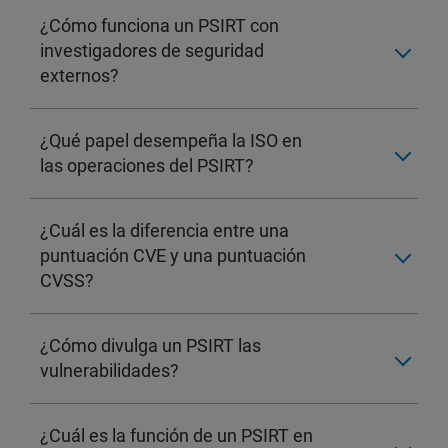
¿Cómo funciona un PSIRT con
investigadores de seguridad
externos?
¿Qué papel desempeña la ISO en
las operaciones del PSIRT?
¿Cuál es la diferencia entre una
puntuación CVE y una puntuación
CVSS?
¿Cómo divulga un PSIRT las
vulnerabilidades?
¿Cuál es la función de un PSIRT en