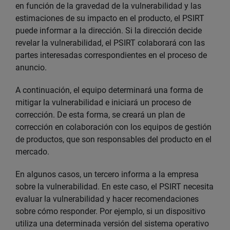
en función de la gravedad de la vulnerabilidad y las
estimaciones de su impacto en el producto, el PSIRT
puede informar a la dirección. Si la dirección decide
revelar la vulnerabilidad, el PSIRT colaborará con las
partes interesadas correspondientes en el proceso de
anuncio.
A continuación, el equipo determinará una forma de
mitigar la vulnerabilidad e iniciará un proceso de
corrección. De esta forma, se creará un plan de
corrección en colaboración con los equipos de gestión
de productos, que son responsables del producto en el
mercado.
En algunos casos, un tercero informa a la empresa
sobre la vulnerabilidad. En este caso, el PSIRT necesita
evaluar la vulnerabilidad y hacer recomendaciones
sobre cómo responder. Por ejemplo, si un dispositivo
utiliza una determinada versión del sistema operativo