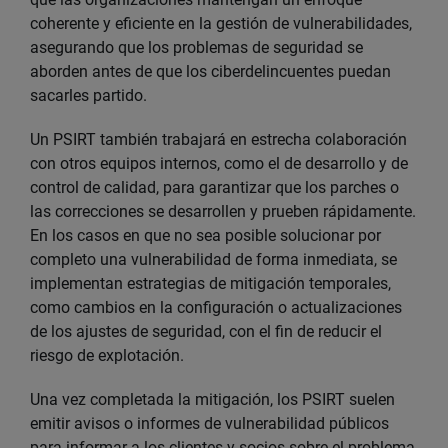
coherente y eficiente en la gestión de vulnerabilidades,
asegurando que los problemas de seguridad se
aborden antes de que los ciberdelincuentes puedan
sacarles partido.
Un PSIRT también trabajará en estrecha colaboración
con otros equipos internos, como el de desarrollo y de
control de calidad, para garantizar que los parches o
las correcciones se desarrollen y prueben rápidamente.
En los casos en que no sea posible solucionar por
completo una vulnerabilidad de forma inmediata, se
implementan estrategias de mitigación temporales,
como cambios en la configuración o actualizaciones
de los ajustes de seguridad, con el fin de reducir el
riesgo de explotación.
Una vez completada la mitigación, los PSIRT suelen
emitir avisos o informes de vulnerabilidad públicos
para informar a los clientes y socios sobre el problema