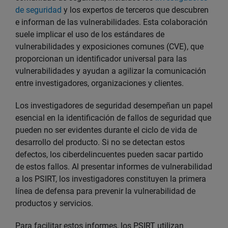
de seguridad
y los expertos de terceros que descubren
e informan de las vulnerabilidades. Esta colaboración
suele implicar el uso de los estándares de
vulnerabilidades y exposiciones comunes (CVE), que
proporcionan un identificador universal para las
vulnerabilidades y ayudan a agilizar la comunicación
entre investigadores, organizaciones y clientes.
Los investigadores de seguridad desempeñan un papel
esencial en la identificación de fallos de seguridad que
pueden no ser evidentes durante el ciclo de vida de
desarrollo del producto. Si no se detectan estos
defectos, los ciberdelincuentes pueden sacar partido
de estos fallos. Al presentar informes de vulnerabilidad
a los PSIRT, los investigadores constituyen la primera
línea de defensa para prevenir la vulnerabilidad de
productos y servicios.
Para facilitar estos informes, los PSIRT utilizan