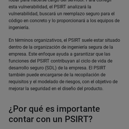
esta vulnerabilidad, el PSIRT analizará la
vulnerabilidad, buscará un reemplazo seguro para el
código en concreto y lo proporcionará a los equipos de
ingeniería.
En términos organizativos, el PSIRT suele estar situado
dentro de la organización de ingeniería segura de la
empresa. Este enfoque ayuda a garantizar que las
funciones del PSIRT contribuyan al ciclo de vida de
desarrollo seguro (SDL) de la empresa. El PSIRT
también puede encargarse de la recopilación de
requisitos y el modelado de riesgos, con el objetivo de
mejorar la seguridad en el diseño del producto.
¿Por qué es importante
contar con un PSIRT?