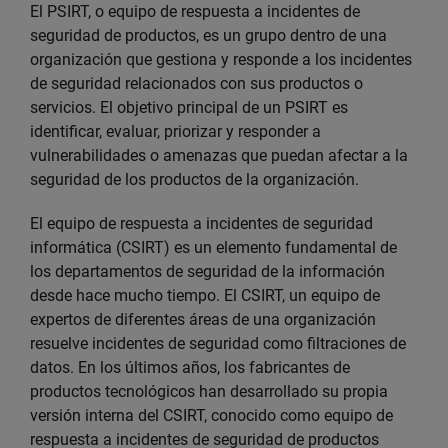
El PSIRT, o equipo de respuesta a incidentes de
seguridad de productos, es un grupo dentro de una
organización que gestiona y responde a los incidentes
de seguridad relacionados con sus productos o
servicios. El objetivo principal de un PSIRT es
identificar, evaluar, priorizar y responder a
vulnerabilidades o amenazas que puedan afectar a la
seguridad de los productos de la organización.
El equipo de respuesta a incidentes de seguridad
informática (CSIRT) es un elemento fundamental de
los departamentos de seguridad de la información
desde hace mucho tiempo. El CSIRT, un equipo de
expertos de diferentes áreas de una organización
resuelve incidentes de seguridad como filtraciones de
datos. En los últimos años, los fabricantes de
productos tecnológicos han desarrollado su propia
versión interna del CSIRT, conocido como equipo de
respuesta a incidentes de seguridad de productos