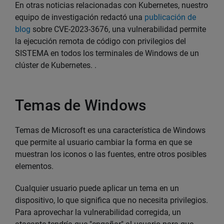
En otras noticias relacionadas con Kubernetes, nuestro
equipo de investigación redactó una
publicación de
blog
sobre CVE-2023-3676, una vulnerabilidad permite
la ejecución remota de código con privilegios del
SISTEMA en todos los terminales de Windows de un
clúster de Kubernetes. .
Temas de Windows
Temas de Microsoft es una característica de Windows
que permite al usuario cambiar la forma en que se
muestran los iconos o las fuentes, entre otros posibles
elementos.
Cualquier usuario puede aplicar un tema en un
dispositivo, lo que significa que no necesita privilegios.
Para aprovechar la vulnerabilidad corregida, un