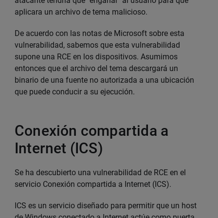
atacante tendría que "engañar" al usuario para que
aplicara un archivo de tema malicioso.
De acuerdo con las notas de Microsoft sobre esta
vulnerabilidad, sabemos que esta vulnerabilidad
supone una RCE en los dispositivos. Asumimos
entonces que el archivo del tema descargará un
binario de una fuente no autorizada a una ubicación
que puede conducir a su ejecución.
Conexión compartida a
Internet (ICS)
Se ha descubierto una vulnerabilidad de RCE en el
servicio Conexión compartida a Internet (ICS).
ICS es un servicio diseñado para permitir que un host
de Windows conectado a Internet actúe como puerta