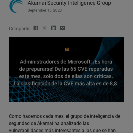
Akamai Security Intelligence Group
September 15, 2023
Compartir
Como hacemos cada mes, el grupo de inteligencia de
seguridad de Akamai ha analizado las
vulnerabilidades más interesantes a las que se han