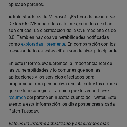
aplicado parches.
Administradores de Microsoft: ¡Es hora de prepararse!
De las 65 CVE reparadas este mes, solo dos de ellas
son críticas. La clasificación de la CVE más alta es de
8,8. También hay dos vulnerabilidades notificadas
como
explotadas libremente
. En comparación con los
meses anteriores, estas cifras son de nivel principiante.
En este informe, evaluaremos la importancia real de
las vulnerabilidades y lo comunes que son las
aplicaciones y los servicios afectados para
proporcionar una perspectiva realista sobre los errores
que se han corregido. También puede ver un breve
resumen
del parche en nuestra cuenta de Twitter. Esté
atento a esta información los días posteriores a cada
Patch Tuesday.
Este es un informe actualizado y añadiremos más