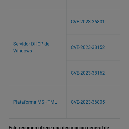
CVE-2023-36801
Servidor DHCP de
CVE-2023-38152
Windows
CVE-2023-38162
Plataforma MSHTML
CVE-2023-36805
Este resumen ofrece una descripción general de