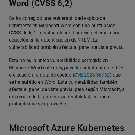
Word (CVSS 6,2)
Se ha corregido una vulnerabilidad explotada
libremente en Microsoft Word con una puntuación
CVSS de 6,2. La vulnerabilidad parece deberse a una
coacción en la autenticación de NTLM. La
vulnerabilidad también afecta al panel de vista previa.
Esta no es la única vulnerabilidad corregida en
Microsoft Word este mes, pues ha habido otra de RCE
o ejecución remota de código (
CVE-2023-36762
) que
se ha sufrido en Word. Esta vulnerabilidad también
afecta al panel de vista previa, pero según Microsoft, a
diferencia de la primera vulnerabilidad, es poco
probable que se aproveche.
Microsoft Azure Kubernetes