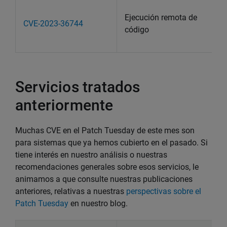
Ejecución remota de
CVE-2023-36744
código
Servicios tratados
anteriormente
Muchas CVE en el Patch Tuesday de este mes son
para sistemas que ya hemos cubierto en el pasado. Si
tiene interés en nuestro análisis o nuestras
recomendaciones generales sobre esos servicios, le
animamos a que consulte nuestras publicaciones
anteriores, relativas a nuestras
perspectivas sobre el
Patch Tuesday
en nuestro blog.