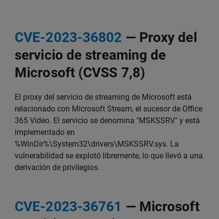
CVE-2023-36802
— Proxy del
servicio de streaming de
Microsoft (CVSS 7,8)
El proxy del servicio de streaming de Microsoft está
relacionado con Microsoft Stream, el sucesor de Office
365 Video. El servicio se denomina "MSKSSRV" y está
implementado en
%WinDir%\System32\drivers\MSKSSRV.sys. La
vulnerabilidad se explotó libremente, lo que llevó a una
derivación de privilegios.
CVE-2023-36761
— Microsoft