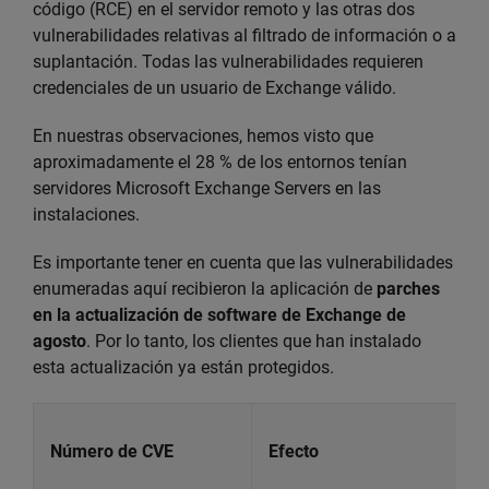
código (RCE) en el servidor remoto y las otras dos
vulnerabilidades relativas al filtrado de información o a
suplantación. Todas las vulnerabilidades requieren
credenciales de un usuario de Exchange válido.
En nuestras observaciones, hemos visto que
aproximadamente el 28 % de los entornos tenían
servidores Microsoft Exchange Servers en las
instalaciones.
Es importante tener en cuenta que las vulnerabilidades
enumeradas aquí recibieron la aplicación de
parches
en la actualización de software de Exchange de
agosto
. Por lo tanto, los clientes que han instalado
esta actualización ya están protegidos.
Número de CVE
Efecto