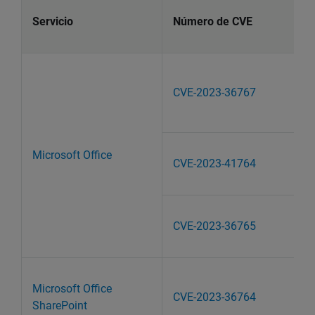
Servicio
Número de CVE
CVE-2023-36767
Microsoft Office
CVE-2023-41764
CVE-2023-36765
Microsoft Office
CVE-2023-36764
SharePoint