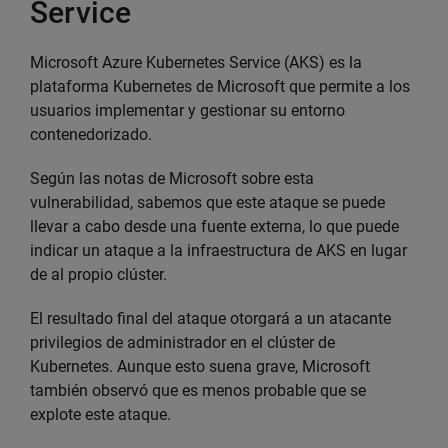
Service
Microsoft Azure Kubernetes Service (AKS) es la
plataforma Kubernetes de Microsoft que permite a los
usuarios implementar y gestionar su entorno
contenedorizado.
Según las notas de Microsoft sobre esta
vulnerabilidad, sabemos que este ataque se puede
llevar a cabo desde una fuente externa, lo que puede
indicar un ataque a la infraestructura de AKS en lugar
de al propio clúster.
El resultado final del ataque otorgará a un atacante
privilegios de administrador en el clúster de
Kubernetes. Aunque esto suena grave, Microsoft
también observó que es menos probable que se
explote este ataque.