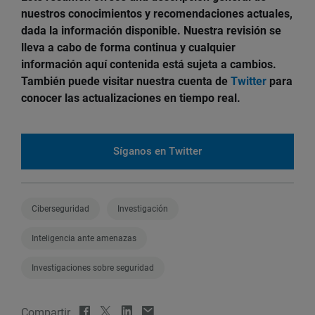
nuestros conocimientos y recomendaciones actuales,
dada la información disponible. Nuestra revisión se
lleva a cabo de forma continua y cualquier
información aquí contenida está sujeta a cambios.
También puede visitar nuestra cuenta de
Twitter
para
conocer las actualizaciones en tiempo real.
Síganos en Twitter
Ciberseguridad
Investigación
Inteligencia ante amenazas
Investigaciones sobre seguridad
Compartir