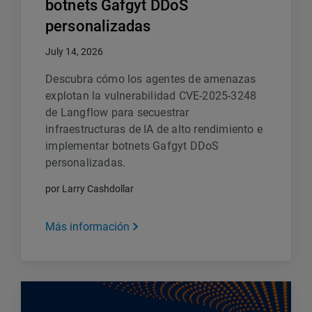
botnets Gafgyt DDoS
personalizadas
July 14, 2026
Descubra cómo los agentes de amenazas
explotan la vulnerabilidad CVE-2025-3248
de Langflow para secuestrar
infraestructuras de IA de alto rendimiento e
implementar botnets Gafgyt DDoS
personalizadas.
por Larry Cashdollar
Más información