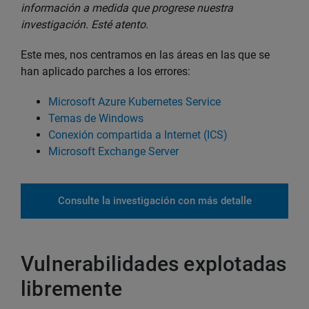
información a medida que progrese nuestra
investigación. Esté atento.
Este mes, nos centramos en las áreas en las que se
han aplicado parches a los errores:
Microsoft Azure Kubernetes Service
Temas de Windows
Conexión compartida a Internet (ICS)
Microsoft Exchange Server
Consulte la investigación con más detalle
Vulnerabilidades explotadas
libremente