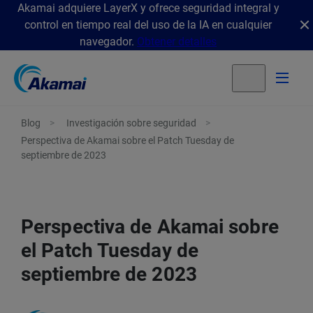
Akamai adquiere LayerX y ofrece seguridad integral y
control en tiempo real del uso de la IA en cualquier
navegador.
Obtener detalles
Blog
Investigación sobre seguridad
Perspectiva de Akamai sobre el Patch Tuesday de
septiembre de 2023
Perspectiva de Akamai sobre
el Patch Tuesday de
septiembre de 2023