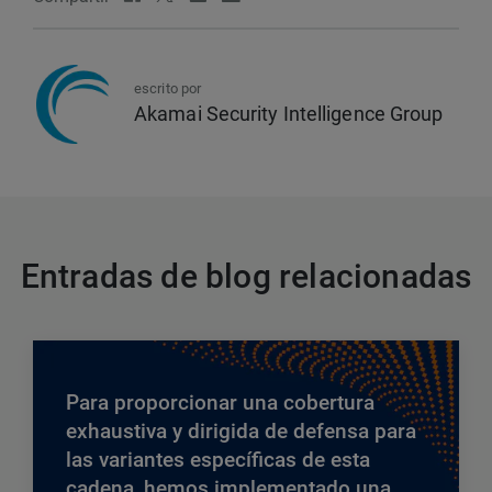
escrito por
Akamai Security Intelligence Group
Entradas de blog relacionadas
Para proporcionar una cobertura
exhaustiva y dirigida de defensa para
las variantes específicas de esta
cadena, hemos implementado una