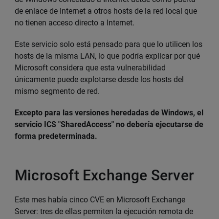
de enlace de Internet a otros hosts de la red local que
no tienen acceso directo a Internet.
Este servicio solo está pensado para que lo utilicen los
hosts de la misma LAN, lo que podría explicar por qué
Microsoft considera que esta vulnerabilidad
únicamente puede explotarse desde los hosts del
mismo segmento de red.
Excepto para las versiones heredadas de Windows, el
servicio ICS "SharedAccess" no debería ejecutarse de
forma predeterminada.
Microsoft Exchange Server
Este mes había cinco CVE en Microsoft Exchange
Server: tres de ellas permiten la ejecución remota de