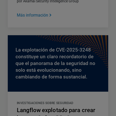
por Akamai Security Intelligence Group
Más información
La explotación de CVE-2025-3248
constituye un claro recordatorio de
que el panorama de la seguridad no
solo está evolucionando, sino
cambiando de forma sustancial.
INVESTIGACIONES SOBRE SEGURIDAD
Langflow explotado para crear