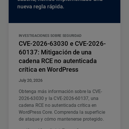
nueva regla rápida.
INVESTIGACIONES SOBRE SEGURIDAD
CVE-2026-63030 e CVE-2026-
60137: Mitigación de una
cadena RCE no autenticada
crítica en WordPress
July 20, 2026
Obtenga más información sobre la CVE-
2026-63030 y la CVE-2026-60137, una
cadena RCE no autenticada crítica en
WordPress Core. Comprenda la superficie
de ataque y cómo mantenerse protegido.