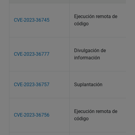
Ejecución remota de
CVE-2023-36745
código
Divulgación de
CVE-2023-36777
información
CVE-2023-36757
Suplantación
Ejecución remota de
CVE-2023-36756
código