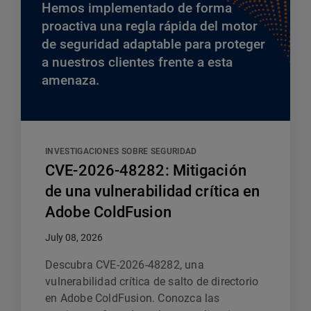
Hemos implementado de forma
proactiva una regla rápida del motor
de seguridad adaptable para proteger
a nuestros clientes frente a esta
amenaza.
INVESTIGACIONES SOBRE SEGURIDAD
CVE-2026-48282: Mitigación
de una vulnerabilidad crítica en
Adobe ColdFusion
July 08, 2026
Descubra CVE-2026-48282, una
vulnerabilidad crítica de salto de directorio
en Adobe ColdFusion. Conozca las