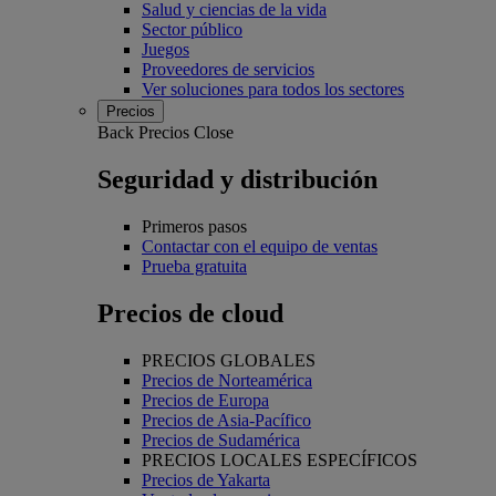
Salud y ciencias de la vida
Sector público
Juegos
Proveedores de servicios
Ver soluciones para todos los sectores
Precios
Back
Precios
Close
Seguridad y distribución
Primeros pasos
Contactar con el equipo de ventas
Prueba gratuita
Precios de cloud
PRECIOS GLOBALES
Precios de Norteamérica
Precios de Europa
Precios de Asia-Pacífico
Precios de Sudamérica
PRECIOS LOCALES ESPECÍFICOS
Precios de Yakarta