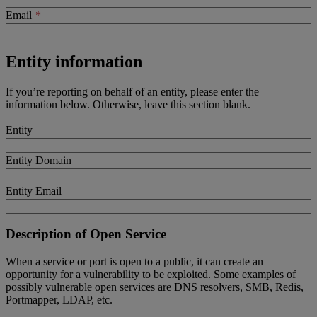
Email
Entity information
If you’re reporting on behalf of an entity, please enter the
information below. Otherwise, leave this section blank.
Entity
Entity Domain
Entity Email
Description of Open Service
When a service or port is open to a public, it can create an
opportunity for a vulnerability to be exploited. Some examples of
possibly vulnerable open services are DNS resolvers, SMB, Redis,
Portmapper, LDAP, etc.