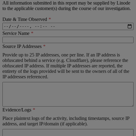
All information submitted in this report may be supplied by Linode
to the applicable customer(s) during the course of our investigation.
Date & Time Observed
Service Name
Source IP Addresses
Provide up to 25 IP addresses, one per line. If an IP address is
obfuscated behind a service (e.g. Cloudflare), please reference the
obfuscated IP address. If multiple IP addresses are reported, the
entirety of the logs provided will be sent to the owners of all of the
IP addresses referenced.
Evidence/Logs
Place plaintext logs of the activity, including timestamps, source IP
address, and target IP/domain (if applicable).