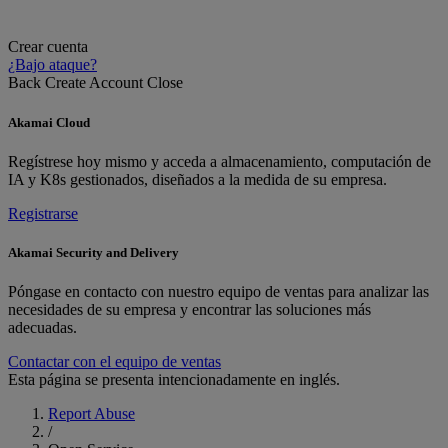
Crear cuenta
¿Bajo ataque?
Back
Create Account
Close
Akamai Cloud
Regístrese hoy mismo y acceda a almacenamiento, computación de
IA y K8s gestionados, diseñados a la medida de su empresa.
Registrarse
Akamai Security and Delivery
Póngase en contacto con nuestro equipo de ventas para analizar las
necesidades de su empresa y encontrar las soluciones más
adecuadas.
Contactar con el equipo de ventas
Esta página se presenta intencionadamente en inglés.
Report Abuse
/