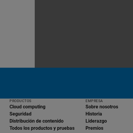
PRODUCTOS
EMPRESA
Cloud computing
Sobre nosotros
Seguridad
Historia
Distribución de contenido
Liderazgo
Todos los productos y pruebas
Premios