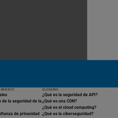
LIMIENTO
GLOSARIO
ales
¿Qué es la seguridad de API?
 de la seguridad de la
¿Qué es una CDN?
¿Qué es el cloud computing?
nfianza de privacidad
¿Qué es la ciberseguridad?