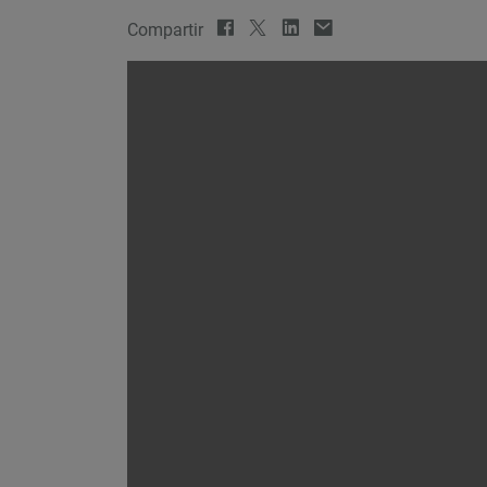
Compartir