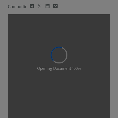
Compartir