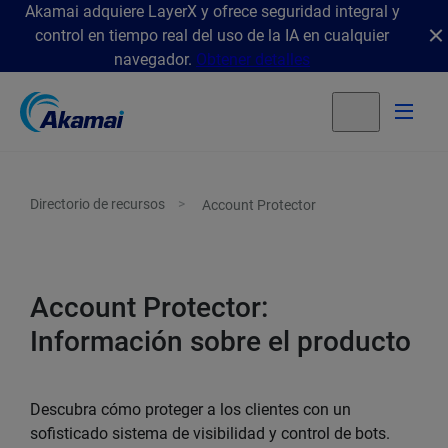
Akamai adquiere LayerX y ofrece seguridad integral y
control en tiempo real del uso de la IA en cualquier
navegador.
Obtener detalles
Directorio de recursos
Account Protector
Account Protector:
Información sobre el producto
Descubra cómo proteger a los clientes con un
sofisticado sistema de visibilidad y control de bots.